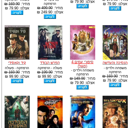
אצלנו: 79.90 ₪
אצלנו: 79.90 ₪
הרפתקה
מחיר:
169.90 ₪
מחיר:
499.90 ₪
אצלנו: 79.90 ₪
אצלנו: 249.90 ₪
סיפורי עמים 4
הנסיכה והעדשה
הפרש הבודד
קיד וקאסידי
(סגול)
משפחה וילדים -
פעולה - הרפתקה
הרפתקה - פעולה
משפחה וילדים -
הרפתקה
מחיר:
199.90 ₪
מחיר:
169.90 ₪
הרפתקה
מחיר:
169.90 ₪
אצלנו: 99.90 ₪
אצלנו: 99.90 ₪
מחיר:
149.90 ₪
אצלנו: 79.90 ₪
אצלנו: 79.90 ₪