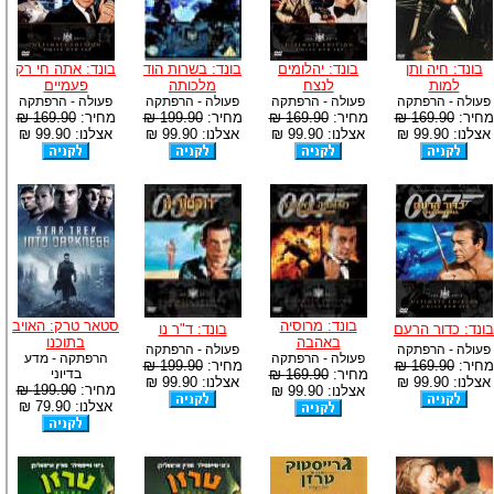
בונד: חיה ותן
בונד: יהלומים
בונד: בשרות הוד
בונד: אתה חי רק
למות
לנצח
מלכותה
פעמיים
פעולה - הרפתקה
פעולה - הרפתקה
פעולה - הרפתקה
פעולה - הרפתקה
מחיר:
169.90 ₪
מחיר:
169.90 ₪
מחיר:
199.90 ₪
מחיר:
169.90 ₪
אצלנו: 99.90 ₪
אצלנו: 99.90 ₪
אצלנו: 99.90 ₪
אצלנו: 99.90 ₪
בונד: מרוסיה
סטאר טרק: האויב
בונד: כדור הרעם
בונד: ד"ר נו
באהבה
בתוכנו
פעולה - הרפתקה
פעולה - הרפתקה
פעולה - הרפתקה
הרפתקה - מדע
מחיר:
169.90 ₪
מחיר:
199.90 ₪
מחיר:
169.90 ₪
בדיוני
אצלנו: 99.90 ₪
אצלנו: 99.90 ₪
מחיר:
199.90 ₪
אצלנו: 99.90 ₪
אצלנו: 79.90 ₪