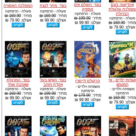
אינדיאנה ג'ונס
בונד: העולם אינו
בונד: מחר לנצח
הממלכה האסורה
וממלכת גולגולת
מספיק
פעולה - הרפתקה
פעולה - הרפתקה
הבדולח
פעולה - הרפתקה
מחיר:
169.90 ₪
מחיר:
169.90 ₪
מחיר:
199.90 ₪
פעולה - הרפתקה
אצלנו: 99.90 ₪
אצלנו: 79.90 ₪
מחיר:
169.90 ₪
אצלנו: 99.90 ₪
אצלנו: 79.90 ₪
אגדות ילדים - אי
בונד: האיש בעל
בונד: המרגלת
הרקולס (דיסני)
המטמון
אקדח הזהב
שאהבה אותי
משפחה וילדים -
משפחה וילדים -
פעולה - הרפתקה
פעולה - הרפתקה
הרפתקה
הרפתקה
מחיר:
199.90 ₪
מחיר:
169.90 ₪
מחיר:
179.90 ₪
מחיר:
169.90 ₪
אצלנו: 99.90 ₪
אצלנו: 99.90 ₪
אצלנו: 99.90 ₪
אצלנו: 79.90 ₪