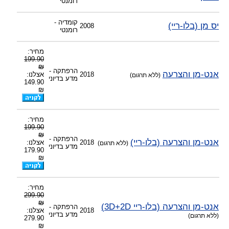
רומנטי
קומדיה -
יס מן (בלו-ריי)
2008
רומנטי
מחיר:
199.90
₪
הרפתקה -
אנט-מן והצרעה
2018
אצלנו:
(ללא תרגום)
מדע בדיוני
149.90
₪
מחיר:
199.90
₪
הרפתקה -
אנט-מן והצרעה (בלו-ריי)
2018
אצלנו:
(ללא תרגום)
מדע בדיוני
179.90
₪
מחיר:
299.90
₪
אנט-מן והצרעה (בלו-ריי 3D+2D)
הרפתקה -
2018
אצלנו:
מדע בדיוני
(ללא תרגום)
279.90
₪