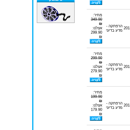
מחיר:
349.90
₪
הרפתקה -
201
אצלנו:
מדע בדיוני
299.90
₪
מחיר:
299.90
₪
הרפתקה -
201
אצלנו:
מדע בדיוני
279.90
₪
מחיר:
199.90
₪
הרפתקה -
201
אצלנו:
מדע בדיוני
179.90
₪