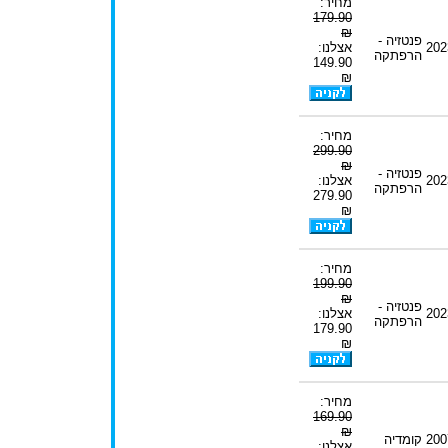
מחיר:
179.90
₪
פנטזיה -
202
אצלנו:
הרפתקה
149.90
₪
מחיר:
299.90
₪
פנטזיה -
202
אצלנו:
הרפתקה
279.90
₪
מחיר:
199.90
₪
פנטזיה -
202
אצלנו:
הרפתקה
179.90
₪
מחיר:
169.90
₪
200
קומדיה
אצלנו: