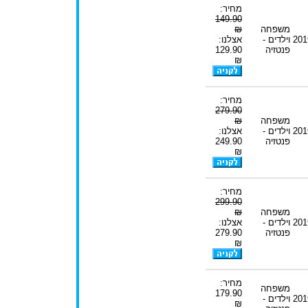
מחיר:
149.90
משפחה
₪
201
וילדים -
אצלנו:
פנטזיה
129.90
₪
מחיר:
279.90
משפחה
₪
201
וילדים -
אצלנו:
פנטזיה
249.90
₪
מחיר:
299.90
משפחה
₪
201
וילדים -
אצלנו:
פנטזיה
279.90
₪
מחיר:
משפחה
179.90
201
וילדים -
₪