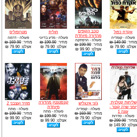
כוכב הקופים
אקדח כפול
חולית
מטרופוליס
מהדורה מיוחדת
פעולה - קומדיה
פעולה - מדע בדיוני
פעולה - דרמה
פעולה - הרפתקה
מחיר:
149.90 ₪
מחיר:
199.90 ₪
מחיר:
169.90 ₪
מחיר:
199.90 ₪
אצלנו: 79.90 ₪
אצלנו: 79.90 ₪
אצלנו: 79.90 ₪
אצלנו: 99.90 ₪
שליחות קטלנית:
קונסטנטין מהדורה
ג'וני אינגליש
מהיר ועצבני 2
יומני שרה קונור -
מיוחדת
פעולה - קומדיה
פעולה - מתח
עונה 1
פעולה - מתח
מחיר:
169.90 ₪
מחיר:
199.90 ₪
מחיר:
199.90 ₪
פעולה - סדרות
אצלנו: 79.90 ₪
אצלנו: 99.90 ₪
מחיר:
299.90 ₪
אצלנו: 99.90 ₪
צלנו: 149.90 ₪