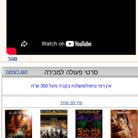
סגור
סרטי פעולה למכירה
הצג רשימה
אין דמי טיפול/משלוח בקניה מעל 350 ש"ח
מיין לפי מחיר