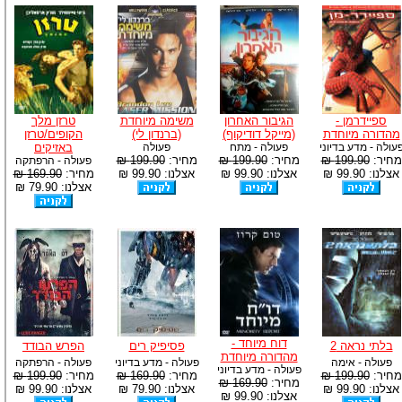
ספיידרמן -
הגיבור האחרון
משימה מיוחדת
טרזן מלך
מהדורה מיוחדת
(מייקל דודיקוף)
(ברנדון לי)
הקופים/טרזן
עולה - מדע בדיוני
פעולה - מתח
פעולה
באזיקים
מחיר:
199.90 ₪
מחיר:
199.90 ₪
מחיר:
199.90 ₪
פעולה - הרפתקה
אצלנו: 99.90 ₪
אצלנו: 99.90 ₪
אצלנו: 99.90 ₪
מחיר:
169.90 ₪
אצלנו: 79.90 ₪
דוח מיוחד -
בלתי נראה 2
פסיפיק רים
הפרש הבודד
מהדורה מיוחדת
פעולה - אימה
פעולה - מדע בדיוני
פעולה - הרפתקה
פעולה - מדע בדיוני
מחיר:
199.90 ₪
מחיר:
169.90 ₪
מחיר:
199.90 ₪
מחיר:
169.90 ₪
אצלנו: 99.90 ₪
אצלנו: 79.90 ₪
אצלנו: 99.90 ₪
אצלנו: 99.90 ₪