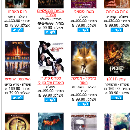
שבעת המופלאים
צרות בצרורות
משהו טוטאלי
היום האחרון
(1960)
פעולה - קומדיה
פעולה
פעולה - פשע
מערבון - פעולה
מחיר:
179.90 ₪
מחיר:
199.90 ₪
מחיר:
169.90 ₪
מחיר:
179.90 ₪
אצלנו: 99.90 ₪
אצלנו: 79.90 ₪
אצלנו: 79.90 ₪
אצלנו: 99.90 ₪
ביוניקל - מסיכת
סטריט פייטר:
קונאן (2011)
האלמנט החמישי
האור
האגדה של צ'ון לי
פעולה - הרפתקה
פעולה - מדע בדיוני
פעולה - משפחה
פעולה
מחיר:
169.90 ₪
מחיר:
169.90 ₪
וילדים
מחיר:
199.90 ₪
אצלנו: 99.90 ₪
אצלנו: 79.90 ₪
מחיר:
199.90 ₪
אצלנו: 99.90 ₪
אצלנו: 99.90 ₪