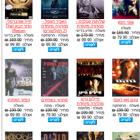
שליחות קטלנית -
האביר האפל -
חייל אוניברסלי:
אפר הזמן
מהדורה מיוחדת
מהדורה מיוחדת
הדור הבא (The
פעולה
פעולה - מדע בדיוני
(2 תקליטורים)
Return)
מחיר:
169.90 ₪
מחיר:
179.90 ₪
פעולה - הרפתקה
פעולה - מדע בדיוני
אצלנו: 79.90 ₪
אצלנו: 99.90 ₪
מחיר:
199.90 ₪
מחיר:
169.90 ₪
אצלנו: 99.90 ₪
אצלנו: 99.90 ₪
חיילים היינו
נוקם (ואן דאם)
סחרור בשחקים
הסיור האחרון
מהדורה מיוחדת
פעולה - הרפתקה
פעולה - מתח
פעולה
פעולה - מלחמה
מחיר:
199.90 ₪
מחיר:
199.90 ₪
מחיר:
199.90 ₪
מחיר:
199.90 ₪
אצלנו: 79.90 ₪
אצלנו: 79.90 ₪
אצלנו: 99.90 ₪
אצלנו: 99.90 ₪