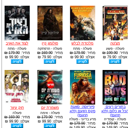
מצ'טה
מלכודת לבלש
סולומון קיין
לצוד את האויב
פעולה - פשע
פעולה - מתח
פעולה - הרפתקה
פעולה - מתח
מחיר:
199.90 ₪
מחיר:
179.90 ₪
מחיר:
169.90 ₪
מחיר:
179.90 ₪
אצלנו: 79.90 ₪
אצלנו: 99.90 ₪
אצלנו: 79.90 ₪
אצלנו: 99.90 ₪
בחורים רעים:
פיוריוסה: סאגת
משמרת יום
חוק עיוור
כל או כלום
מקס הזועם
(ללא
(ללא
פעולה - אימה
פעולה
תרגום!)
תרגום!)
מחיר:
179.90 ₪
מחיר:
169.90 ₪
פעולה - קומדיה
מדע בדיוני - פעולה
אצלנו: 99.90 ₪
אצלנו: 99.90 ₪
מחיר:
179.90 ₪
מחיר:
179.90 ₪
צלנו: 149.90 ₪
אצלנו: 149.90 ₪