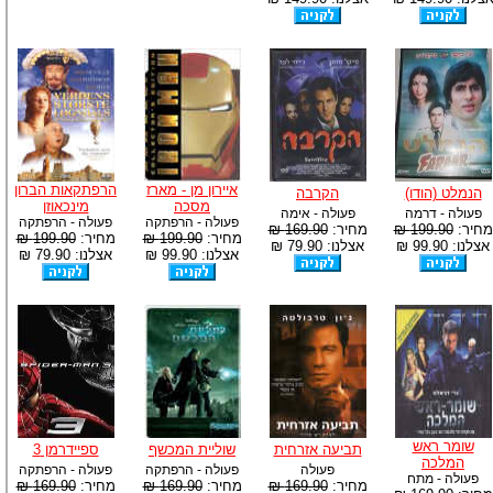
איירון מן - מארז
הרפתקאות הברון
הנמלט (הודו)
הקרבה
מסכה
מינכאוזן
פעולה - דרמה
פעולה - אימה
פעולה - הרפתקה
פעולה - הרפתקה
מחיר:
199.90 ₪
מחיר:
169.90 ₪
מחיר:
199.90 ₪
מחיר:
199.90 ₪
אצלנו: 99.90 ₪
אצלנו: 79.90 ₪
אצלנו: 99.90 ₪
אצלנו: 79.90 ₪
שומר ראש
תביעה אזרחית
שוליית המכשף
ספיידרמן 3
המלכה
פעולה
פעולה - הרפתקה
פעולה - הרפתקה
פעולה - מתח
מחיר:
169.90 ₪
מחיר:
169.90 ₪
מחיר:
169.90 ₪