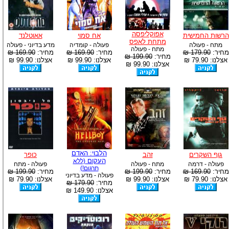
אפוקליפסה
הרשות החמישית
אח סמוי
אאוטלנד
מתחת לאפס
מתח - פעולה
פעולה - קומדיה
מדע בדיוני - פעולה
מתח - פעולה
מחיר:
179.90 ₪
מחיר:
169.90 ₪
מחיר:
169.90 ₪
מחיר:
199.90 ₪
אצלנו: 79.90 ₪
אצלנו: 99.90 ₪
אצלנו: 99.90 ₪
אצלנו: 99.90 ₪
הלבוי: האדם
גוף השקרים
זהב
כופר
העקום
(ללא
פעולה - דרמה
מתח - פעולה
פעולה - מתח
תרגום!)
מחיר:
169.90 ₪
מחיר:
199.90 ₪
מחיר:
199.90 ₪
פעולה - מדע בדיוני
אצלנו: 79.90 ₪
אצלנו: 99.90 ₪
אצלנו: 79.90 ₪
מחיר:
179.90 ₪
אצלנו: 149.90 ₪