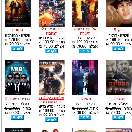
אל תוך השמש
רובוטריקים 2:
רוקי 5
התופת
העולה
הנקמה
פעולה - דרמה
פעולה - הרפתקה
פעולה - מתח
פעולה - מדע בדיוני
מחיר:
169.90 ₪
מחיר:
179.90 ₪
מחיר:
169.90 ₪
מחיר:
199.90 ₪
אצלנו: 99.90 ₪
אצלנו: 79.90 ₪
אצלנו: 79.90 ₪
אצלנו: 79.90 ₪
שליחות קטלנית
המסירה
הגאולה
גברים בשחור 3
4: התעוררות
פעולה - מתח
פעולה - פשע
פעולה - קומדיה
פעולה - מדע בדיוני
מחיר:
199.90 ₪
מחיר:
199.90 ₪
מחיר:
169.90 ₪
מחיר:
169.90 ₪
אצלנו: 79.90 ₪
אצלנו: 99.90 ₪
אצלנו: 99.90 ₪
אצלנו: 99.90 ₪