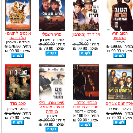
הטוב הרע
אוכפים לוהטים -
אל דורדו (מערבון)
פרש חשמלי
והמכוער
מל ברוקס
מערבון
קומדיה - מערבון
מערבון
קומדיה - מערבון
מחיר:
179.90 ₪
מחיר:
169.90 ₪
מחיר:
199.90 ₪
מחיר:
179.90 ₪
אצלנו: 99.90 ₪
אצלנו: 79.90 ₪
אצלנו: 99.90 ₪
אצלנו: 99.90 ₪
הבלתי נסלח -
פאט גארט ובילי
קדוחנים צעירים
כוכב בודד
מהדורה מיוחדת
הנער - מהדורה
פעולה - מערבון
דרמה - מערבון
מערבון - דרמה
מיוחדת
מחיר:
199.90 ₪
מחיר:
179.90 ₪
מחיר:
199.90 ₪
מערבון
אצלנו: 79.90 ₪
אצלנו: 79.90 ₪
אצלנו: 99.90 ₪
מחיר:
199.90 ₪
אצלנו: 99.90 ₪