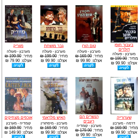
בעבור חופן
טום הורן
גבר מושחת
מווריק
דולרים
מערבון - פעולה
מערבון - פעולה
מערבון - פעולה
מערבון - פעולה
מחיר:
169.90 ₪
מחיר:
199.90 ₪
מחיר:
199.90 ₪
מחיר:
199.90 ₪
אצלנו: 99.90 ₪
אצלנו: 99.90 ₪
אצלנו: 79.90 ₪
אצלנו: 99.90 ₪
הנשרים הם
שערורייה
האיש מלראמי
אוכפים מצחיקים
רעבים
דרמה - מערבון
מערבון - מיסתורין
קומדיה - מערבון
מערבון - קומדיה
מחיר:
169.90 ₪
מחיר:
169.90 ₪
מחיר:
169.90 ₪
מחיר:
179.90 ₪
אצלנו: 99.90 ₪
אצלנו: 99.90 ₪
אצלנו: 149.90 ₪
אצלנו: 99.90 ₪