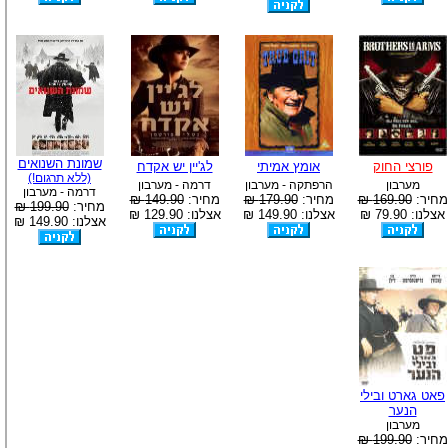
שמונת השנואים
פורצי החוק
אומץ אמיתי
לג'יין יש אקדח
(ללא תרגום!)
מערבון
הרפתקה - מערבון
דרמה - מערבון
דרמה - מערבון
מחיר:
169.90 ₪
מחיר:
179.90 ₪
מחיר:
149.90 ₪
מחיר:
199.90 ₪
אצלנו: 79.90 ₪
אצלנו: 149.90 ₪
אצלנו: 129.90 ₪
אצלנו: 149.90 ₪
פאט גארט ובילי
הנער
מערבון
מחיר:
199.90 ₪