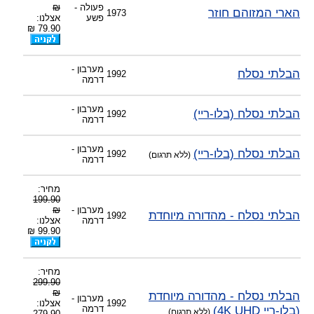
פעולה -
₪
הארי המזוהם חוזר
1973
פשע
אצלנו:
79.90 ₪
מערבון -
הבלתי נסלח
1992
דרמה
מערבון -
הבלתי נסלח (בלו-ריי)
1992
דרמה
מערבון -
הבלתי נסלח (בלו-ריי)
1992
(ללא תרגום)
דרמה
מחיר:
199.90
מערבון -
₪
הבלתי נסלח - מהדורה מיוחדת
1992
דרמה
אצלנו:
99.90 ₪
מחיר:
299.90
₪
הבלתי נסלח - מהדורה מיוחדת
מערבון -
1992
אצלנו:
(בלו-ריי 4K UHD)
דרמה
(ללא תרגום)
279.90