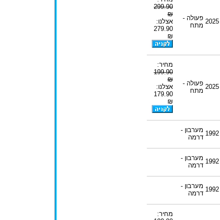
299.90
₪
פעולה -
2025
אצלנו:
מתח
279.90
₪
מחיר:
199.90
₪
פעולה -
2025
אצלנו:
מתח
179.90
₪
מערבון -
1992
דרמה
מערבון -
1992
דרמה
מערבון -
1992
דרמה
מחיר: