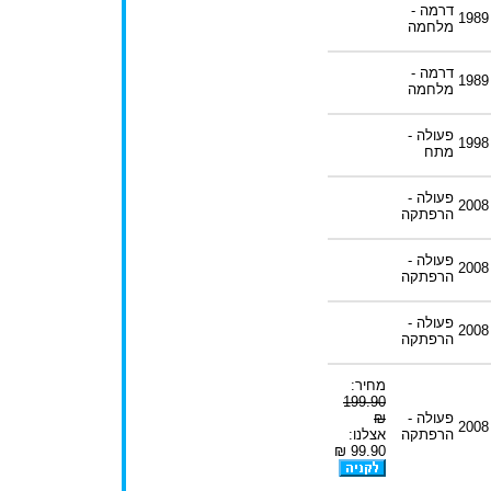
דרמה -
1989
מלחמה
דרמה -
1989
מלחמה
פעולה -
1998
מתח
פעולה -
2008
הרפתקה
פעולה -
2008
הרפתקה
פעולה -
2008
הרפתקה
מחיר:
199.90
פעולה -
₪
2008
הרפתקה
אצלנו:
99.90 ₪