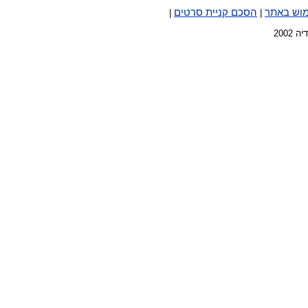
מוש באתר
הסכם קניית סרטים
|
|
2002