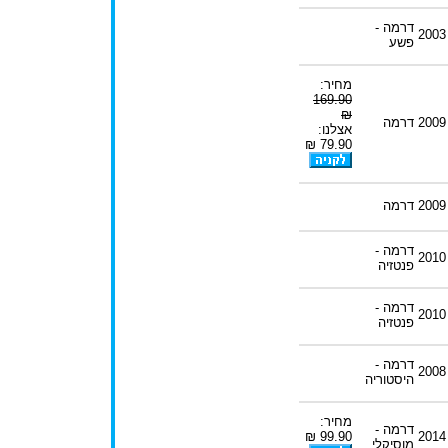
דרמה -
2003
פשע
מחיר:
169.90
₪
2009
דרמה
אצלנו:
79.90 ₪
2009
דרמה
דרמה -
2010
פנטזיה
דרמה -
2010
פנטזיה
דרמה -
2008
היסטוריה
מחיר:
דרמה -
99.90 ₪
2014
מוסיקלי