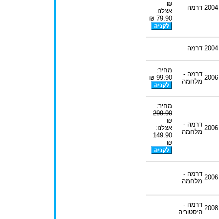
₪
2004
דרמה
אצלנו:
79.90 ₪
2004
דרמה
מחיר:
דרמה -
99.90 ₪
2006
מלחמה
מחיר:
299.90
₪
דרמה -
2006
אצלנו:
מלחמה
149.90
₪
דרמה -
2006
מלחמה
דרמה -
2008
היסטוריה