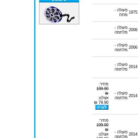
פעולה -
1975
מתח
פעולה -
2006
מלחמה
פעולה -
2006
מלחמה
פעולה -
2014
מלחמה
מחיר:
199.90
פעולה -
₪
2014
מלחמה
אצלנו:
79.90 ₪
מחיר:
199.90
₪
פעולה -
2014
אצלנו:
מלחמה