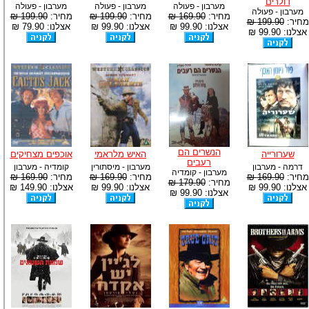
דולרים
מערבון - פעולה
מערבון - פעולה
מערבון - פעולה
מערבון - פעולה
מחיר:
169.90 ₪
מחיר:
199.90 ₪
מחיר:
199.90 ₪
מחיר:
199.90 ₪
אצלנו: 99.90 ₪
אצלנו: 99.90 ₪
אצלנו: 79.90 ₪
אצלנו: 99.90 ₪
הנשרים הם
שערורייה
האיש מלראמי
אוכפים מצחיקים
רעבים
דרמה - מערבון
מערבון - מיסתורין
קומדיה - מערבון
מערבון - קומדיה
מחיר:
169.90 ₪
מחיר:
169.90 ₪
מחיר:
169.90 ₪
מחיר:
179.90 ₪
אצלנו: 99.90 ₪
אצלנו: 99.90 ₪
אצלנו: 149.90 ₪
אצלנו: 99.90 ₪