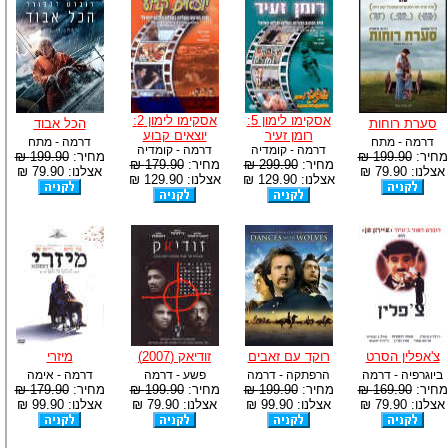
אסקימו לימון 5:
אסקימו לימון 2:
סערת רוחות
הכל אבוד
רומן זעיר
יוצאים קבוע
דרמה - מתח
דרמה - מתח
דרמה - קומדיה
דרמה - קומדיה
מחיר:
199.90 ₪
מחיר:
199.90 ₪
מחיר:
299.90 ₪
מחיר:
179.90 ₪
אצלנו: 79.90 ₪
אצלנו: 79.90 ₪
אצלנו: 129.90 ₪
אצלנו: 129.90 ₪
צ'אפלין הסרט
רוקד עם זאבים
זודיאק (2007)
מיזרי
ביוגרפיה - דרמה
הרפתקה - דרמה
פשע - דרמה
דרמה - אימה
מחיר:
169.90 ₪
מחיר:
199.90 ₪
מחיר:
199.90 ₪
מחיר:
179.90 ₪
אצלנו: 79.90 ₪
אצלנו: 99.90 ₪
אצלנו: 79.90 ₪
אצלנו: 99.90 ₪