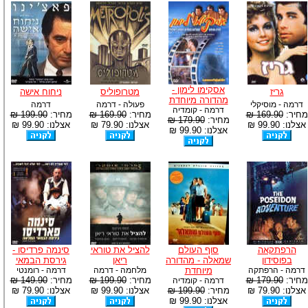
אסקימו לימון -
גריז
מטרופוליס
ניחוח אישה
מהדורה מיוחדת
דרמה - מוסיקלי
פעולה - דרמה
דרמה
דרמה - קומדיה
מחיר:
169.90 ₪
מחיר:
169.90 ₪
מחיר:
199.90 ₪
מחיר:
179.90 ₪
אצלנו: 99.90 ₪
אצלנו: 79.90 ₪
אצלנו: 99.90 ₪
אצלנו: 99.90 ₪
הרפתקאה
סוף העולם
להציל את טוראי
סינמה פרדיסו -
בפוסידון
שמאלה - מהדורה
ריאן
גירסת הבמאי
דרמה - הרפתקה
מיוחדת
מלחמה - דרמה
דרמה - רומנטי
מחיר:
179.90 ₪
מחיר:
199.90 ₪
מחיר:
149.90 ₪
דרמה - קומדיה
אצלנו: 79.90 ₪
מחיר:
199.90 ₪
אצלנו: 99.90 ₪
אצלנו: 79.90 ₪
אצלנו: 99.90 ₪