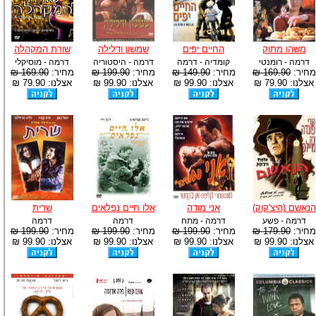
-
צוות דיוידי מאסטר ישיר.
משהו מתוק
החיים יפים
שמשון ודלילה
שורת המקהלה
דרמה - רומנטי
קומדיה - דרמה
דרמה - היסטוריה
דרמה - מוסיקלי
מחיר:
169.90 ₪
מחיר:
149.90 ₪
מחיר:
199.90 ₪
מחיר:
169.90 ₪
אצלנו: 79.90 ₪
אצלנו: 99.90 ₪
אצלנו: 99.90 ₪
אצלנו: 79.90 ₪
הנאשם (היצ'קוק)
אני מודה
אלו חיים נפלאים
שרית
דרמה - פשע
דרמה - מתח
דרמה
דרמה
מחיר:
179.90 ₪
מחיר:
199.90 ₪
מחיר:
199.90 ₪
מחיר:
199.90 ₪
אצלנו: 99.90 ₪
אצלנו: 99.90 ₪
אצלנו: 99.90 ₪
אצלנו: 99.90 ₪