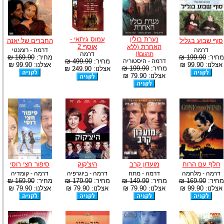
נערת בולין
עמוס גיתאי -
סוף שבוע בגליל
החברים של יאנה
האחרת
אוסף 2
(ללא
דרמה
דרמה - רומנטי
תרגום!)
דרמה
מחיר:
199.90 ₪
מחיר:
169.90 ₪
דרמה - היסטוריה
מחיר:
499.90 ₪
אצלנו: 99.90 ₪
אצלנו: 99.90 ₪
מחיר:
199.90 ₪
אצלנו: 249.90 ₪
אצלנו: 79.90 ₪
חלף עם הרוח
מועדון קרב
היצ'קוק
סיפור חצי רוסי
דרמה - מלחמה
דרמה - מתח
דרמה - ביוגרפיה
דרמה - קומדיה
מחיר:
169.90 ₪
מחיר:
149.90 ₪
מחיר:
179.90 ₪
מחיר:
169.90 ₪
אצלנו: 99.90 ₪
אצלנו: 79.90 ₪
אצלנו: 79.90 ₪
אצלנו: 79.90 ₪