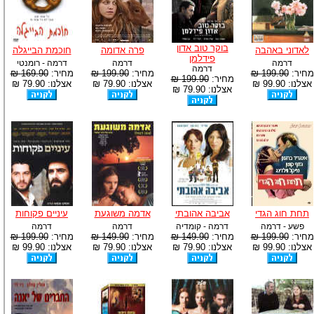
בוקר טוב אדון
לאדוני באהבה
פרה אדומה
חוכמת הבייגלה
פידלמן
דרמה
דרמה
דרמה - רומנטי
דרמה
מחיר:
199.90 ₪
מחיר:
199.90 ₪
מחיר:
169.90 ₪
מחיר:
199.90 ₪
אצלנו: 99.90 ₪
אצלנו: 79.90 ₪
אצלנו: 79.90 ₪
אצלנו: 79.90 ₪
תחת חוג הגדי
אביבה אהובתי
אדמה משוגעת
עיניים פקוחות
פשע - דרמה
דרמה - קומדיה
דרמה
דרמה
מחיר:
199.90 ₪
מחיר:
149.90 ₪
מחיר:
149.90 ₪
מחיר:
199.90 ₪
אצלנו: 99.90 ₪
אצלנו: 79.90 ₪
אצלנו: 79.90 ₪
אצלנו: 99.90 ₪