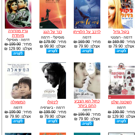
גריז מהדורה
בקול גדול
לרכב על הלווייתן
כנר על הגג
מיוחדת
דרמה - רומנטי
דרמה
מוסיקלי - דרמה
דרמה - מוסיקלי
מחיר:
169.90 ₪
מחיר:
169.90 ₪
מחיר:
179.90 ₪
מחיר:
199.90 ₪
אצלנו: 79.90 ₪
אצלנו: 79.90 ₪
אצלנו: 99.90 ₪
אצלנו: 129.90 ₪
כחול הוא הצבע
השכונה שלנו
לינקולן
המשאלה
החם ביותר
דרמה
דרמה - ביוגרפיה
דרמה
דרמה
מחיר:
199.90 ₪
מחיר:
199.90 ₪
מחיר:
199.90 ₪
מחיר:
199.90 ₪
צלנו: 129.90 ₪
אצלנו: 79.90 ₪
אצלנו: 79.90 ₪
אצלנו: 79.90 ₪