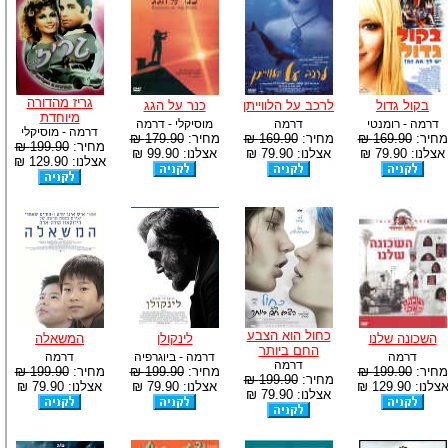
גריז מהדורה
בקול גדול
לרכב על הלווייתן
כנר על הגג
מיוחדת
דרמה - רומנטי
דרמה
מוסיקלי - דרמה
דרמה - מוסיקלי
מחיר:
169.90 ₪
מחיר:
169.90 ₪
מחיר:
179.90 ₪
מחיר:
199.90 ₪
אצלנו: 79.90 ₪
אצלנו: 79.90 ₪
אצלנו: 99.90 ₪
אצלנו: 129.90 ₪
כחול הוא הצבע
השכונה שלנו
לינקולן
המשאלה
החם ביותר
דרמה
דרמה - ביוגרפיה
דרמה
דרמה
מחיר:
199.90 ₪
מחיר:
199.90 ₪
מחיר:
199.90 ₪
מחיר:
199.90 ₪
צלנו: 129.90 ₪
אצלנו: 79.90 ₪
אצלנו: 79.90 ₪
אצלנו: 79.90 ₪