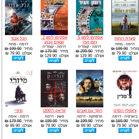
אסקימו לימון 5:
אסקימו לימון 2:
סערת רוחות
הכל אבוד
רומן זעיר
יוצאים קבוע
דרמה - מתח
דרמה - מתח
דרמה - קומדיה
דרמה - קומדיה
מחיר:
199.90 ₪
מחיר:
199.90 ₪
מחיר:
299.90 ₪
מחיר:
179.90 ₪
אצלנו: 79.90 ₪
אצלנו: 79.90 ₪
אצלנו: 129.90 ₪
אצלנו: 129.90 ₪
צ'אפלין הסרט
רוקד עם זאבים
זודיאק (2007)
מיזרי
ביוגרפיה - דרמה
הרפתקה - דרמה
פשע - דרמה
דרמה - אימה
מחיר:
169.90 ₪
מחיר:
199.90 ₪
מחיר:
199.90 ₪
מחיר:
179.90 ₪
אצלנו: 79.90 ₪
אצלנו: 99.90 ₪
אצלנו: 79.90 ₪
אצלנו: 99.90 ₪