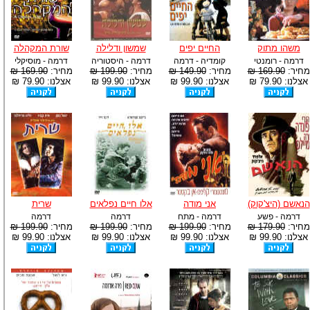
-
צוות דיוידי מאסטר ישיר.
משהו מתוק
החיים יפים
שמשון ודלילה
שורת המקהלה
דרמה - רומנטי
קומדיה - דרמה
דרמה - היסטוריה
דרמה - מוסיקלי
מחיר:
169.90 ₪
מחיר:
149.90 ₪
מחיר:
199.90 ₪
מחיר:
169.90 ₪
אצלנו: 79.90 ₪
אצלנו: 99.90 ₪
אצלנו: 99.90 ₪
אצלנו: 79.90 ₪
הנאשם (היצ'קוק)
אני מודה
אלו חיים נפלאים
שרית
דרמה - פשע
דרמה - מתח
דרמה
דרמה
מחיר:
179.90 ₪
מחיר:
199.90 ₪
מחיר:
199.90 ₪
מחיר:
199.90 ₪
אצלנו: 99.90 ₪
אצלנו: 99.90 ₪
אצלנו: 99.90 ₪
אצלנו: 99.90 ₪