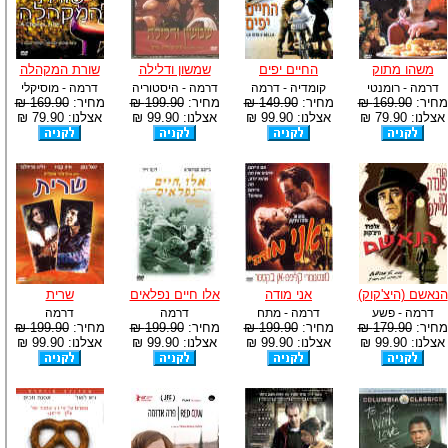
-
צוות דיוידי מאסטר ישיר.
משהו מתוק
החיים יפים
שמשון ודלילה
שורת המקהלה
דרמה - רומנטי
קומדיה - דרמה
דרמה - היסטוריה
דרמה - מוסיקלי
מחיר:
169.90 ₪
מחיר:
149.90 ₪
מחיר:
199.90 ₪
מחיר:
169.90 ₪
אצלנו: 79.90 ₪
אצלנו: 99.90 ₪
אצלנו: 99.90 ₪
אצלנו: 79.90 ₪
הנאשם (היצ'קוק)
אני מודה
אלו חיים נפלאים
שרית
דרמה - פשע
דרמה - מתח
דרמה
דרמה
מחיר:
179.90 ₪
מחיר:
199.90 ₪
מחיר:
199.90 ₪
מחיר:
199.90 ₪
אצלנו: 99.90 ₪
אצלנו: 99.90 ₪
אצלנו: 99.90 ₪
אצלנו: 99.90 ₪