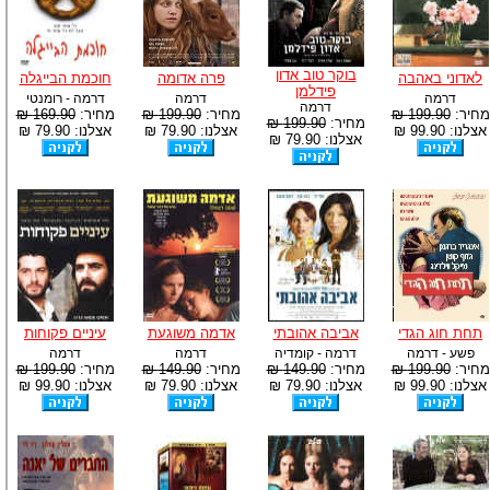
בוקר טוב אדון
לאדוני באהבה
פרה אדומה
חוכמת הבייגלה
פידלמן
דרמה
דרמה
דרמה - רומנטי
דרמה
מחיר:
199.90 ₪
מחיר:
199.90 ₪
מחיר:
169.90 ₪
מחיר:
199.90 ₪
אצלנו: 99.90 ₪
אצלנו: 79.90 ₪
אצלנו: 79.90 ₪
אצלנו: 79.90 ₪
תחת חוג הגדי
אביבה אהובתי
אדמה משוגעת
עיניים פקוחות
פשע - דרמה
דרמה - קומדיה
דרמה
דרמה
מחיר:
199.90 ₪
מחיר:
149.90 ₪
מחיר:
149.90 ₪
מחיר:
199.90 ₪
אצלנו: 99.90 ₪
אצלנו: 79.90 ₪
אצלנו: 79.90 ₪
אצלנו: 99.90 ₪