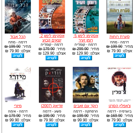
אסקימו לימון 5:
אסקימו לימון 2:
סערת רוחות
הכל אבוד
רומן זעיר
יוצאים קבוע
דרמה - מתח
דרמה - מתח
דרמה - קומדיה
דרמה - קומדיה
מחיר:
199.90 ₪
מחיר:
199.90 ₪
מחיר:
299.90 ₪
מחיר:
179.90 ₪
אצלנו: 79.90 ₪
אצלנו: 79.90 ₪
אצלנו: 129.90 ₪
אצלנו: 129.90 ₪
צ'אפלין הסרט
רוקד עם זאבים
זודיאק (2007)
מיזרי
ביוגרפיה - דרמה
הרפתקה - דרמה
פשע - דרמה
דרמה - אימה
מחיר:
169.90 ₪
מחיר:
199.90 ₪
מחיר:
199.90 ₪
מחיר:
179.90 ₪
אצלנו: 79.90 ₪
אצלנו: 99.90 ₪
אצלנו: 79.90 ₪
אצלנו: 99.90 ₪