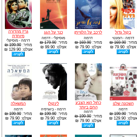
גריז מהדורה
בקול גדול
לרכב על הלווייתן
כנר על הגג
מיוחדת
דרמה - רומנטי
דרמה
מוסיקלי - דרמה
דרמה - מוסיקלי
מחיר:
169.90 ₪
מחיר:
169.90 ₪
מחיר:
179.90 ₪
מחיר:
199.90 ₪
אצלנו: 79.90 ₪
אצלנו: 79.90 ₪
אצלנו: 99.90 ₪
אצלנו: 129.90 ₪
כחול הוא הצבע
השכונה שלנו
לינקולן
המשאלה
החם ביותר
דרמה
דרמה - ביוגרפיה
דרמה
דרמה
מחיר:
199.90 ₪
מחיר:
199.90 ₪
מחיר:
199.90 ₪
מחיר:
199.90 ₪
צלנו: 129.90 ₪
אצלנו: 79.90 ₪
אצלנו: 79.90 ₪
אצלנו: 79.90 ₪