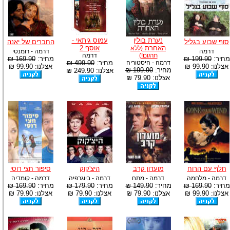
נערת בולין
עמוס גיתאי -
סוף שבוע בגליל
החברים של יאנה
האחרת
אוסף 2
(ללא
דרמה
דרמה - רומנטי
תרגום!)
דרמה
מחיר:
199.90 ₪
מחיר:
169.90 ₪
דרמה - היסטוריה
מחיר:
499.90 ₪
אצלנו: 99.90 ₪
אצלנו: 99.90 ₪
מחיר:
199.90 ₪
אצלנו: 249.90 ₪
אצלנו: 79.90 ₪
חלף עם הרוח
מועדון קרב
היצ'קוק
סיפור חצי רוסי
דרמה - מלחמה
דרמה - מתח
דרמה - ביוגרפיה
דרמה - קומדיה
מחיר:
169.90 ₪
מחיר:
149.90 ₪
מחיר:
179.90 ₪
מחיר:
169.90 ₪
אצלנו: 99.90 ₪
אצלנו: 79.90 ₪
אצלנו: 79.90 ₪
אצלנו: 79.90 ₪