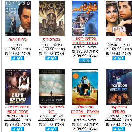
אסקימו לימון -
גריז
מטרופוליס
ניחוח אישה
מהדורה מיוחדת
דרמה - מוסיקלי
פעולה - דרמה
דרמה
דרמה - קומדיה
מחיר:
169.90 ₪
מחיר:
169.90 ₪
מחיר:
199.90 ₪
מחיר:
179.90 ₪
אצלנו: 99.90 ₪
אצלנו: 79.90 ₪
אצלנו: 99.90 ₪
אצלנו: 99.90 ₪
הרפתקאה
סוף העולם
להציל את טוראי
סינמה פרדיסו -
בפוסידון
שמאלה - מהדורה
ריאן
גירסת הבמאי
דרמה - הרפתקה
מיוחדת
מלחמה - דרמה
דרמה - רומנטי
מחיר:
179.90 ₪
מחיר:
199.90 ₪
מחיר:
149.90 ₪
דרמה - קומדיה
אצלנו: 79.90 ₪
מחיר:
199.90 ₪
אצלנו: 99.90 ₪
אצלנו: 79.90 ₪
אצלנו: 99.90 ₪