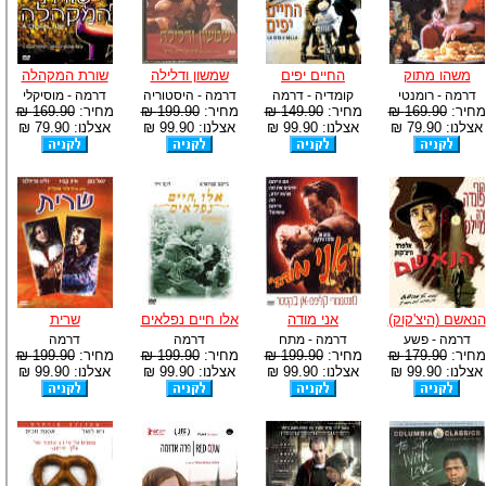
-
משהו מתוק
החיים יפים
שמשון ודלילה
שורת המקהלה
דרמה - רומנטי
קומדיה - דרמה
דרמה - היסטוריה
דרמה - מוסיקלי
מחיר:
169.90 ₪
מחיר:
149.90 ₪
מחיר:
199.90 ₪
מחיר:
169.90 ₪
אצלנו: 79.90 ₪
אצלנו: 99.90 ₪
אצלנו: 99.90 ₪
אצלנו: 79.90 ₪
הנאשם (היצ'קוק)
אני מודה
אלו חיים נפלאים
שרית
דרמה - פשע
דרמה - מתח
דרמה
דרמה
מחיר:
179.90 ₪
מחיר:
199.90 ₪
מחיר:
199.90 ₪
מחיר:
199.90 ₪
אצלנו: 99.90 ₪
אצלנו: 99.90 ₪
אצלנו: 99.90 ₪
אצלנו: 99.90 ₪