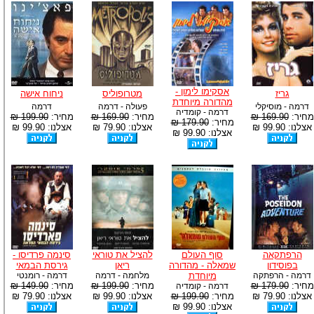
אסקימו לימון -
גריז
מטרופוליס
ניחוח אישה
מהדורה מיוחדת
דרמה - מוסיקלי
פעולה - דרמה
דרמה
דרמה - קומדיה
מחיר:
169.90 ₪
מחיר:
169.90 ₪
מחיר:
199.90 ₪
מחיר:
179.90 ₪
אצלנו: 99.90 ₪
אצלנו: 79.90 ₪
אצלנו: 99.90 ₪
אצלנו: 99.90 ₪
הרפתקאה
סוף העולם
להציל את טוראי
סינמה פרדיסו -
בפוסידון
שמאלה - מהדורה
ריאן
גירסת הבמאי
דרמה - הרפתקה
מיוחדת
מלחמה - דרמה
דרמה - רומנטי
מחיר:
179.90 ₪
מחיר:
199.90 ₪
מחיר:
149.90 ₪
דרמה - קומדיה
אצלנו: 79.90 ₪
מחיר:
199.90 ₪
אצלנו: 99.90 ₪
אצלנו: 79.90 ₪
אצלנו: 99.90 ₪