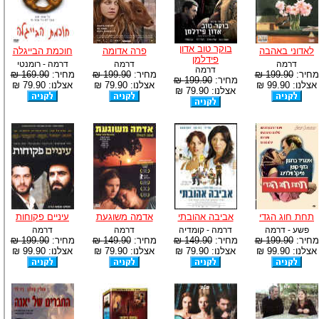
בוקר טוב אדון
לאדוני באהבה
פרה אדומה
חוכמת הבייגלה
פידלמן
דרמה
דרמה
דרמה - רומנטי
דרמה
מחיר:
199.90 ₪
מחיר:
199.90 ₪
מחיר:
169.90 ₪
מחיר:
199.90 ₪
אצלנו: 99.90 ₪
אצלנו: 79.90 ₪
אצלנו: 79.90 ₪
אצלנו: 79.90 ₪
תחת חוג הגדי
אביבה אהובתי
אדמה משוגעת
עיניים פקוחות
פשע - דרמה
דרמה - קומדיה
דרמה
דרמה
מחיר:
199.90 ₪
מחיר:
149.90 ₪
מחיר:
149.90 ₪
מחיר:
199.90 ₪
אצלנו: 99.90 ₪
אצלנו: 79.90 ₪
אצלנו: 79.90 ₪
אצלנו: 99.90 ₪