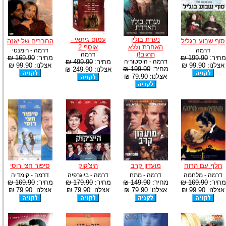
נערת בולין
עמוס גיתאי -
סוף שבוע בגליל
החברים של יאנה
האחרת
אוסף 2
(ללא
דרמה
דרמה - רומנטי
תרגום!)
דרמה
מחיר:
199.90 ₪
מחיר:
169.90 ₪
דרמה - היסטוריה
מחיר:
499.90 ₪
אצלנו: 99.90 ₪
אצלנו: 99.90 ₪
מחיר:
199.90 ₪
אצלנו: 249.90 ₪
אצלנו: 79.90 ₪
חלף עם הרוח
מועדון קרב
היצ'קוק
סיפור חצי רוסי
דרמה - מלחמה
דרמה - מתח
דרמה - ביוגרפיה
דרמה - קומדיה
מחיר:
169.90 ₪
מחיר:
149.90 ₪
מחיר:
179.90 ₪
מחיר:
169.90 ₪
אצלנו: 99.90 ₪
אצלנו: 79.90 ₪
אצלנו: 79.90 ₪
אצלנו: 79.90 ₪