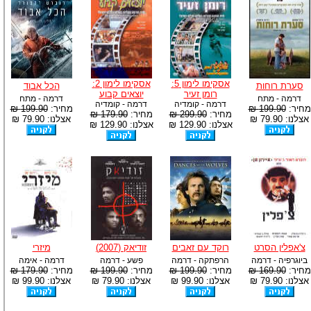
אסקימו לימון 5:
אסקימו לימון 2:
סערת רוחות
הכל אבוד
רומן זעיר
יוצאים קבוע
דרמה - מתח
דרמה - מתח
דרמה - קומדיה
דרמה - קומדיה
מחיר:
199.90 ₪
מחיר:
199.90 ₪
מחיר:
299.90 ₪
מחיר:
179.90 ₪
אצלנו: 79.90 ₪
אצלנו: 79.90 ₪
אצלנו: 129.90 ₪
אצלנו: 129.90 ₪
צ'אפלין הסרט
רוקד עם זאבים
זודיאק (2007)
מיזרי
ביוגרפיה - דרמה
הרפתקה - דרמה
פשע - דרמה
דרמה - אימה
מחיר:
169.90 ₪
מחיר:
199.90 ₪
מחיר:
199.90 ₪
מחיר:
179.90 ₪
אצלנו: 79.90 ₪
אצלנו: 99.90 ₪
אצלנו: 79.90 ₪
אצלנו: 99.90 ₪