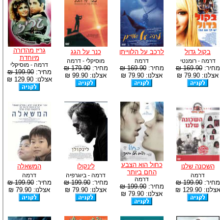
גריז מהדורה
בקול גדול
לרכב על הלווייתן
כנר על הגג
מיוחדת
דרמה - רומנטי
דרמה
מוסיקלי - דרמה
דרמה - מוסיקלי
מחיר:
169.90 ₪
מחיר:
169.90 ₪
מחיר:
179.90 ₪
מחיר:
199.90 ₪
אצלנו: 79.90 ₪
אצלנו: 79.90 ₪
אצלנו: 99.90 ₪
אצלנו: 129.90 ₪
כחול הוא הצבע
השכונה שלנו
לינקולן
המשאלה
החם ביותר
דרמה
דרמה - ביוגרפיה
דרמה
דרמה
מחיר:
199.90 ₪
מחיר:
199.90 ₪
מחיר:
199.90 ₪
מחיר:
199.90 ₪
צלנו: 129.90 ₪
אצלנו: 79.90 ₪
אצלנו: 79.90 ₪
אצלנו: 79.90 ₪