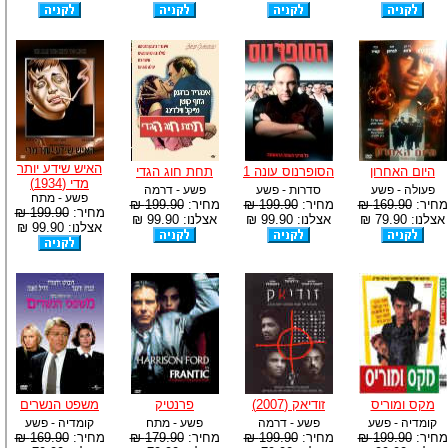
האיש שידע יותר
היום האחרון
הסופרנוס עונה 1
תחת חוג הגדי
מדי (1934)
פעולה - פשע
סדרות - פשע
פשע - דרמה
פשע - מתח
מחיר:
169.90 ₪
מחיר:
199.90 ₪
מחיר:
199.90 ₪
מחיר:
199.90 ₪
אצלנו: 79.90 ₪
אצלנו: 99.90 ₪
אצלנו: 99.90 ₪
אצלנו: 99.90 ₪
מקס ומוריס
זודיאק (2007)
פרנטיק
משפט הנשרים
קומדיה - פשע
פשע - דרמה
פשע - מתח
קומדיה - פשע
מחיר:
199.90 ₪
מחיר:
199.90 ₪
מחיר:
179.90 ₪
מחיר:
169.90 ₪