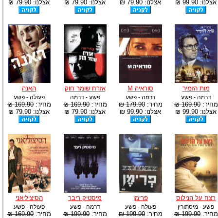
אצלנו: 99.90 ₪
אצלנו: 79.90 ₪
אצלנו: 79.90 ₪
אצלנו: 79.90 ₪
מות הזמיר
סוראיה M
אזרח שומר חוק
האנה
דרמה - פשע
דרמה - פשע
פשע - דרמה
פעולה - פשע
מחיר:
169.90 ₪
מחיר:
179.90 ₪
מחיר:
169.90 ₪
מחיר:
169.90 ₪
אצלנו: 99.90 ₪
אצלנו: 99.90 ₪
אצלנו: 79.90 ₪
אצלנו: 79.90 ₪
רצח על הנילוס
פרימן
מיסטיק ריבר
הסיציליאני
פשע - מיסתורין
פעולה - פשע
דרמה - פשע
פעולה - פשע
מחיר:
199.90 ₪
מחיר:
199.90 ₪
מחיר:
199.90 ₪
מחיר:
169.90 ₪