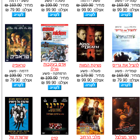
קומדיה - פשע
פשע - דרמה
פעולה - פשע
פשע - דרמה
מחיר:
169.90 ₪
מחיר:
169.90 ₪
מחיר:
199.90 ₪
מחיר:
169.90 ₪
אצלנו: 99.90 ₪
אצלנו: 99.90 ₪
אצלנו: 99.90 ₪
אצלנו: 79.90 ₪
אדם בעקבות
להציל את גרייס
נשיקת המוות
טראפיק
גורלו
קומדיה - פשע
פעולה - פשע
דרמה - פשע
הרפתקה - פשע
מחיר:
169.90 ₪
מחיר:
179.90 ₪
מחיר:
199.90 ₪
מחיר:
199.90 ₪
אצלנו: 79.90 ₪
אצלנו: 99.90 ₪
אצלנו: 79.90 ₪
אצלנו: 99.90 ₪
הדוור מצלצל
מלכי הרחוב
שרשרת של
קזינו