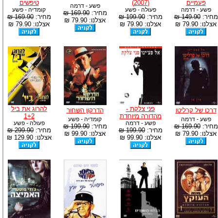
פעמיים
(2007)
טיפשים
פשע - דרמה
פשע - דרמה
פעולה - פשע
קומדיה - פשע
מחיר:
169.90 ₪
מחיר:
149.90 ₪
מחיר:
199.90 ₪
מחיר:
169.90 ₪
אצלנו: 79.90 ₪
אצלנו: 79.90 ₪
אצלנו: 79.90 ₪
אצלנו: 79.90 ₪
פני צלקת -
להרוג את ביל
דרכו של קרליטו
הדרקון השחור
מהדורה מיוחדת
1+2
פשע - דרמה
קומדיה - פשע
פשע - דרמה
פעולה - פשע
מחיר:
169.90 ₪
מחיר:
199.90 ₪
מחיר:
199.90 ₪
מחיר:
299.90 ₪
אצלנו: 79.90 ₪
אצלנו: 99.90 ₪
אצלנו: 99.90 ₪
אצלנו: 129.90 ₪