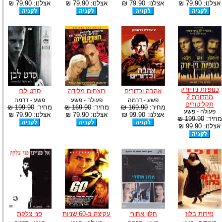
אצלנו: 79.90 ₪
אצלנו: 79.90 ₪
אצלנו: 79.90 ₪
אצלנו: 79.90 ₪
כנופיות ניו-יורק
אהבה וכדורים
רוצחים מלידה
סרט לבן
מהדורת 2
פשע - דרמה
פעולה - פשע
פשע - דרמה
תקליטורים
מחיר:
169.90 ₪
מחיר:
169.90 ₪
מחיר:
199.90 ₪
פעולה - פשע
אצלנו: 99.90 ₪
אצלנו: 79.90 ₪
אצלנו: 79.90 ₪
מחיר:
199.90 ₪
אצלנו: 99.90 ₪
נזירות בלוז
חלון אחורי
עקיצה ב-60 שניות
פני צלקת