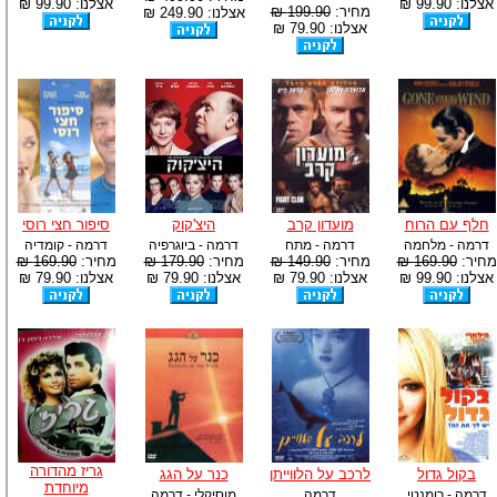
אצלנו: 99.90 ₪
אצלנו: 99.90 ₪
מחיר:
199.90 ₪
אצלנו: 249.90 ₪
אצלנו: 79.90 ₪
חלף עם הרוח
מועדון קרב
היצ'קוק
סיפור חצי רוסי
דרמה - מלחמה
דרמה - מתח
דרמה - ביוגרפיה
דרמה - קומדיה
מחיר:
169.90 ₪
מחיר:
149.90 ₪
מחיר:
179.90 ₪
מחיר:
169.90 ₪
אצלנו: 99.90 ₪
אצלנו: 79.90 ₪
אצלנו: 79.90 ₪
אצלנו: 79.90 ₪
גריז מהדורה
בקול גדול
לרכב על הלווייתן
כנר על הגג
מיוחדת
דרמה - רומנטי
דרמה
מוסיקלי - דרמה