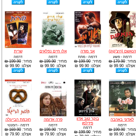
הנאשם (היצ'קוק)
אני מודה
אלו חיים נפלאים
שרית
דרמה - פשע
דרמה - מתח
דרמה
דרמה
מחיר:
179.90 ₪
מחיר:
199.90 ₪
מחיר:
199.90 ₪
מחיר:
199.90 ₪
אצלנו: 99.90 ₪
אצלנו: 99.90 ₪
אצלנו: 99.90 ₪
אצלנו: 99.90 ₪
בוקר טוב אדון
לאדוני באהבה
פרה אדומה
חוכמת הבייגלה
פידלמן
דרמה
דרמה
דרמה - רומנטי
דרמה
מחיר:
199.90 ₪
מחיר:
199.90 ₪
מחיר:
169.90 ₪
מחיר:
199.90 ₪
אצלנו: 99.90 ₪
אצלנו: 79.90 ₪
אצלנו: 79.90 ₪