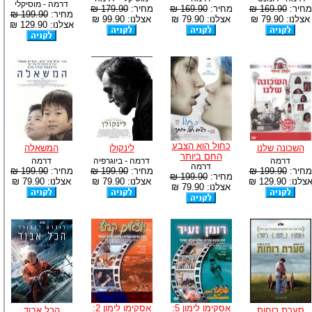
דרמה - מוסיקלי
מחיר:
169.90 ₪
מחיר:
169.90 ₪
מחיר:
179.90 ₪
מחיר:
199.90 ₪
אצלנו: 79.90 ₪
אצלנו: 79.90 ₪
אצלנו: 99.90 ₪
אצלנו: 129.90 ₪
כחול הוא הצבע
השכונה שלנו
לינקולן
המשאלה
החם ביותר
דרמה
דרמה - ביוגרפיה
דרמה
דרמה
מחיר:
199.90 ₪
מחיר:
199.90 ₪
מחיר:
199.90 ₪
מחיר:
199.90 ₪
צלנו: 129.90 ₪
אצלנו: 79.90 ₪
אצלנו: 79.90 ₪
אצלנו: 79.90 ₪
אסקימו לימון 5:
אסקימו לימון 2:
סערת רוחות
הכל אבוד