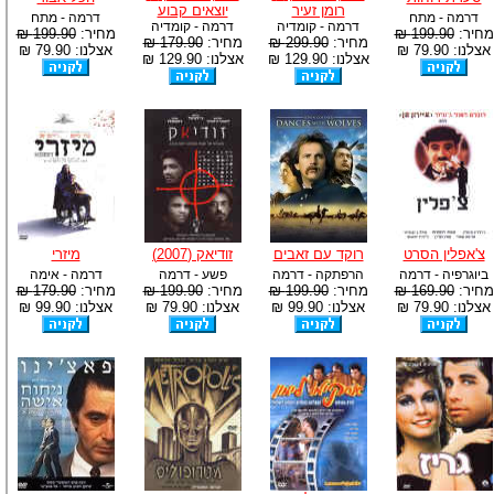
רומן זעיר
יוצאים קבוע
דרמה - מתח
דרמה - מתח
דרמה - קומדיה
דרמה - קומדיה
מחיר:
199.90 ₪
מחיר:
199.90 ₪
מחיר:
299.90 ₪
מחיר:
179.90 ₪
אצלנו: 79.90 ₪
אצלנו: 79.90 ₪
אצלנו: 129.90 ₪
אצלנו: 129.90 ₪
צ'אפלין הסרט
רוקד עם זאבים
זודיאק (2007)
מיזרי
ביוגרפיה - דרמה
הרפתקה - דרמה
פשע - דרמה
דרמה - אימה
מחיר:
169.90 ₪
מחיר:
199.90 ₪
מחיר:
199.90 ₪
מחיר:
179.90 ₪
אצלנו: 79.90 ₪
אצלנו: 99.90 ₪
אצלנו: 79.90 ₪
אצלנו: 99.90 ₪