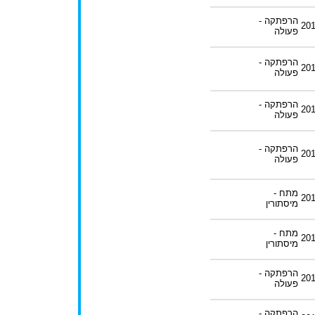
הרפתקה -
20
פעולה
הרפתקה -
20
פעולה
הרפתקה -
20
פעולה
הרפתקה -
20
פעולה
מתח -
20
מיסתורין
מתח -
20
מיסתורין
הרפתקה -
20
פעולה
הרפתקה -