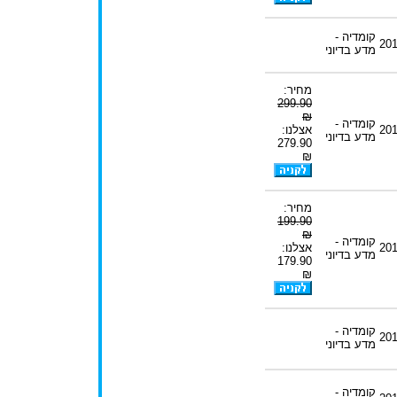
קומדיה -
20
מדע בדיוני
מחיר:
299.90
₪
קומדיה -
20
אצלנו:
מדע בדיוני
279.90
₪
מחיר:
199.90
₪
קומדיה -
20
אצלנו:
מדע בדיוני
179.90
₪
קומדיה -
20
מדע בדיוני
קומדיה -