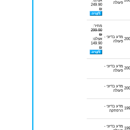
20
אצלנו:
פעולה
249.90
₪
מחיר:
299.90
₪
מדע בדיוני -
20
אצלנו:
פעולה
149.90
₪
מדע בדיוני -
20
פעולה
מדע בדיוני -
20
פעולה
מדע בדיוני -
19
הרפתקה
מדע בדיוני -
19