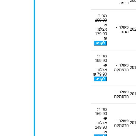
20
דרמה
מחיר:
199.90
₪
פעולה -
20
אצלנו:
מתח
179.90
₪
מחיר:
199.90
פעולה -
₪
20
הרפתקה
אצלנו:
79.90 ₪
פעולה -
20
הרפתקה
מחיר:
169.90
₪
פעולה -
20
אצלנו:
הרפתקה
149.90
₪