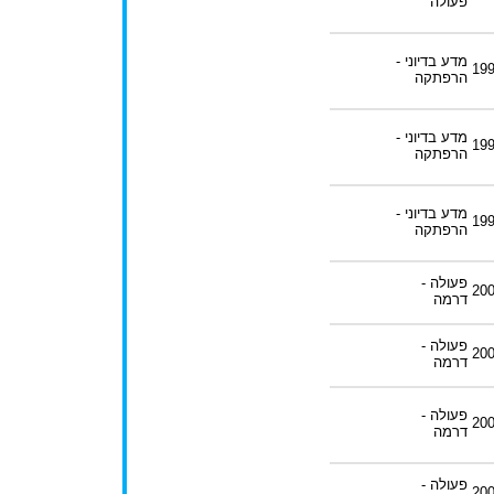
פעולה
מדע בדיוני -
19
הרפתקה
מדע בדיוני -
19
הרפתקה
מדע בדיוני -
19
הרפתקה
פעולה -
20
דרמה
פעולה -
20
דרמה
פעולה -
20
דרמה
פעולה -
20