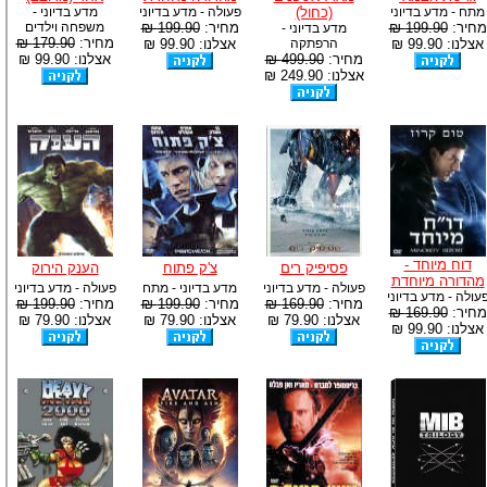
מתח - מדע בדיוני
(כחול)
פעולה - מדע בדיוני
מדע בדיוני -
מחיר:
199.90 ₪
מחיר:
199.90 ₪
משפחה וילדים
מדע בדיוני -
מחיר:
179.90 ₪
אצלנו: 99.90 ₪
הרפתקה
אצלנו: 99.90 ₪
מחיר:
499.90 ₪
אצלנו: 99.90 ₪
אצלנו: 249.90 ₪
דוח מיוחד -
פסיפיק רים
צ'ק פתוח
הענק הירוק
מהדורה מיוחדת
פעולה - מדע בדיוני
מדע בדיוני - מתח
פעולה - מדע בדיוני
עולה - מדע בדיוני
מחיר:
169.90 ₪
מחיר:
199.90 ₪
מחיר:
199.90 ₪
מחיר:
169.90 ₪
אצלנו: 79.90 ₪
אצלנו: 79.90 ₪
אצלנו: 79.90 ₪
אצלנו: 99.90 ₪