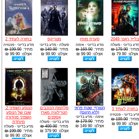
בלייד ראנר 2049
סערת מוחין
מטריקס
בחזרה לעתיד 2
דע בדיוני - פעולה
מדע בדיוני - אימה
פעולה - מדע בדיוני
מדע בדיוני - פנטזיה
מחיר:
179.90 ₪
מחיר:
169.90 ₪
מחיר:
149.90 ₪
מחיר:
199.90 ₪
אצלנו: 79.90 ₪
אצלנו: 99.90 ₪
אצלנו: 99.90 ₪
אצלנו: 99.90 ₪
הטורף: שטח פראי
מלחמת הכוכבים
הנוסע השמיני 2:
בחזרה לעתיד 3
(ללא תרגום!)
הטרילוגיה מארז
שובו של הנוסע
דע בדיוני - פנטזיה
אימה - מדע בדיוני
אספנים
השמיני מהדורה
מחיר:
199.90 ₪
מחיר:
179.90 ₪
מדע בדיוני - פעולה
מיוחדת
אצלנו: 99.90 ₪
אצלנו: 149.90 ₪
מחיר:
499.90 ₪
מדע בדיוני - פעולה
אצלנו: 379.90 ₪
מחיר:
199.90 ₪
אצלנו: 99.90 ₪