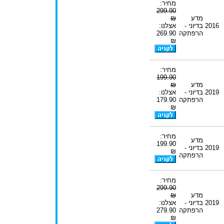
מחיר:
299.90
מדע
₪
2016
בדיוני -
אצלנו:
הרפתקה
269.90
₪
מחיר:
199.90
מדע
₪
2019
בדיוני -
אצלנו:
הרפתקה
179.90
₪
מחיר:
מדע
199.90
2019
בדיוני -
₪
הרפתקה
מחיר:
299.90
מדע
₪
2019
בדיוני -
אצלנו:
הרפתקה
279.90
₪