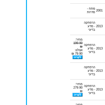
מתח -
2001
סדרות
הרפתקה
2013
- מדע
בדיוני
מחיר:
199.90
הרפתקה
₪
2013
- מדע
אצלנו:
בדיוני
79.90 ₪
הרפתקה
2013
- מדע
בדיוני
מחיר:
הרפתקה
279.90
2013
- מדע
₪
בדיוני
מחיר: