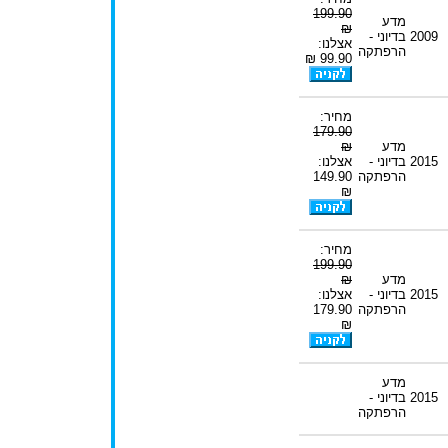
199.90
מדע
₪
2009
בדיוני -
אצלנו:
הרפתקה
99.90 ₪
מחיר:
179.90
מדע
₪
2015
בדיוני -
אצלנו:
הרפתקה
149.90
₪
מחיר:
199.90
מדע
₪
2015
בדיוני -
אצלנו:
הרפתקה
179.90
₪
מדע
2015
בדיוני -
הרפתקה