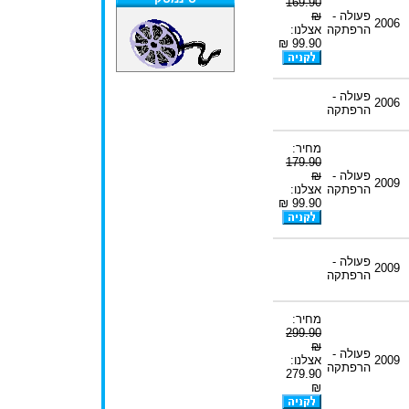
169.90
פעולה -
₪
2006
הרפתקה
אצלנו:
99.90 ₪
פעולה -
2006
הרפתקה
מחיר:
179.90
פעולה -
₪
2009
הרפתקה
אצלנו:
99.90 ₪
פעולה -
2009
הרפתקה
מחיר:
299.90
₪
פעולה -
2009
אצלנו:
הרפתקה
279.90
₪