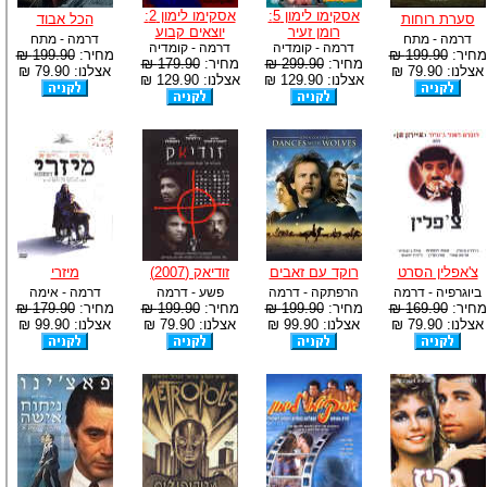
אסקימו לימון 5:
אסקימו לימון 2:
סערת רוחות
הכל אבוד
רומן זעיר
יוצאים קבוע
דרמה - מתח
דרמה - מתח
דרמה - קומדיה
דרמה - קומדיה
מחיר:
199.90 ₪
מחיר:
199.90 ₪
מחיר:
299.90 ₪
מחיר:
179.90 ₪
אצלנו: 79.90 ₪
אצלנו: 79.90 ₪
אצלנו: 129.90 ₪
אצלנו: 129.90 ₪
צ'אפלין הסרט
רוקד עם זאבים
זודיאק (2007)
מיזרי
ביוגרפיה - דרמה
הרפתקה - דרמה
פשע - דרמה
דרמה - אימה
מחיר:
169.90 ₪
מחיר:
199.90 ₪
מחיר:
199.90 ₪
מחיר:
179.90 ₪
אצלנו: 79.90 ₪
אצלנו: 99.90 ₪
אצלנו: 79.90 ₪
אצלנו: 99.90 ₪