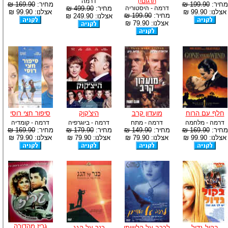
תרגום!)
דרמה
מחיר:
199.90 ₪
מחיר:
169.90 ₪
דרמה - היסטוריה
מחיר:
499.90 ₪
אצלנו: 99.90 ₪
אצלנו: 99.90 ₪
מחיר:
199.90 ₪
אצלנו: 249.90 ₪
אצלנו: 79.90 ₪
חלף עם הרוח
מועדון קרב
היצ'קוק
סיפור חצי רוסי
דרמה - מלחמה
דרמה - מתח
דרמה - ביוגרפיה
דרמה - קומדיה
מחיר:
169.90 ₪
מחיר:
149.90 ₪
מחיר:
179.90 ₪
מחיר:
169.90 ₪
אצלנו: 99.90 ₪
אצלנו: 79.90 ₪
אצלנו: 79.90 ₪
אצלנו: 79.90 ₪
גריז מהדורה
בקול גדול
לרכב על הלווייתן
כנר על הגג