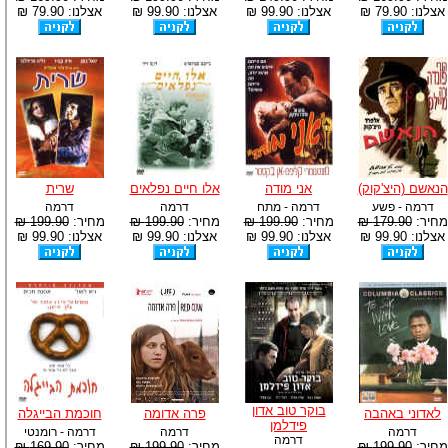
אצלנו: 79.90 ₪
אצלנו: 99.90 ₪
אצלנו: 99.90 ₪
אצלנו: 79.90 ₪
הנאשם (היצ'קוק)
אני מודה
אלו חיים נפלאים
שרית
דרמה - פשע
דרמה - מתח
דרמה
דרמה
מחיר:
179.90 ₪
מחיר:
199.90 ₪
מחיר:
199.90 ₪
מחיר:
199.90 ₪
אצלנו: 99.90 ₪
אצלנו: 99.90 ₪
אצלנו: 99.90 ₪
אצלנו: 99.90 ₪
בוקר טוב אדון
לאדוני באהבה
פרה אדומה
חוכמת הבייגלה
פידלמן
דרמה
דרמה
דרמה - רומנטי
דרמה
מחיר:
199.90 ₪
מחיר:
199.90 ₪
מחיר:
169.90 ₪