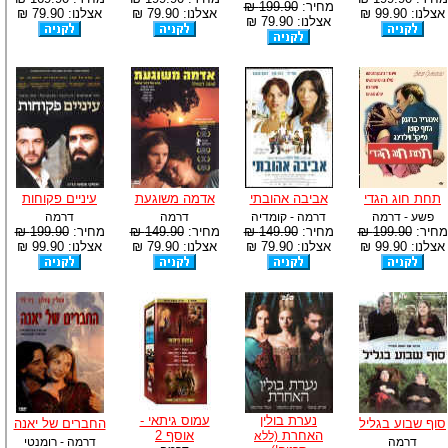
מחיר:
199.90 ₪
אצלנו: 99.90 ₪
אצלנו: 79.90 ₪
אצלנו: 79.90 ₪
אצלנו: 79.90 ₪
תחת חוג הגדי
אביבה אהובתי
אדמה משוגעת
עיניים פקוחות
פשע - דרמה
דרמה - קומדיה
דרמה
דרמה
מחיר:
199.90 ₪
מחיר:
149.90 ₪
מחיר:
149.90 ₪
מחיר:
199.90 ₪
אצלנו: 99.90 ₪
אצלנו: 79.90 ₪
אצלנו: 79.90 ₪
אצלנו: 99.90 ₪
נערת בולין
עמוס גיתאי -
סוף שבוע בגליל
החברים של יאנה
האחרת
אוסף 2
(ללא
דרמה
דרמה - רומנטי