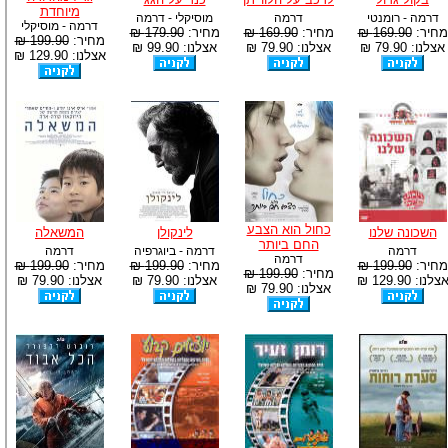
מיוחדת
דרמה - רומנטי
דרמה
מוסיקלי - דרמה
דרמה - מוסיקלי
מחיר:
169.90 ₪
מחיר:
169.90 ₪
מחיר:
179.90 ₪
מחיר:
199.90 ₪
אצלנו: 79.90 ₪
אצלנו: 79.90 ₪
אצלנו: 99.90 ₪
אצלנו: 129.90 ₪
כחול הוא הצבע
השכונה שלנו
לינקולן
המשאלה
החם ביותר
דרמה
דרמה - ביוגרפיה
דרמה
דרמה
מחיר:
199.90 ₪
מחיר:
199.90 ₪
מחיר:
199.90 ₪
מחיר:
199.90 ₪
צלנו: 129.90 ₪
אצלנו: 79.90 ₪
אצלנו: 79.90 ₪
אצלנו: 79.90 ₪