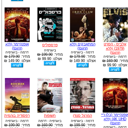
אלביס - הסרט
המתאבקים
אופנהיימר
(ללא
(ללא
פרספוליס
(1979)
תרגום!)
תרגום!)
(ללא
ביוגרפיה
דרמה - ביוגרפיה
דרמה - ביוגרפיה
תרגום!)
מחיר:
199.90 ₪
מחיר:
179.90 ₪
מחיר:
179.90 ₪
דרמה - ביוגרפיה
אצלנו: 99.90 ₪
מחיר:
169.90 ₪
אצלנו: 149.90 ₪
אצלנו: 149.90 ₪
אצלנו: 99.90 ₪
ופנהיימר (בלו-ריי
המרגל סנודן
חשופות
רפסודיה בוהמית
4K UHD)
(ללא
דרמה - ביוגרפיה
ביוגרפיה - דרמה
דרמה - ביוגרפיה
תרגום!)
מחיר:
199.90 ₪
מחיר:
169.90 ₪
מחיר:
199.90 ₪
דרמה - ביוגרפיה