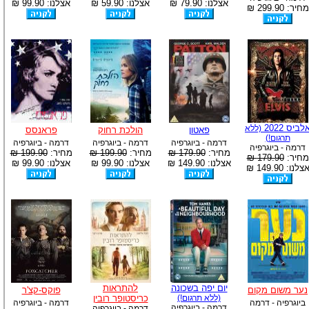
אצלנו: 79.90 ₪
אצלנו: 59.90 ₪
אצלנו: 99.90 ₪
מחיר: 299.90 ₪
לביס 2022
(ללא
פאטון
הולכת רחוק
פראנסס
תרגום!)
דרמה - ביוגרפיה
דרמה - ביוגרפיה
דרמה - ביוגרפיה
דרמה - ביוגרפיה
מחיר:
179.90 ₪
מחיר:
199.90 ₪
מחיר:
199.90 ₪
מחיר:
179.90 ₪
אצלנו: 149.90 ₪
אצלנו: 99.90 ₪
אצלנו: 99.90 ₪
צלנו: 149.90 ₪
יום יפה בשכונה
להתראות
נער משום מקום
פוקס-קצ'ר
(ללא תרגום!)
כריסטופר רובין
ביוגרפיה - דרמה
דרמה - ביוגרפיה
דרמה - ביוגרפיה
דרמה - ביוגרפיה