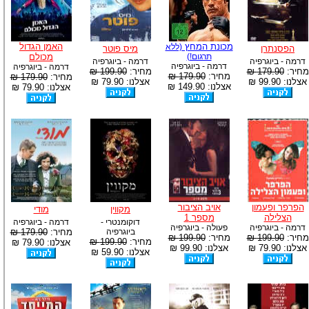
מכונת המחץ
האמן הגדול
(ללא
הפסנתרן
מיס פוטר
תרגום!)
מכולם
דרמה - ביוגרפיה
דרמה - ביוגרפיה
דרמה - ביוגרפיה
דרמה - ביוגרפיה
מחיר:
179.90 ₪
מחיר:
199.90 ₪
מחיר:
179.90 ₪
מחיר:
179.90 ₪
אצלנו: 99.90 ₪
אצלנו: 79.90 ₪
אצלנו: 149.90 ₪
אצלנו: 79.90 ₪
הפרפר ופעמון
אויב הציבור
מקווין
מודי
הצלילה
מספר 1
דוקומנטרי -
דרמה - ביוגרפיה
דרמה - ביוגרפיה
פעולה - ביוגרפיה
ביוגרפיה
מחיר:
179.90 ₪
מחיר:
199.90 ₪
מחיר:
199.90 ₪
מחיר:
199.90 ₪
אצלנו: 79.90 ₪
אצלנו: 79.90 ₪
אצלנו: 99.90 ₪
אצלנו: 59.90 ₪