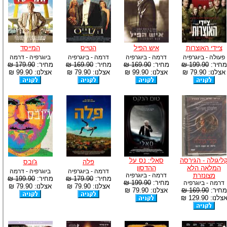
ציידי האוצרות
איש הפיל
הטייס
המייסד
פעולה - ביוגרפיה
דרמה - ביוגרפיה
דרמה - ביוגרפיה
ביוגרפיה - דרמה
מחיר:
199.90 ₪
מחיר:
169.90 ₪
מחיר:
169.90 ₪
מחיר:
179.90 ₪
אצלנו: 79.90 ₪
אצלנו: 99.90 ₪
אצלנו: 79.90 ₪
אצלנו: 99.90 ₪
ליגולה - הגירסה
סאלי: נס על
פלה
ג'ובס
המלאה הלא
ההדסון
דרמה - ביוגרפיה
ביוגרפיה - דרמה
מצונזרת
דרמה - ביוגרפיה
מחיר:
179.90 ₪
מחיר:
199.90 ₪
מחיר:
199.90 ₪
דרמה - ביוגרפיה
אצלנו: 79.90 ₪
אצלנו: 79.90 ₪
מחיר:
169.90 ₪
אצלנו: 79.90 ₪
צלנו: 129.90 ₪