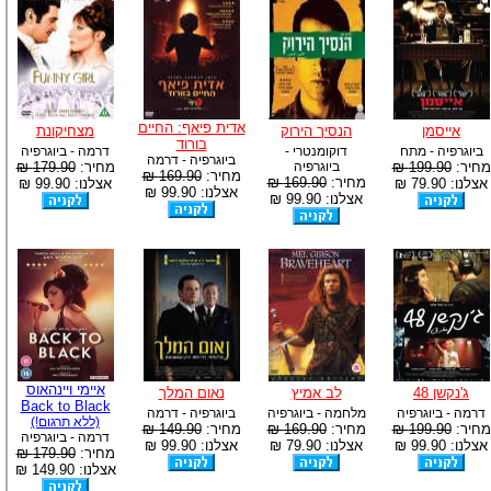
אדית פיאף: החיים
אייסמן
הנסיך הירוק
מצחיקונת
בורוד
ביוגרפיה - מתח
דוקומנטרי -
דרמה - ביוגרפיה
ביוגרפיה - דרמה
מחיר:
199.90 ₪
ביוגרפיה
מחיר:
179.90 ₪
מחיר:
169.90 ₪
מחיר:
169.90 ₪
אצלנו: 79.90 ₪
אצלנו: 99.90 ₪
אצלנו: 99.90 ₪
אצלנו: 99.90 ₪
איימי ויינהאוס
ג'נקשן 48
לב אמיץ
נאום המלך
Back to Black
דרמה - ביוגרפיה
מלחמה - ביוגרפיה
ביוגרפיה - דרמה
(ללא תרגום!)
מחיר:
199.90 ₪
מחיר:
169.90 ₪
מחיר:
149.90 ₪
דרמה - ביוגרפיה
אצלנו: 99.90 ₪
אצלנו: 79.90 ₪
אצלנו: 99.90 ₪
מחיר:
179.90 ₪
אצלנו: 149.90 ₪