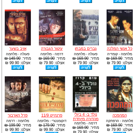
כל אנשי המלכה
גברים במבחן
עיטור הגבורה
אויב בשער
מלחמה - קומדיה
פעולה - מלחמה
דרמה - מלחמה
פעולה - מלחמה
מחיר:
169.90 ₪
מחיר:
169.90 ₪
מחיר:
169.90 ₪
מחיר:
149.90 ₪
אצלנו: 79.90 ₪
אצלנו: 79.90 ₪
אצלנו: 79.90 ₪
אצלנו: 99.90 ₪
נולד ב- 4 ביולי
המהפכה
פרנהייט 11/9
פרל הארבור
מהדורה מיוחדת
לחמה - הרפתקה
דוקומנטרי - מלחמה
מלחמה - דרמה
דרמה - מלחמה
מחיר:
169.90 ₪
מחיר:
179.90 ₪
מחיר:
199.90 ₪
מחיר:
169.90 ₪
אצלנו: 79.90 ₪
אצלנו: 99.90 ₪
אצלנו: 99.90 ₪
אצלנו: 79.90 ₪