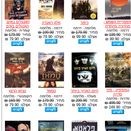
ימפריית השמש -
האנגלים באים,
כיפור
מלון רואנדה
מהדורה מיוחדת
האנגלים באים
מלחמה - דרמה
דרמה - מלחמה
דרמה - מלחמה
קומדיה - מלחמה
מחיר:
179.90 ₪
מחיר:
199.90 ₪
מחיר:
199.90 ₪
מחיר:
179.90 ₪
אצלנו: 99.90 ₪
אצלנו: 79.90 ₪
אצלנו: 99.90 ₪
אצלנו: 79.90 ₪
הפסיפיק - מיני
היום הארוך ביותר
נומאד
נצחון הרצון
סדרה
פעולה - מלחמה
דרמה - מלחמה
דוקומנטרי - מלחמה
סדרות - מלחמה
מחיר:
299.90 ₪
מחיר:
179.90 ₪
מחיר:
169.90 ₪
מחיר:
499.90 ₪
אצלנו: 99.90 ₪
אצלנו: 79.90 ₪
אצלנו: 79.90 ₪
צלנו: 249.90 ₪