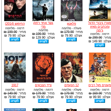
ארז גיבורי הדגל
גשר אחד רחוק
פלאטון
החיפוש (2014)
ומכתבים מאיוו
מדי
פעולה - מלחמה
דרמה - מלחמה
ג'ימה
מלחמה
מחיר:
179.90 ₪
מחיר:
199.90 ₪
מחיר:
199.90 ₪
דרמה - מלחמה
אצלנו: 79.90 ₪
אצלנו: 79.90 ₪
מחיר:
299.90 ₪
אצלנו: 129.90 ₪
צלנו: 149.90 ₪
מעטים מול רבים
12 הנועזים
צייד הצבאים
1917
דרמה - מלחמה
פעולה - מלחמה
דרמה - מלחמה
דרמה - מלחמה
מחיר:
169.90 ₪
מחיר:
179.90 ₪
מחיר:
179.90 ₪
מחיר:
149.90 ₪
אצלנו: 99.90 ₪
אצלנו: 79.90 ₪
אצלנו: 79.90 ₪
אצלנו: 79.90 ₪