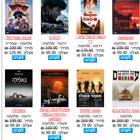
הגשרים של טוקו -
קאגמושה
דנקרק
מבצע שטריימל
ריי
דרמה - מלחמה
דרמה - מלחמה
מלחמה - קומדיה
דרמה - מלחמה
מחיר:
199.90 ₪
מחיר:
199.90 ₪
מחיר:
199.90 ₪
מחיר:
179.90 ₪
אצלנו: 99.90 ₪
אצלנו: 99.90 ₪
אצלנו: 129.90 ₪
אצלנו: 99.90 ₪
אפוקליפסה עכשיו
עונת הדובדבנים
אוונטי פופולו
באפילה
- גירסת הבמאי
מלחמה
דרמה - מלחמה
דרמה - מלחמה
המלאה
מחיר:
169.90 ₪
מחיר:
169.90 ₪
מחיר:
199.90 ₪
פעולה - מלחמה
אצלנו: 99.90 ₪
אצלנו: 79.90 ₪
אצלנו: 99.90 ₪
מחיר:
169.90 ₪
אצלנו: 99.90 ₪