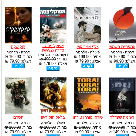
אפוקליפסה -
אמפריית השמש
צלף אמריקאי
קוקושקה
סדרה (WW2)
דרמה - מלחמה
פעולה - מלחמה
דרמה - מלחמה
דוקומנטרי - מלחמה
מחיר:
169.90 ₪
מחיר:
199.90 ₪
מחיר:
169.90 ₪
מחיר:
499.90 ₪
אצלנו: 99.90 ₪
אצלנו: 79.90 ₪
אצלנו: 79.90 ₪
אצלנו: 179.90 ₪
רשימת שינדלר
טורה! טורה! טורה!
בלאק הוק דאון
הסרבן
דרמה - מלחמה
פעולה - מלחמה
פעולה - מלחמה
דרמה - מלחמה
מחיר:
299.90 ₪
מחיר:
149.90 ₪
מחיר:
169.90 ₪
מחיר:
169.90 ₪
צלנו: 149.90 ₪
אצלנו: 99.90 ₪
אצלנו: 79.90 ₪
אצלנו: 79.90 ₪