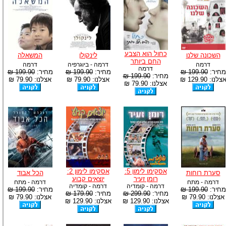
כחול הוא הצבע
השכונה שלנו
לינקולן
המשאלה
החם ביותר
דרמה
דרמה - ביוגרפיה
דרמה
דרמה
מחיר:
199.90 ₪
מחיר:
199.90 ₪
מחיר:
199.90 ₪
מחיר:
199.90 ₪
צלנו: 129.90 ₪
אצלנו: 79.90 ₪
אצלנו: 79.90 ₪
אצלנו: 79.90 ₪
אסקימו לימון 5:
אסקימו לימון 2:
סערת רוחות
הכל אבוד
רומן זעיר
יוצאים קבוע
דרמה - מתח
דרמה - מתח
דרמה - קומדיה
דרמה - קומדיה
מחיר:
199.90 ₪
מחיר:
199.90 ₪
מחיר:
299.90 ₪
מחיר:
179.90 ₪
אצלנו: 79.90 ₪
אצלנו: 79.90 ₪
אצלנו: 129.90 ₪
אצלנו: 129.90 ₪