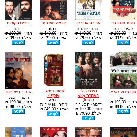
תחת חוג הגדי
אביבה אהובתי
אדמה משוגעת
עיניים פקוחות
פשע - דרמה
דרמה - קומדיה
דרמה
דרמה
מחיר:
199.90 ₪
מחיר:
149.90 ₪
מחיר:
149.90 ₪
מחיר:
199.90 ₪
אצלנו: 99.90 ₪
אצלנו: 79.90 ₪
אצלנו: 79.90 ₪
אצלנו: 99.90 ₪
נערת בולין
עמוס גיתאי -
סוף שבוע בגליל
החברים של יאנה
האחרת
אוסף 2
(ללא
דרמה
דרמה - רומנטי
תרגום!)
דרמה
מחיר:
199.90 ₪
מחיר:
169.90 ₪
דרמה - היסטוריה
מחיר:
499.90 ₪
אצלנו: 99.90 ₪
אצלנו: 99.90 ₪
מחיר:
199.90 ₪
אצלנו: 249.90 ₪
אצלנו: 79.90 ₪