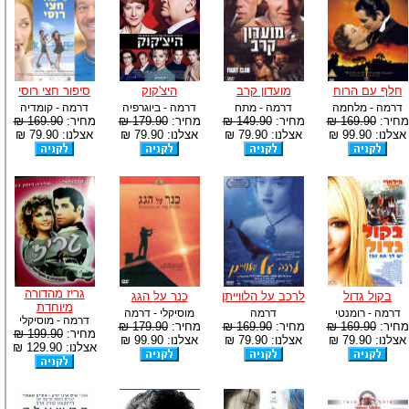
חלף עם הרוח
מועדון קרב
היצ'קוק
סיפור חצי רוסי
דרמה - מלחמה
דרמה - מתח
דרמה - ביוגרפיה
דרמה - קומדיה
מחיר:
169.90 ₪
מחיר:
149.90 ₪
מחיר:
179.90 ₪
מחיר:
169.90 ₪
אצלנו: 99.90 ₪
אצלנו: 79.90 ₪
אצלנו: 79.90 ₪
אצלנו: 79.90 ₪
גריז מהדורה
בקול גדול
לרכב על הלווייתן
כנר על הגג
מיוחדת
דרמה - רומנטי
דרמה
מוסיקלי - דרמה
דרמה - מוסיקלי
מחיר:
169.90 ₪
מחיר:
169.90 ₪
מחיר:
179.90 ₪
מחיר:
199.90 ₪
אצלנו: 79.90 ₪
אצלנו: 79.90 ₪
אצלנו: 99.90 ₪
אצלנו: 129.90 ₪