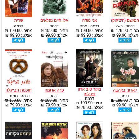
הנאשם (היצ'קוק)
אני מודה
אלו חיים נפלאים
שרית
דרמה - פשע
דרמה - מתח
דרמה
דרמה
מחיר:
179.90 ₪
מחיר:
199.90 ₪
מחיר:
199.90 ₪
מחיר:
199.90 ₪
אצלנו: 99.90 ₪
אצלנו: 99.90 ₪
אצלנו: 99.90 ₪
אצלנו: 99.90 ₪
בוקר טוב אדון
לאדוני באהבה
פרה אדומה
חוכמת הבייגלה
פידלמן
דרמה
דרמה
דרמה - רומנטי
דרמה
מחיר:
199.90 ₪
מחיר:
199.90 ₪
מחיר:
169.90 ₪
מחיר:
199.90 ₪
אצלנו: 99.90 ₪
אצלנו: 79.90 ₪
אצלנו: 79.90 ₪
אצלנו: 79.90 ₪