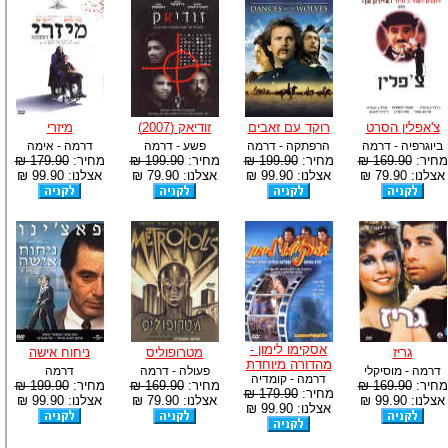
צ'אפלין הסרט
רוקד עם זאבים
זודיאק (2007)
מיזרי
ביוגרפיה - דרמה
הרפתקה - דרמה
פשע - דרמה
דרמה - אימה
מחיר:
169.90 ₪
מחיר:
199.90 ₪
מחיר:
199.90 ₪
מחיר:
179.90 ₪
אצלנו: 79.90 ₪
אצלנו: 99.90 ₪
אצלנו: 79.90 ₪
אצלנו: 99.90 ₪
אסקימו לימון -
גריז
מטרופוליס
ניחוח אישה
מהדורה מיוחדת
דרמה - מוסיקלי
פעולה - דרמה
דרמה
דרמה - קומדיה
מחיר:
169.90 ₪
מחיר:
169.90 ₪
מחיר:
199.90 ₪
מחיר:
179.90 ₪
אצלנו: 99.90 ₪
אצלנו: 79.90 ₪
אצלנו: 99.90 ₪
אצלנו: 99.90 ₪