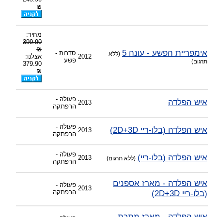
₪
מחיר:
399.90
₪
אימפריית הפשע - עונה 5
סדרות -
(ללא
2012
אצלנו:
פשע
תרגום)
379.90
₪
פעולה -
איש הפלדה
2013
הרפתקה
פעולה -
איש הפלדה (בלו-ריי 2D+3D)
2013
הרפתקה
פעולה -
איש הפלדה (בלו-ריי)
2013
(ללא תרגום)
הרפתקה
איש הפלדה - מארז אספנים
פעולה -
2013
(בלו-ריי 2D+3D)
הרפתקה
איש הפלדה - מארז מתכת