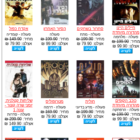
חיילים היינו
סחרור בשחקים
הסיור האחרון
אקדח כפול
מהדורה מיוחדת
פעולה - מתח
פעולה
פעולה - קומדיה
פעולה - מלחמה
מחיר:
199.90 ₪
מחיר:
199.90 ₪
מחיר:
149.90 ₪
מחיר:
199.90 ₪
אצלנו: 79.90 ₪
אצלנו: 99.90 ₪
אצלנו: 79.90 ₪
אצלנו: 99.90 ₪
כוכב הקופים
שליחות קטלנית:
חולית
מטרופוליס
מהדורה מיוחדת
יומני שרה קונור -
פעולה - מדע בדיוני
פעולה - דרמה
פעולה - הרפתקה
עונה 1
מחיר:
199.90 ₪
מחיר:
169.90 ₪
מחיר:
199.90 ₪
פעולה - סדרות
אצלנו: 79.90 ₪
אצלנו: 79.90 ₪
אצלנו: 99.90 ₪
מחיר:
299.90 ₪
אצלנו: 149.90 ₪