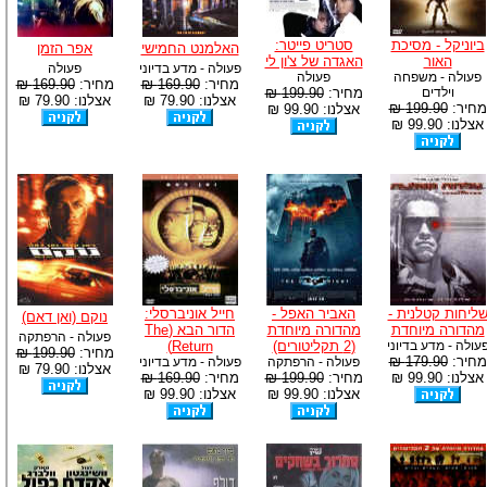
ביוניקל - מסיכת
סטריט פייטר:
האלמנט החמישי
אפר הזמן
האור
האגדה של צ'ון לי
פעולה - מדע בדיוני
פעולה
פעולה - משפחה
פעולה
מחיר:
169.90 ₪
מחיר:
169.90 ₪
וילדים
מחיר:
199.90 ₪
אצלנו: 79.90 ₪
אצלנו: 79.90 ₪
מחיר:
199.90 ₪
אצלנו: 99.90 ₪
אצלנו: 99.90 ₪
ליחות קטלנית -
האביר האפל -
חייל אוניברסלי:
נוקם (ואן דאם)
מהדורה מיוחדת
מהדורה מיוחדת
הדור הבא (The
פעולה - הרפתקה
עולה - מדע בדיוני
(2 תקליטורים)
Return)
מחיר:
199.90 ₪
מחיר:
179.90 ₪
פעולה - הרפתקה
פעולה - מדע בדיוני
אצלנו: 79.90 ₪
אצלנו: 99.90 ₪
מחיר:
199.90 ₪
מחיר:
169.90 ₪
אצלנו: 99.90 ₪
אצלנו: 99.90 ₪