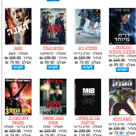
דוח מיוחד -
פסיפיק רים
הפרש הבודד
האנה
מהדורה מיוחדת
פעולה - מדע בדיוני
פעולה - הרפתקה
פעולה - פשע
עולה - מדע בדיוני
מחיר:
169.90 ₪
מחיר:
199.90 ₪
מחיר:
169.90 ₪
מחיר:
169.90 ₪
אצלנו: 79.90 ₪
אצלנו: 99.90 ₪
אצלנו: 79.90 ₪
אצלנו: 99.90 ₪
גברים בשחור -
הגבר שנשאר
איש הנצח 3:
הענק הירוק
טרילוגיה
אחרון
המכשף
עולה - מדע בדיוני
פעולה - מדע בדיוני
פעולה - מתח
מדע בדיוני - פעולה
מחיר:
199.90 ₪
מחיר:
299.90 ₪
מחיר:
169.90 ₪
מחיר:
169.90 ₪
אצלנו: 79.90 ₪
אצלנו: 129.90 ₪
אצלנו: 79.90 ₪
אצלנו: 79.90 ₪