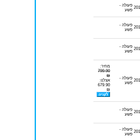
פעולה -
20
פשע
פעולה -
20
פשע
פעולה -
20
פשע
מחיר:
799.90
₪
פעולה -
20
אצלנו:
פשע
679.90
₪
פעולה -
20
פשע
פעולה -
20
פשע