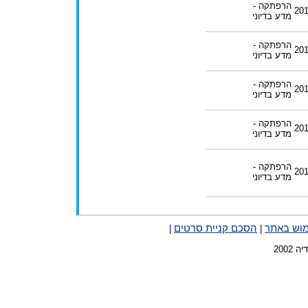
הרפתקה -
20
מדע בדיוני
הרפתקה -
20
מדע בדיוני
הרפתקה -
20
מדע בדיוני
הרפתקה -
20
מדע בדיוני
הרפתקה -
20
מדע בדיוני
מוש באתר
הסכם קניית סרטים
|
|
2002