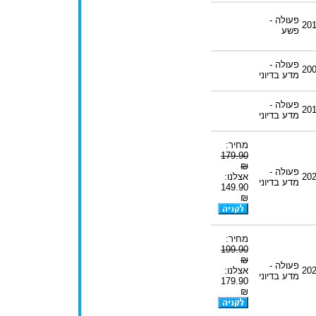
פעולה -
20
פשע
פעולה -
20
מדע בדיוני
פעולה -
20
מדע בדיוני
מחיר:
179.90
₪
פעולה -
20
אצלנו:
מדע בדיוני
149.90
₪
מחיר:
199.90
₪
פעולה -
20
אצלנו:
מדע בדיוני
179.90
₪