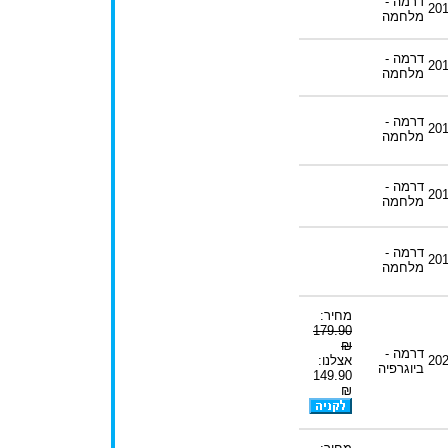
דרמה -
20
מלחמה
דרמה -
20
מלחמה
דרמה -
20
מלחמה
דרמה -
20
מלחמה
דרמה -
20
מלחמה
מחיר:
179.90
₪
דרמה -
20
אצלנו:
ביוגרפיה
149.90
₪