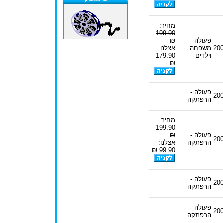
מחיר:
199.90
פעולה -
₪
20
משפחה
אצלנו:
וילדים
179.90
₪
פעולה -
20
הרפתקה
מחיר:
199.90
פעולה -
₪
20
הרפתקה
אצלנו:
99.90 ₪
פעולה -
20
הרפתקה
פעולה -
20
הרפתקה