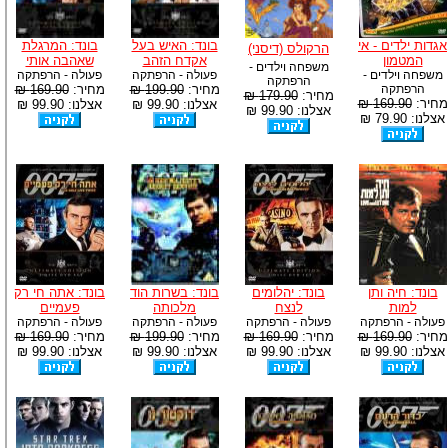
אגדות ילדים - אי
בונד: האיש בעל
בונד: המרגלת
הרקולס (דיסני)
המטמון
אקדח הזהב
שאהבה אותי
משפחה וילדים -
משפחה וילדים -
פעולה - הרפתקה
פעולה - הרפתקה
הרפתקה
הרפתקה
מחיר:
199.90 ₪
מחיר:
169.90 ₪
מחיר:
179.90 ₪
מחיר:
169.90 ₪
אצלנו: 99.90 ₪
אצלנו: 99.90 ₪
אצלנו: 99.90 ₪
אצלנו: 79.90 ₪
בונד: חיה ותן
בונד: יהלומים
בונד: בשרות הוד
בונד: אתה חי רק
למות
לנצח
מלכותה
פעמיים
פעולה - הרפתקה
פעולה - הרפתקה
פעולה - הרפתקה
פעולה - הרפתקה
מחיר:
169.90 ₪
מחיר:
169.90 ₪
מחיר:
199.90 ₪
מחיר:
169.90 ₪
אצלנו: 99.90 ₪
אצלנו: 99.90 ₪
אצלנו: 99.90 ₪
אצלנו: 99.90 ₪