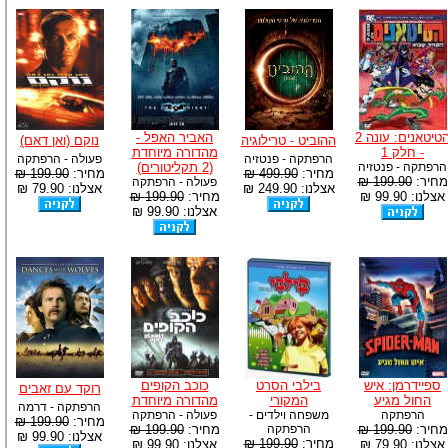
הטיטאנים: עונה 2
האביר האפל -
ההוביט - טרילוגיה
נוקם (ואן דאם)
- חלק 1
מהדורה מיוחדת
הרפתקה - פנטזיה
פעולה - הרפתקה
הרפתקה - פנטזיה
(2 תקליטורים)
מחיר:
499.90 ₪
מחיר:
199.90 ₪
מחיר:
199.90 ₪
פעולה - הרפתקה
אצלנו: 249.90 ₪
אצלנו: 79.90 ₪
אצלנו: 99.90 ₪
מחיר:
199.90 ₪
אצלנו: 99.90 ₪
ספיידרמן: איש
בילבי הסרט
כוכב הקופים
רוקד עם זאבים
החול מגיע
המקורי
מהדורה מיוחדת
הרפתקה - דרמה
הרפתקה
משפחה וילדים -
פעולה - הרפתקה
מחיר:
199.90 ₪
מחיר:
199.90 ₪
הרפתקה
מחיר:
199.90 ₪
אצלנו: 99.90 ₪
מחיר:
199.90 ₪
אצלנו: 79.90 ₪
אצלנו: 99.90 ₪