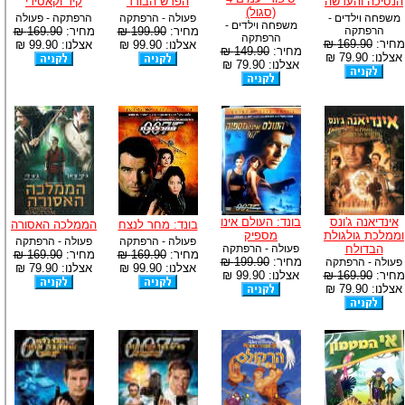
הנסיכה והעדשה
הפרש הבודד
קיד וקאסידי
(סגול)
משפחה וילדים -
פעולה - הרפתקה
הרפתקה - פעולה
משפחה וילדים -
הרפתקה
מחיר:
199.90 ₪
מחיר:
169.90 ₪
הרפתקה
מחיר:
169.90 ₪
אצלנו: 99.90 ₪
אצלנו: 99.90 ₪
מחיר:
149.90 ₪
אצלנו: 79.90 ₪
אצלנו: 79.90 ₪
אינדיאנה ג'ונס
בונד: העולם אינו
בונד: מחר לנצח
הממלכה האסורה
וממלכת גולגולת
מספיק
פעולה - הרפתקה
פעולה - הרפתקה
הבדולח
פעולה - הרפתקה
מחיר:
169.90 ₪
מחיר:
169.90 ₪
מחיר:
199.90 ₪
פעולה - הרפתקה
אצלנו: 99.90 ₪
אצלנו: 79.90 ₪
מחיר:
169.90 ₪
אצלנו: 99.90 ₪
אצלנו: 79.90 ₪