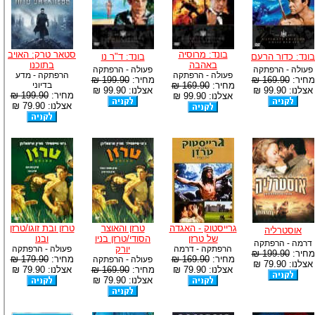
בונד: מרוסיה
סטאר טרק: האויב
בונד: כדור הרעם
בונד: ד"ר נו
באהבה
בתוכנו
פעולה - הרפתקה
פעולה - הרפתקה
פעולה - הרפתקה
הרפתקה - מדע
מחיר:
169.90 ₪
מחיר:
199.90 ₪
מחיר:
169.90 ₪
בדיוני
אצלנו: 99.90 ₪
אצלנו: 99.90 ₪
מחיר:
199.90 ₪
אצלנו: 99.90 ₪
אצלנו: 79.90 ₪
גרייסטוק - האגדה
טרזן והאוצר
טרזן ובת זוגו/טרזן
אוסטרליה
של טרזן
הסודי/טרזן בניו
ובנו
דרמה - הרפתקה
הרפתקה - דרמה
יורק
פעולה - הרפתקה
מחיר:
199.90 ₪
מחיר:
169.90 ₪
מחיר:
179.90 ₪
פעולה - הרפתקה
אצלנו: 79.90 ₪
אצלנו: 79.90 ₪
מחיר:
169.90 ₪
אצלנו: 79.90 ₪
אצלנו: 79.90 ₪