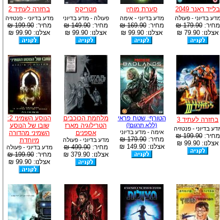
בלייד ראנר 2049
סערת מוחין
מטריקס
בחזרה לעתיד 2
דע בדיוני - פעולה
מדע בדיוני - אימה
פעולה - מדע בדיוני
מדע בדיוני - פנטזיה
מחיר:
179.90 ₪
מחיר:
169.90 ₪
מחיר:
149.90 ₪
מחיר:
199.90 ₪
אצלנו: 79.90 ₪
אצלנו: 99.90 ₪
אצלנו: 99.90 ₪
אצלנו: 99.90 ₪
הטורף: שטח פראי
מלחמת הכוכבים
הנוסע השמיני 2:
בחזרה לעתיד 3
(ללא תרגום!)
הטרילוגיה מארז
שובו של הנוסע
דע בדיוני - פנטזיה
אימה - מדע בדיוני
אספנים
השמיני מהדורה
מחיר:
199.90 ₪
מחיר:
179.90 ₪
מדע בדיוני - פעולה
מיוחדת
אצלנו: 99.90 ₪
אצלנו: 149.90 ₪
מחיר:
499.90 ₪
מדע בדיוני - פעולה
אצלנו: 379.90 ₪
מחיר:
199.90 ₪
אצלנו: 99.90 ₪