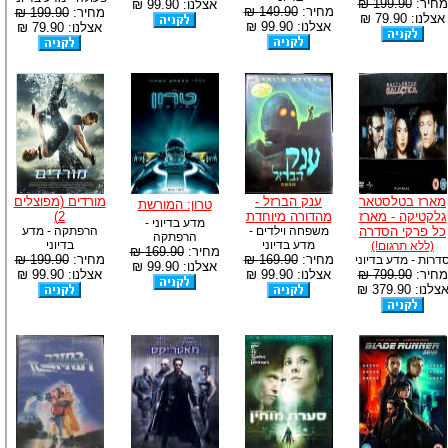
מחיר:
199.90 ₪
אצלנו: 99.90 ₪
מחיר:
149.90 ₪
מחיר:
199.90 ₪
אצלנו: 79.90 ₪
אצלנו: 99.90 ₪
אצלנו: 79.90 ₪
מארז בטלסטאר
ענק הברזל -
מורדים (מפוצלים
טרון: המורשת
גלקטיקה - מארז
מהדורה מיוחדת
2)
מדע בדיוני -
כל פרקי הסדרה
משפחה וילדים -
הרפתקה - מדע
הרפתקה
מדע בדיוני
בדיוני
(ללא תרגום!)
מחיר:
169.90 ₪
מחיר:
169.90 ₪
מחיר:
199.90 ₪
דרות - מדע בדיוני
אצלנו: 99.90 ₪
מחיר:
799.90 ₪
אצלנו: 99.90 ₪
אצלנו: 99.90 ₪
צלנו: 379.90 ₪