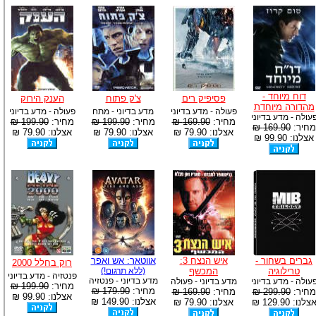
דוח מיוחד -
פסיפיק רים
צ'ק פתוח
הענק הירוק
מהדורה מיוחדת
פעולה - מדע בדיוני
מדע בדיוני - מתח
פעולה - מדע בדיוני
עולה - מדע בדיוני
מחיר:
169.90 ₪
מחיר:
199.90 ₪
מחיר:
199.90 ₪
מחיר:
169.90 ₪
אצלנו: 79.90 ₪
אצלנו: 79.90 ₪
אצלנו: 79.90 ₪
אצלנו: 99.90 ₪
גברים בשחור -
איש הנצח 3:
אווטאר: אש ואפר
רוק בחלל 2000
טרילוגיה
המכשף
(ללא תרגום!)
פנטזיה - מדע בדיוני
מדע בדיוני - פנטזיה
עולה - מדע בדיוני
מדע בדיוני - פעולה
מחיר:
199.90 ₪
מחיר:
179.90 ₪
מחיר:
299.90 ₪
מחיר:
169.90 ₪
אצלנו: 99.90 ₪
אצלנו: 149.90 ₪
צלנו: 129.90 ₪
אצלנו: 79.90 ₪