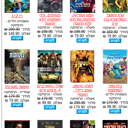
טרזן והאוצר
קפטן אמריקה:
הנוקמים: עידן
ריו 1+2
הסודי/טרזן בניו
מלחמת אזרחים
האולטרון
(ללא
משפחה וילדים -
יורק
(ללא תרגום!)
תרגום!)
הרפתקה
פעולה - הרפתקה
פעולה - הרפתקה
פעולה - הרפתקה
מחיר:
299.90 ₪
מחיר:
199.90 ₪
מחיר:
199.90 ₪
מחיר:
169.90 ₪
אצלנו: 149.90 ₪
אצלנו: 79.90 ₪
אצלנו: 79.90 ₪
אצלנו: 79.90 ₪
בית ספר
לארה קרופט:
שודדי הקאריביים
חופשה מטורפת
למפלצות
טומב ריידר -
4: זרמים זרים
קומדיה - הרפתקה
משפחה וילדים -
האוסף
פעולה - הרפתקה
מחיר:
179.90 ₪
הרפתקה
מחיר:
179.90 ₪
פעולה - הרפתקה
אצלנו: 79.90 ₪
מחיר:
179.90 ₪
מחיר:
299.90 ₪
אצלנו: 99.90 ₪
אצלנו: 99.90 ₪
אצלנו: 179.90 ₪