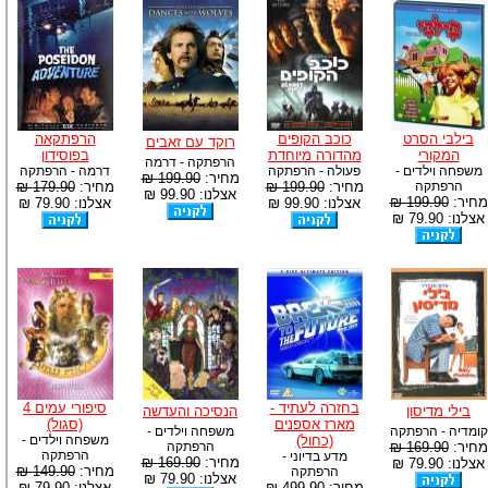
בילבי הסרט
כוכב הקופים
הרפתקאה
רוקד עם זאבים
המקורי
מהדורה מיוחדת
בפוסידון
הרפתקה - דרמה
משפחה וילדים -
פעולה - הרפתקה
דרמה - הרפתקה
מחיר:
199.90 ₪
הרפתקה
מחיר:
199.90 ₪
מחיר:
179.90 ₪
אצלנו: 99.90 ₪
מחיר:
199.90 ₪
אצלנו: 99.90 ₪
אצלנו: 79.90 ₪
אצלנו: 79.90 ₪
בחזרה לעתיד -
סיפורי עמים 4
בילי מדיסון
הנסיכה והעדשה
מארז אספנים
(סגול)
קומדיה - הרפתקה
משפחה וילדים -
(כחול)
משפחה וילדים -
מחיר:
169.90 ₪
הרפתקה
הרפתקה
מדע בדיוני -
מחיר:
169.90 ₪
אצלנו: 79.90 ₪
מחיר:
149.90 ₪
הרפתקה
אצלנו: 79.90 ₪
מחיר:
499.90 ₪
אצלנו: 79.90 ₪