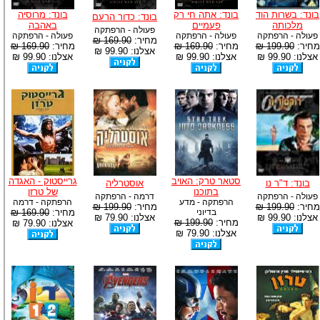
בונד: בשרות הוד
בונד: אתה חי רק
בונד: מרוסיה
בונד: כדור הרעם
מלכותה
פעמיים
באהבה
פעולה - הרפתקה
פעולה - הרפתקה
פעולה - הרפתקה
פעולה - הרפתקה
מחיר:
169.90 ₪
מחיר:
199.90 ₪
מחיר:
169.90 ₪
מחיר:
169.90 ₪
אצלנו: 99.90 ₪
אצלנו: 99.90 ₪
אצלנו: 99.90 ₪
אצלנו: 99.90 ₪
סטאר טרק: האויב
גרייסטוק - האגדה
בונד: ד"ר נו
אוסטרליה
בתוכנו
של טרזן
פעולה - הרפתקה
דרמה - הרפתקה
הרפתקה - מדע
הרפתקה - דרמה
מחיר:
199.90 ₪
מחיר:
199.90 ₪
בדיוני
מחיר:
169.90 ₪
אצלנו: 99.90 ₪
אצלנו: 79.90 ₪
מחיר:
199.90 ₪
אצלנו: 79.90 ₪
אצלנו: 79.90 ₪