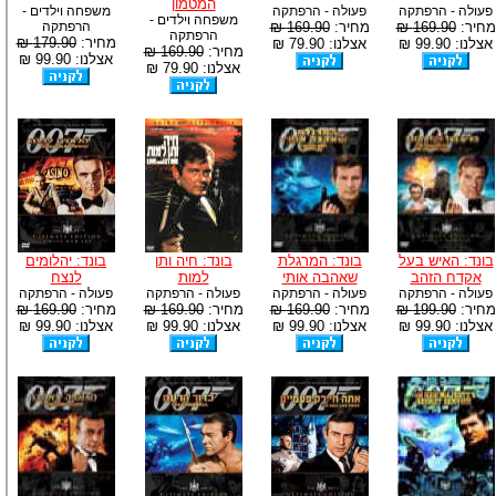
המטמון
פעולה - הרפתקה
פעולה - הרפתקה
משפחה וילדים -
משפחה וילדים -
מחיר:
169.90 ₪
מחיר:
169.90 ₪
הרפתקה
הרפתקה
מחיר:
179.90 ₪
אצלנו: 99.90 ₪
אצלנו: 79.90 ₪
מחיר:
169.90 ₪
אצלנו: 99.90 ₪
אצלנו: 79.90 ₪
בונד: האיש בעל
בונד: המרגלת
בונד: חיה ותן
בונד: יהלומים
אקדח הזהב
שאהבה אותי
למות
לנצח
פעולה - הרפתקה
פעולה - הרפתקה
פעולה - הרפתקה
פעולה - הרפתקה
מחיר:
199.90 ₪
מחיר:
169.90 ₪
מחיר:
169.90 ₪
מחיר:
169.90 ₪
אצלנו: 99.90 ₪
אצלנו: 99.90 ₪
אצלנו: 99.90 ₪
אצלנו: 99.90 ₪