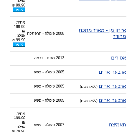
אצלנו:
-
צוות דיוידי מאסטר ישיר.
99.90 ₪
מחיר:
199.90
איירון מן - מארז מתכת
₪
2008
פעולה - הרפתקה
מהודר
אצלנו:
99.90 ₪
אסירים
2013
מתח - דרמה
ארבעה אחים
2005
פעולה - פשע
ארבעה אחים
2005
פעולה - פשע
(ללא תרגום)
ארבעה אחים
2005
פעולה - פשע
(ללא תרגום)
מחיר:
199.90
₪
האמיצה
2007
פעולה - פשע
אצלנו:
79.90 ₪