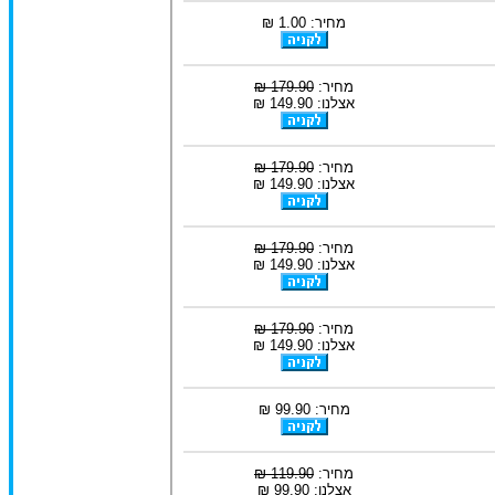
מחיר: 1.00 ₪
מחיר:
179.90 ₪
אצלנו: 149.90 ₪
מחיר:
179.90 ₪
אצלנו: 149.90 ₪
מחיר:
179.90 ₪
אצלנו: 149.90 ₪
מחיר:
179.90 ₪
אצלנו: 149.90 ₪
מחיר: 99.90 ₪
מחיר:
119.90 ₪
אצלנו: 99.90 ₪