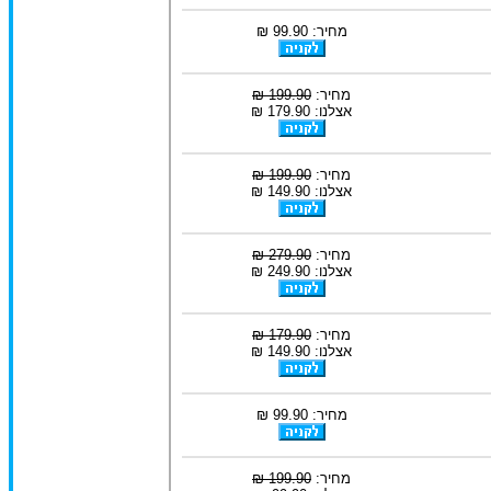
מחיר: 99.90 ₪
מחיר:
199.90 ₪
אצלנו: 179.90 ₪
מחיר:
199.90 ₪
אצלנו: 149.90 ₪
מחיר:
279.90 ₪
אצלנו: 249.90 ₪
מחיר:
179.90 ₪
אצלנו: 149.90 ₪
מחיר: 99.90 ₪
מחיר:
199.90 ₪