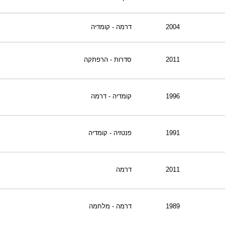
2004
דרמה - קומדיה
2011
סדרות - הרפתקה
1996
קומדיה - דרמה
1991
פנטזיה - קומדיה
2011
דרמה
1989
דרמה - מלחמה