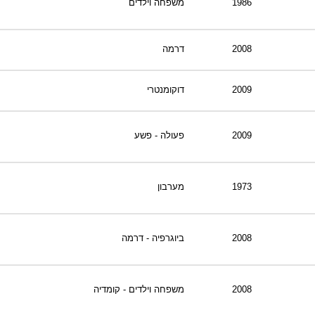
1986
משפחה וילדים
2008
דרמה
2009
דוקומנטרי
2009
פעולה - פשע
1973
מערבון
2008
ביוגרפיה - דרמה
2008
משפחה וילדים - קומדיה