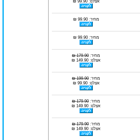
אצלנו: 99.90 ₪
מחיר: 99.90 ₪
מחיר: 99.90 ₪
מחיר:
179.90 ₪
אצלנו: 149.90 ₪
מחיר:
199.90 ₪
אצלנו: 99.90 ₪
מחיר:
179.90 ₪
אצלנו: 149.90 ₪
מחיר:
179.90 ₪
אצלנו: 149.90 ₪