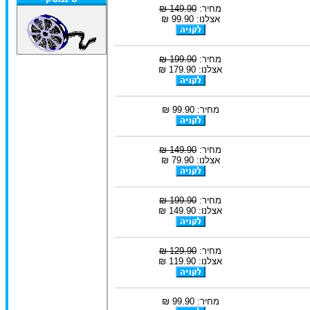
מחיר:
149.90 ₪
אצלנו: 99.90 ₪
מחיר:
199.90 ₪
אצלנו: 179.90 ₪
מחיר: 99.90 ₪
מחיר:
149.90 ₪
אצלנו: 79.90 ₪
מחיר:
199.90 ₪
אצלנו: 149.90 ₪
מחיר:
129.90 ₪
אצלנו: 119.90 ₪
מחיר: 99.90 ₪