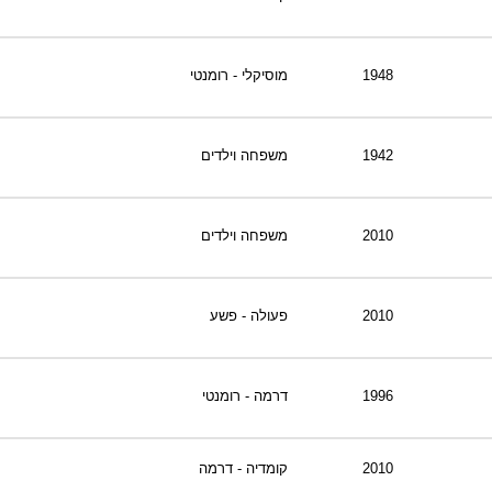
1948
מוסיקלי - רומנטי
1942
משפחה וילדים
2010
משפחה וילדים
2010
פעולה - פשע
1996
דרמה - רומנטי
2010
קומדיה - דרמה