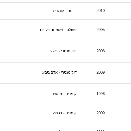
2010
דרמה - קומדיה
2005
פעולה - משפחה וילדים
2008
דוקומנטרי - פשע
2009
דוקומנטרי - אדם/טבע
1996
קומדיה - פנטזיה
2009
קומדיה - דרמה