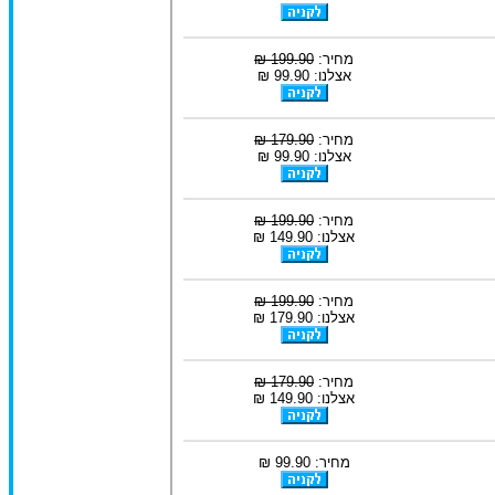
מחיר:
199.90 ₪
אצלנו: 99.90 ₪
מחיר:
179.90 ₪
אצלנו: 99.90 ₪
מחיר:
199.90 ₪
אצלנו: 149.90 ₪
מחיר:
199.90 ₪
אצלנו: 179.90 ₪
מחיר:
179.90 ₪
אצלנו: 149.90 ₪
מחיר: 99.90 ₪