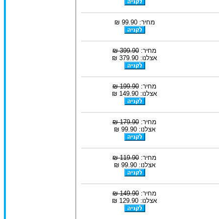
מחיר: 99.90 ₪
מחיר:
399.90 ₪
אצלנו: 379.90 ₪
מחיר:
199.90 ₪
אצלנו: 149.90 ₪
מחיר:
179.90 ₪
אצלנו: 99.90 ₪
מחיר:
119.90 ₪
אצלנו: 99.90 ₪
מחיר:
149.90 ₪
אצלנו: 129.90 ₪