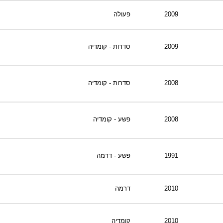
2009
פעולה
2009
סדרות - קומדיה
2008
סדרות - קומדיה
2008
פשע - קומדיה
1991
פשע - דרמה
2010
דרמה
2010
קומדיה