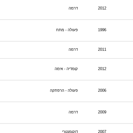
וות דיוידי מאסטר ישיר.
2012
דרמה
1996
פעולה - מתח
2011
דרמה
2012
קומדיה - אימה
2006
פעולה - הרפתקה
2009
דרמה
2007
דוקומנטרי