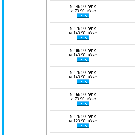
מחיר:
149.90 ₪
אצלנו: 79.90 ₪
מחיר:
179.90 ₪
אצלנו: 149.90 ₪
מחיר:
199.90 ₪
אצלנו: 149.90 ₪
מחיר:
179.90 ₪
אצלנו: 149.90 ₪
מחיר:
169.90 ₪
אצלנו: 79.90 ₪
מחיר:
179.90 ₪
אצלנו: 129.90 ₪