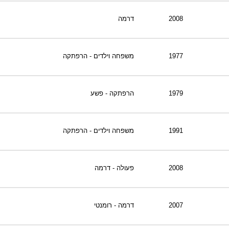
2008
דרמה
1977
משפחה וילדים - הרפתקה
1979
הרפתקה - פשע
1991
משפחה וילדים - הרפתקה
2008
פעולה - דרמה
2007
דרמה - רומנטי