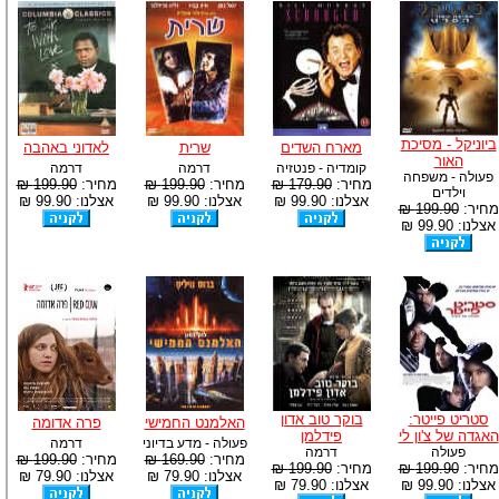
ביוניקל - מסיכת
מארח השדים
שרית
לאדוני באהבה
האור
קומדיה - פנטזיה
דרמה
דרמה
פעולה - משפחה
מחיר:
179.90 ₪
מחיר:
199.90 ₪
מחיר:
199.90 ₪
וילדים
אצלנו: 99.90 ₪
אצלנו: 99.90 ₪
אצלנו: 99.90 ₪
מחיר:
199.90 ₪
אצלנו: 99.90 ₪
סטריט פייטר:
בוקר טוב אדון
האלמנט החמישי
פרה אדומה
האגדה של צ'ון לי
פידלמן
פעולה - מדע בדיוני
דרמה
פעולה
דרמה
מחיר:
169.90 ₪
מחיר:
199.90 ₪
מחיר:
199.90 ₪
מחיר:
199.90 ₪
אצלנו: 79.90 ₪
אצלנו: 79.90 ₪
אצלנו: 99.90 ₪
אצלנו: 79.90 ₪