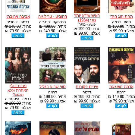
האיש שידע יותר
תחת חוג הגדי
ההוביט - טרילוגיה
אביבה אהובתי
מדי (1934)
פשע - דרמה
הרפתקה - פנטזיה
דרמה - קומדיה
פשע - מתח
מחיר:
199.90 ₪
מחיר:
499.90 ₪
מחיר:
149.90 ₪
מחיר:
199.90 ₪
אצלנו: 99.90 ₪
אצלנו: 249.90 ₪
אצלנו: 79.90 ₪
אצלנו: 99.90 ₪
נערת בולין
אדמה משוגעת
עיניים פקוחות
סוף שבוע בגליל
האחרת
(ללא
דרמה
דרמה
דרמה
תרגום!)
מחיר:
149.90 ₪
מחיר:
199.90 ₪
מחיר:
199.90 ₪
דרמה - היסטוריה
אצלנו: 79.90 ₪
אצלנו: 99.90 ₪
אצלנו: 99.90 ₪
מחיר:
199.90 ₪
אצלנו: 79.90 ₪