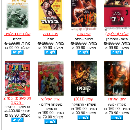
אליבי (היצ'קוק)
אני מודה
פחד במה
אלו חיים נפלאים
פשע - מיסתורין
דרמה - מתח
מתח
דרמה
מחיר:
199.90 ₪
מחיר:
199.90 ₪
מחיר:
199.90 ₪
מחיר:
199.90 ₪
אצלנו: 99.90 ₪
אצלנו: 99.90 ₪
אצלנו: 99.90 ₪
אצלנו: 99.90 ₪
הטיטאנים: עונה 2
היום האחרון
קונאן (2011)
שרק השלישי
- חלק 1
פעולה - פשע
פעולה - הרפתקה
משפחה וילדים -
הרפתקה - פנטזיה
מחיר:
169.90 ₪
מחיר:
169.90 ₪
הרפתקה
מחיר:
199.90 ₪
מחיר:
199.90 ₪
אצלנו: 79.90 ₪
אצלנו: 99.90 ₪
אצלנו: 99.90 ₪
אצלנו: 79.90 ₪