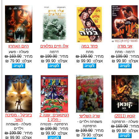
אני מודה
פחד במה
אלו חיים נפלאים
היום האחרון
דרמה - מתח
מתח
דרמה
פעולה - פשע
מחיר:
199.90 ₪
מחיר:
199.90 ₪
מחיר:
199.90 ₪
מחיר:
169.90 ₪
אצלנו: 99.90 ₪
אצלנו: 99.90 ₪
אצלנו: 99.90 ₪
אצלנו: 79.90 ₪
הטיטאנים: עונה 2
ביוניקל - מסיכת
קונאן (2011)
שרק השלישי
- חלק 1
האור
פעולה - הרפתקה
משפחה וילדים -
הרפתקה - פנטזיה
פעולה - משפחה
מחיר:
169.90 ₪
הרפתקה
מחיר:
199.90 ₪
וילדים
מחיר:
199.90 ₪
אצלנו: 99.90 ₪
מחיר:
199.90 ₪
אצלנו: 99.90 ₪
אצלנו: 79.90 ₪
אצלנו: 99.90 ₪