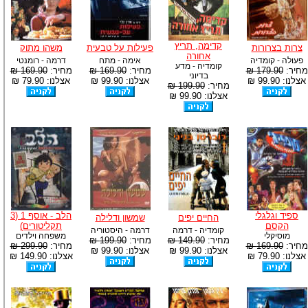
קדימה, תריץ
צרות בצרורות
פעילות על טבעית
משהו מתוק
אחורה
פעולה - קומדיה
אימה - מתח
דרמה - רומנטי
קומדיה - מדע
מחיר:
179.90 ₪
מחיר:
169.90 ₪
מחיר:
169.90 ₪
בדיוני
אצלנו: 99.90 ₪
אצלנו: 99.90 ₪
אצלנו: 79.90 ₪
מחיר:
199.90 ₪
אצלנו: 99.90 ₪
ספיד וגלגלי
הלב - אוסף 1 (3
החיים יפים
שמשון ודלילה
הקסם
תקליטורים)
קומדיה - דרמה
דרמה - היסטוריה
מוסיקלי
משפחה וילדים
מחיר:
149.90 ₪
מחיר:
199.90 ₪
מחיר:
169.90 ₪
מחיר:
299.90 ₪
אצלנו: 99.90 ₪
אצלנו: 99.90 ₪
אצלנו: 79.90 ₪
אצלנו: 149.90 ₪