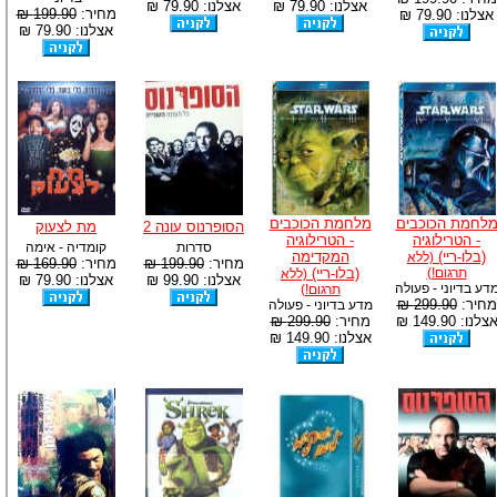
אצלנו: 79.90 ₪
אצלנו: 79.90 ₪
מחיר:
199.90 ₪
אצלנו: 79.90 ₪
אצלנו: 79.90 ₪
לחמת הכוכבים
מלחמת הכוכבים
הסופרנוס עונה 2
מת לצעוק
- הטרילוגיה
- הטרילוגיה
סדרות
קומדיה - אימה
(בלו-ריי)
המקדימה
(ללא
מחיר:
199.90 ₪
מחיר:
169.90 ₪
תרגום!)
(בלו-ריי)
(ללא
אצלנו: 99.90 ₪
אצלנו: 79.90 ₪
דע בדיוני - פעולה
תרגום!)
מחיר:
299.90 ₪
מדע בדיוני - פעולה
צלנו: 149.90 ₪
מחיר:
299.90 ₪
אצלנו: 149.90 ₪