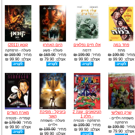
פחד במה
אלו חיים נפלאים
היום האחרון
קונאן (2011)
מתח
דרמה
פעולה - פשע
פעולה - הרפתקה
מחיר:
199.90 ₪
מחיר:
199.90 ₪
מחיר:
169.90 ₪
מחיר:
169.90 ₪
אצלנו: 99.90 ₪
אצלנו: 99.90 ₪
אצלנו: 79.90 ₪
אצלנו: 99.90 ₪
הטיטאנים: עונה 2
ביוניקל - מסיכת
שרק השלישי
מארח השדים
- חלק 1
האור
משפחה וילדים -
קומדיה - פנטזיה
הרפתקה - פנטזיה
פעולה - משפחה
הרפתקה
מחיר:
179.90 ₪
מחיר:
199.90 ₪
וילדים
מחיר:
199.90 ₪
אצלנו: 99.90 ₪
מחיר:
199.90 ₪
אצלנו: 99.90 ₪
אצלנו: 79.90 ₪
אצלנו: 99.90 ₪