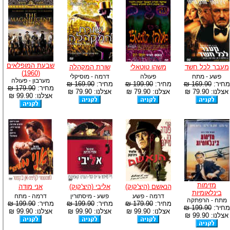
שבעת המופלאים
מעבר לכל חשד
משהו טוטאלי
שורת המקהלה
(1960)
פשע - מתח
פעולה
דרמה - מוסיקלי
מערבון - פעולה
מחיר:
169.90 ₪
מחיר:
199.90 ₪
מחיר:
169.90 ₪
מחיר:
179.90 ₪
אצלנו: 79.90 ₪
אצלנו: 79.90 ₪
אצלנו: 79.90 ₪
אצלנו: 99.90 ₪
מזימות
הנאשם (היצ'קוק)
אליבי (היצ'קוק)
אני מודה
בינלאומיות
דרמה - פשע
פשע - מיסתורין
דרמה - מתח
מתח - הרפתקה
מחיר:
179.90 ₪
מחיר:
199.90 ₪
מחיר:
199.90 ₪
מחיר:
199.90 ₪
אצלנו: 99.90 ₪
אצלנו: 99.90 ₪
אצלנו: 99.90 ₪
אצלנו: 99.90 ₪