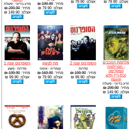
אצלנו: 79.90 ₪
אצלנו: 79.90 ₪
מחיר:
199.90 ₪
מדע בדיוני - פעולה
אצלנו: 79.90 ₪
מחיר:
299.90 ₪
אצלנו: 149.90 ₪
לחמת הכוכבים
הסופרנוס עונה 2
מת לצעוק
הסופרנוס עונה 1
- הטרילוגיה
סדרות
קומדיה - אימה
סדרות - פשע
המקדימה
מחיר:
199.90 ₪
מחיר:
169.90 ₪
מחיר:
199.90 ₪
(בלו-ריי)
(ללא
אצלנו: 99.90 ₪
אצלנו: 79.90 ₪
אצלנו: 99.90 ₪
תרגום!)
דע בדיוני - פעולה
מחיר:
299.90 ₪
צלנו: 149.90 ₪