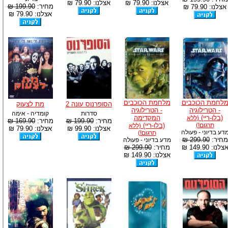
אצלנו: 79.90 ₪
אצלנו: 79.90 ₪
מחיר:
199.90 ₪
אצלנו: 79.90 ₪
אצלנו: 79.90 ₪
לחמת הכוכבים
מלחמת הכוכבים
הסופרנוס עונה 2
מת לצעוק
- הטרילוגיה
- הטרילוגיה
סדרות
קומדיה - אימה
(בלו-ריי)
המקדימה
(ללא
מחיר:
199.90 ₪
מחיר:
169.90 ₪
תרגום!)
(בלו-ריי)
(ללא
אצלנו: 99.90 ₪
אצלנו: 79.90 ₪
דע בדיוני - פעולה
תרגום!)
מחיר:
299.90 ₪
מדע בדיוני - פעולה
צלנו: 149.90 ₪
מחיר:
299.90 ₪
אצלנו: 149.90 ₪