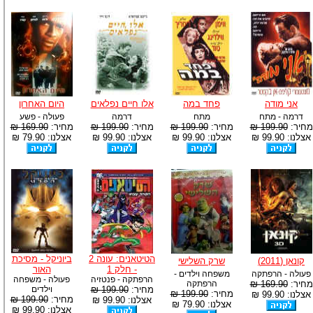
אני מודה
פחד במה
אלו חיים נפלאים
היום האחרון
דרמה - מתח
מתח
דרמה
פעולה - פשע
מחיר:
199.90 ₪
מחיר:
199.90 ₪
מחיר:
199.90 ₪
מחיר:
169.90 ₪
אצלנו: 99.90 ₪
אצלנו: 99.90 ₪
אצלנו: 99.90 ₪
אצלנו: 79.90 ₪
הטיטאנים: עונה 2
ביוניקל - מסיכת
קונאן (2011)
שרק השלישי
- חלק 1
האור
פעולה - הרפתקה
משפחה וילדים -
הרפתקה - פנטזיה
פעולה - משפחה
מחיר:
169.90 ₪
הרפתקה
מחיר:
199.90 ₪
וילדים
מחיר:
199.90 ₪
אצלנו: 99.90 ₪
מחיר:
199.90 ₪
אצלנו: 99.90 ₪
אצלנו: 79.90 ₪
אצלנו: 99.90 ₪