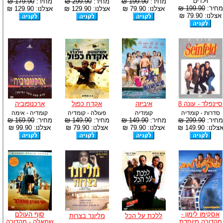
וילדים
מחיר:
199.90 ₪
מחיר:
299.90 ₪
מחיר:
179.90 ₪
מחיר:
199.90 ₪
אצלנו: 79.90 ₪
אצלנו: 129.90 ₪
אצלנו: 129.90 ₪
אצלנו: 79.90 ₪
סיינפלד - עונה 8
איביזה
אקדח כפול
ארכנופוביה
סדרות - קומדיה
קומדיה
פעולה - קומדיה
קומדיה - אימה
מחיר:
299.90 ₪
מחיר:
149.90 ₪
מחיר:
149.90 ₪
מחיר:
169.90 ₪
צלנו: 149.90 ₪
אצלנו: 79.90 ₪
אצלנו: 79.90 ₪
אצלנו: 99.90 ₪
אסקימו לימון -
סוף העולם
ללכת על הכל
מליונר בצרות
מהדורה מיוחדת
שמאלה - מהדורה