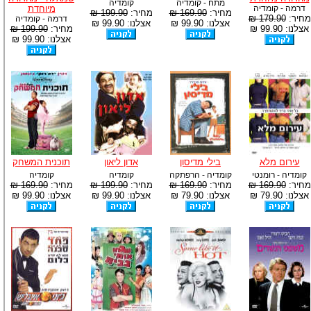
מתח - קומדיה
קומדיה
דרמה - קומדיה
מיוחדת
מחיר:
169.90 ₪
מחיר:
199.90 ₪
מחיר:
179.90 ₪
דרמה - קומדיה
אצלנו: 99.90 ₪
אצלנו: 99.90 ₪
אצלנו: 99.90 ₪
מחיר:
199.90 ₪
אצלנו: 99.90 ₪
עירום מלא
בילי מדיסון
אדון ליאון
תוכנית המשחק
קומדיה - רומנטי
קומדיה - הרפתקה
קומדיה
קומדיה
מחיר:
169.90 ₪
מחיר:
169.90 ₪
מחיר:
199.90 ₪
מחיר:
169.90 ₪
אצלנו: 79.90 ₪
אצלנו: 79.90 ₪
אצלנו: 99.90 ₪
אצלנו: 99.90 ₪