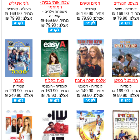
שכחו אותי בבית -
משפט הנשרים
חמים וטעים
ג'וני אינגליש
המחזמר
קומדיה - פשע
קומדיה
פעולה - קומדיה
משפחה וילדים -
מחיר:
169.90 ₪
מחיר:
179.90 ₪
מחיר:
169.90 ₪
קומדיה
אצלנו: 79.90 ₪
אצלנו: 79.90 ₪
אצלנו: 79.90 ₪
מחיר:
169.90 ₪
אצלנו: 79.90 ₪
המובטל בטיטו
אלכס חולה אהבה
באה בקלות
סבבה
קומדיה
קומדיה - רומנטי
קומדיה - רומנטי
קומדיה
מחיר:
169.90 ₪
מחיר:
149.90 ₪
מחיר:
169.90 ₪
מחיר:
299.90 ₪
אצלנו: 99.90 ₪
אצלנו: 99.90 ₪
אצלנו: 79.90 ₪
אצלנו: 249.90 ₪