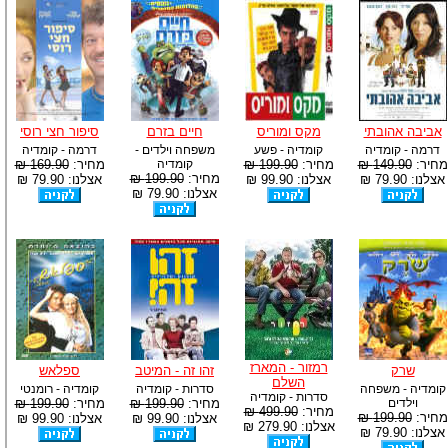
אביבה אהובתי
מקס ומוריס
חיים בזרם
סיפור חצי רוסי
דרמה - קומדיה
קומדיה - פשע
משפחה וילדים -
דרמה - קומדיה
מחיר:
149.90 ₪
מחיר:
199.90 ₪
קומדיה
מחיר:
169.90 ₪
מחיר:
199.90 ₪
אצלנו: 79.90 ₪
אצלנו: 99.90 ₪
אצלנו: 79.90 ₪
אצלנו: 79.90 ₪
רמזור - המארז
שרק
זהו זה - המיטב
ספלאש
השלם
קומדיה - משפחה
סדרות - קומדיה
קומדיה - רומנטי
סדרות - קומדיה
וילדים
מחיר:
199.90 ₪
מחיר:
199.90 ₪
מחיר:
499.90 ₪
מחיר:
199.90 ₪
אצלנו: 99.90 ₪
אצלנו: 99.90 ₪
אצלנו: 279.90 ₪
אצלנו: 79.90 ₪