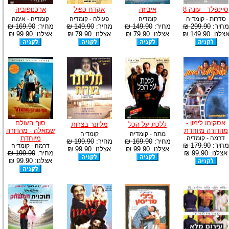
סיינפלד - עונה 8
איביזה
אקדח כפול
ארכנופוביה
סדרות - קומדיה
קומדיה
פעולה - קומדיה
קומדיה - אימה
מחיר:
299.90 ₪
מחיר:
149.90 ₪
מחיר:
149.90 ₪
מחיר:
169.90 ₪
צלנו: 149.90 ₪
אצלנו: 79.90 ₪
אצלנו: 79.90 ₪
אצלנו: 99.90 ₪
אסקימו לימון -
סוף העולם
ללכת על הכל
מליונר בצרות
מהדורה מיוחדת
שמאלה - מהדורה
מתח - קומדיה
קומדיה
דרמה - קומדיה
מיוחדת
מחיר:
169.90 ₪
מחיר:
199.90 ₪
מחיר:
179.90 ₪
דרמה - קומדיה
אצלנו: 99.90 ₪
אצלנו: 99.90 ₪
אצלנו: 99.90 ₪
מחיר:
199.90 ₪
אצלנו: 99.90 ₪