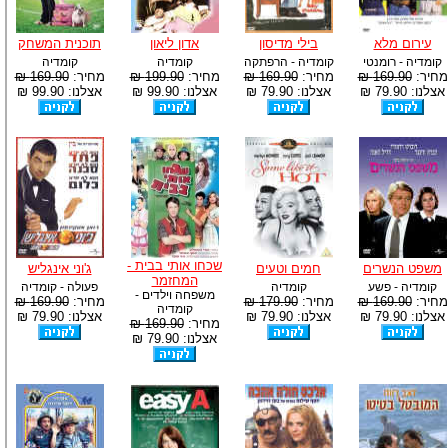
עירום מלא
בילי מדיסון
אדון ליאון
תוכנית המשחק
קומדיה - רומנטי
קומדיה - הרפתקה
קומדיה
קומדיה
מחיר:
169.90 ₪
מחיר:
169.90 ₪
מחיר:
199.90 ₪
מחיר:
169.90 ₪
אצלנו: 79.90 ₪
אצלנו: 79.90 ₪
אצלנו: 99.90 ₪
אצלנו: 99.90 ₪
שכחו אותי בבית -
משפט הנשרים
חמים וטעים
ג'וני אינגליש
המחזמר
קומדיה - פשע
קומדיה
פעולה - קומדיה
משפחה וילדים -
מחיר:
169.90 ₪
מחיר:
179.90 ₪
מחיר:
169.90 ₪
קומדיה
אצלנו: 79.90 ₪
אצלנו: 79.90 ₪
אצלנו: 79.90 ₪
מחיר:
169.90 ₪
אצלנו: 79.90 ₪