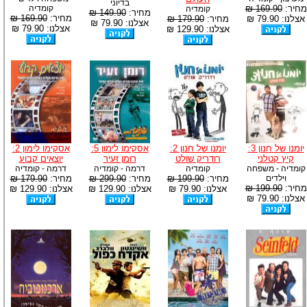
בדיוני
מחיר:
169.90 ₪
קומדיה
קומדיה
מחיר:
149.90 ₪
מחיר:
169.90 ₪
אצלנו: 79.90 ₪
מחיר:
179.90 ₪
אצלנו: 79.90 ₪
אצלנו: 79.90 ₪
אצלנו: 129.90 ₪
יומנו של חנון 3:
יומנו של חנון 2:
אסקימו לימון 5:
אסקימו לימון 2:
קיץ קטלני
רודריק שולט
רומן זעיר
יוצאים קבוע
קומדיה - משפחה
קומדיה
דרמה - קומדיה
דרמה - קומדיה
וילדים
מחיר:
199.90 ₪
מחיר:
299.90 ₪
מחיר:
179.90 ₪
מחיר:
199.90 ₪
אצלנו: 79.90 ₪
אצלנו: 129.90 ₪
אצלנו: 129.90 ₪
אצלנו: 79.90 ₪