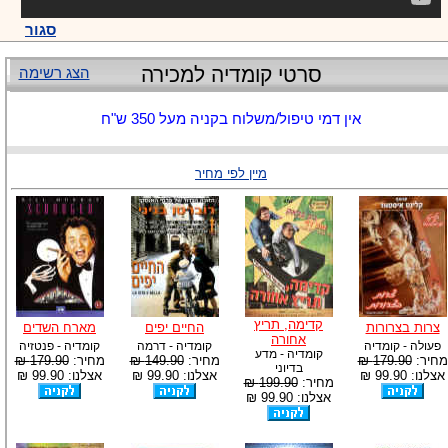
סגור
סרטי קומדיה למכירה
הצג רשימה
אין דמי טיפול/משלוח בקניה מעל 350 ש"ח
מיין לפי מחיר
קדימה, תריץ
צרות בצרורות
החיים יפים
מארח השדים
אחורה
פעולה - קומדיה
קומדיה - דרמה
קומדיה - פנטזיה
קומדיה - מדע
מחיר:
179.90 ₪
מחיר:
149.90 ₪
מחיר:
179.90 ₪
בדיוני
אצלנו: 99.90 ₪
אצלנו: 99.90 ₪
אצלנו: 99.90 ₪
מחיר:
199.90 ₪
אצלנו: 99.90 ₪