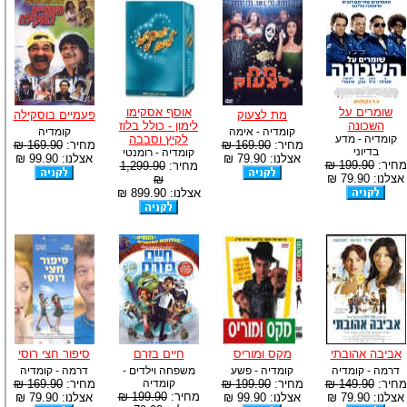
שומרים על
אוסף אסקימו
מת לצעוק
פעמיים בוסקילה
השכונה
לימון - כולל בלוז
קומדיה - אימה
קומדיה
קומדיה - מדע
לקיץ וסבבה
מחיר:
169.90 ₪
מחיר:
169.90 ₪
בדיוני
קומדיה - רומנטי
אצלנו: 79.90 ₪
אצלנו: 99.90 ₪
מחיר:
199.90 ₪
מחיר:
1,299.90
אצלנו: 79.90 ₪
₪
אצלנו: 899.90 ₪
אביבה אהובתי
מקס ומוריס
חיים בזרם
סיפור חצי רוסי
דרמה - קומדיה
קומדיה - פשע
משפחה וילדים -
דרמה - קומדיה
מחיר:
149.90 ₪
מחיר:
199.90 ₪
קומדיה
מחיר:
169.90 ₪
מחיר:
199.90 ₪
אצלנו: 79.90 ₪
אצלנו: 99.90 ₪
אצלנו: 79.90 ₪