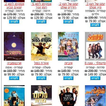
יומנו של חנון 3:
יומנו של חנון 2:
אסקימו לימון 5:
אסקימו לימון 2:
קיץ קטלני
רודריק שולט
רומן זעיר
יוצאים קבוע
קומדיה - משפחה
קומדיה
דרמה - קומדיה
דרמה - קומדיה
וילדים
מחיר:
199.90 ₪
מחיר:
299.90 ₪
מחיר:
179.90 ₪
מחיר:
199.90 ₪
אצלנו: 79.90 ₪
אצלנו: 129.90 ₪
אצלנו: 129.90 ₪
אצלנו: 79.90 ₪
סיינפלד - עונה 8
איביזה
אקדח כפול
ארכנופוביה
סדרות - קומדיה
קומדיה
פעולה - קומדיה
קומדיה - אימה
מחיר:
299.90 ₪
מחיר:
149.90 ₪
מחיר:
149.90 ₪
מחיר:
169.90 ₪
צלנו: 149.90 ₪
אצלנו: 79.90 ₪
אצלנו: 79.90 ₪
אצלנו: 99.90 ₪