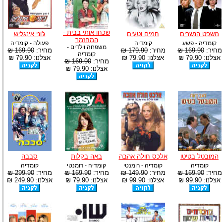
שכחו אותי בבית -
משפט הנשרים
חמים וטעים
ג'וני אינגליש
המחזמר
קומדיה - פשע
קומדיה
פעולה - קומדיה
משפחה וילדים -
מחיר:
169.90 ₪
מחיר:
179.90 ₪
מחיר:
169.90 ₪
קומדיה
אצלנו: 79.90 ₪
אצלנו: 79.90 ₪
אצלנו: 79.90 ₪
מחיר:
169.90 ₪
אצלנו: 79.90 ₪
המובטל בטיטו
אלכס חולה אהבה
באה בקלות
סבבה
קומדיה
קומדיה - רומנטי
קומדיה - רומנטי
קומדיה
מחיר:
169.90 ₪
מחיר:
149.90 ₪
מחיר:
169.90 ₪
מחיר:
299.90 ₪
אצלנו: 99.90 ₪
אצלנו: 99.90 ₪
אצלנו: 79.90 ₪
אצלנו: 249.90 ₪