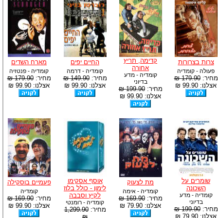
קדימה, תריץ
צרות בצרורות
החיים יפים
מארח השדים
אחורה
פעולה - קומדיה
קומדיה - דרמה
קומדיה - פנטזיה
קומדיה - מדע
מחיר:
179.90 ₪
מחיר:
149.90 ₪
מחיר:
179.90 ₪
בדיוני
אצלנו: 99.90 ₪
אצלנו: 99.90 ₪
אצלנו: 99.90 ₪
מחיר:
199.90 ₪
אצלנו: 99.90 ₪
שומרים על
אוסף אסקימו
מת לצעוק
פעמיים בוסקילה
השכונה
לימון - כולל בלוז
קומדיה - אימה
קומדיה
קומדיה - מדע
לקיץ וסבבה
מחיר:
169.90 ₪
מחיר:
169.90 ₪
בדיוני
קומדיה - רומנטי
אצלנו: 79.90 ₪
אצלנו: 99.90 ₪
מחיר:
199.90 ₪
מחיר:
1,299.90
אצלנו: 79.90 ₪
₪