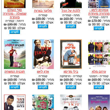
אסקימו לימון -
סוף העולם
ללכת על הכל
מליונר בצרות
מהדורה מיוחדת
שמאלה - מהדורה
מתח - קומדיה
קומדיה
דרמה - קומדיה
מיוחדת
מחיר:
169.90 ₪
מחיר:
199.90 ₪
מחיר:
179.90 ₪
דרמה - קומדיה
אצלנו: 99.90 ₪
אצלנו: 99.90 ₪
אצלנו: 99.90 ₪
מחיר:
199.90 ₪
אצלנו: 99.90 ₪
עירום מלא
בילי מדיסון
אדון ליאון
תוכנית המשחק
קומדיה - רומנטי
קומדיה - הרפתקה
קומדיה
קומדיה
מחיר:
169.90 ₪
מחיר:
169.90 ₪
מחיר:
199.90 ₪
מחיר:
169.90 ₪
אצלנו: 79.90 ₪
אצלנו: 79.90 ₪
אצלנו: 99.90 ₪
אצלנו: 99.90 ₪