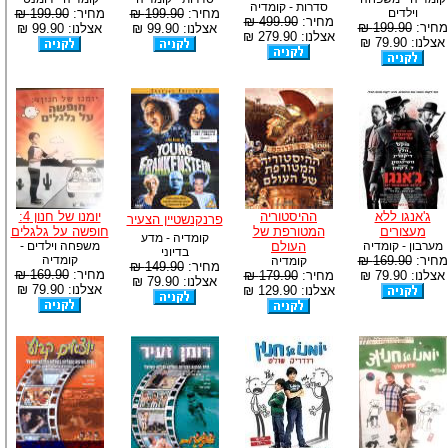
סדרות - קומדיה
וילדים
מחיר:
199.90 ₪
מחיר:
199.90 ₪
מחיר:
499.90 ₪
מחיר:
199.90 ₪
אצלנו: 99.90 ₪
אצלנו: 99.90 ₪
אצלנו: 279.90 ₪
אצלנו: 79.90 ₪
ג'אנגו ללא
ההיסטוריה
יומנו של חנון 4:
פרנקנשטיין הצעיר
מעצורים
המטורפת של
חופשה על גלגלים
קומדיה - מדע
מערבון - קומדיה
העולם
משפחה וילדים -
בדיוני
מחיר:
169.90 ₪
קומדיה
קומדיה
מחיר:
149.90 ₪
מחיר:
169.90 ₪
אצלנו: 79.90 ₪
מחיר:
179.90 ₪
אצלנו: 79.90 ₪
אצלנו: 79.90 ₪
אצלנו: 129.90 ₪