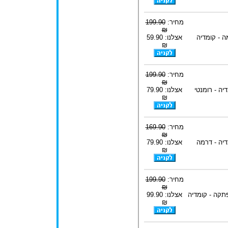
מחיר:
199.90
₪
ה - קומדיה
אצלנו: 59.90
₪
מחיר:
199.90
₪
יה - רומנטי
אצלנו: 79.90
₪
מחיר:
169.90
₪
דיה - דרמה
אצלנו: 79.90
₪
מחיר:
199.90
₪
תקה - קומדיה
אצלנו: 99.90
₪