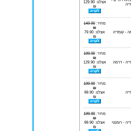
אצלנו: 129.90
דיה
₪
מחיר:
149.90
₪
ה - קומדיה
אצלנו: 79.90
₪
מחיר:
199.90
₪
דיה - דרמה
אצלנו: 129.90
₪
מחיר:
199.90
₪
דיה
אצלנו: 99.90
₪
מחיר:
199.90
₪
יה - רומנטי
אצלנו: 99.90
₪