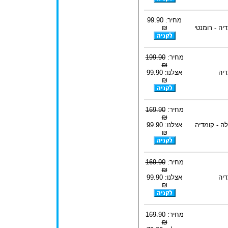
מחיר: 99.90
יה - רומנטי
₪
מחיר:
199.90
₪
דיה
אצלנו: 99.90
₪
מחיר:
169.90
₪
ה - קומדיה
אצלנו: 99.90
₪
מחיר:
169.90
₪
דיה
אצלנו: 99.90
₪
מחיר:
169.90
₪