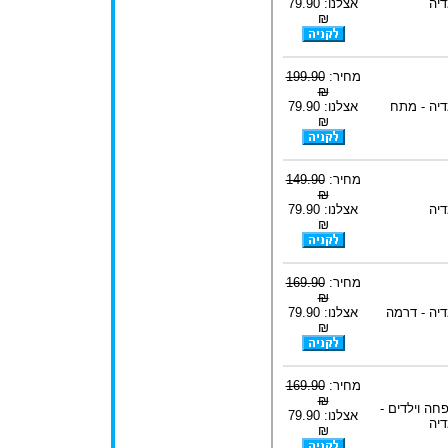
דיה
אצלנו: 79.90
₪
מחיר:
199.90
₪
דיה - מתח
אצלנו: 79.90
₪
מחיר:
149.90
₪
דיה
אצלנו: 79.90
₪
מחיר:
169.90
₪
דיה - דרמה
אצלנו: 79.90
₪
מחיר:
169.90
₪
חה וילדים -
אצלנו: 79.90
דיה
₪