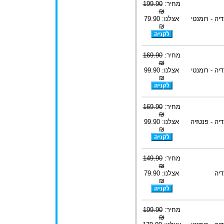
מחיר:
199.90
₪
יה - רומנטי
אצלנו: 79.90
₪
מחיר:
169.90
₪
יה - רומנטי
אצלנו: 99.90
₪
מחיר:
169.90
₪
יה - פנטזיה
אצלנו: 99.90
₪
מחיר:
149.90
₪
דיה
אצלנו: 79.90
₪
מחיר:
199.90
₪