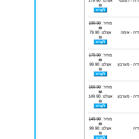
יה - רומנטי
אצלנו: 179.90
₪
מחיר:
199.90
₪
יה - אימה
אצלנו: 79.90
₪
מחיר:
179.90
₪
יה - מערבון
אצלנו: 99.90
₪
מחיר:
169.90
₪
יה - מערבון
אצלנו: 149.90
₪
מחיר:
149.90
₪
דיה
אצלנו: 99.90
₪