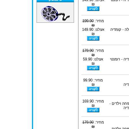
₪
מחיר:
199.90
₪
ה - קומדיה
אצלנו: 149.90
₪
מחיר:
179.90
₪
יה - רומנטי
אצלנו: 59.90
₪
מחיר: 99.90
דיה
₪
מחיר: 169.90
חה וילדים -
₪
דיה
מחיר:
179.90
₪
חה וילדים -