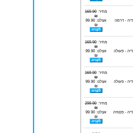
מחיר:
169.90
₪
דיה - דרמה
אצלנו: 99.90
₪
מחיר:
169.90
₪
יה - פעולה
אצלנו: 99.90
₪
מחיר:
169.90
₪
יה - פעולה
אצלנו: 99.90
₪
מחיר:
299.90
₪
יה - פנטזיה
אצלנו: 99.90
₪