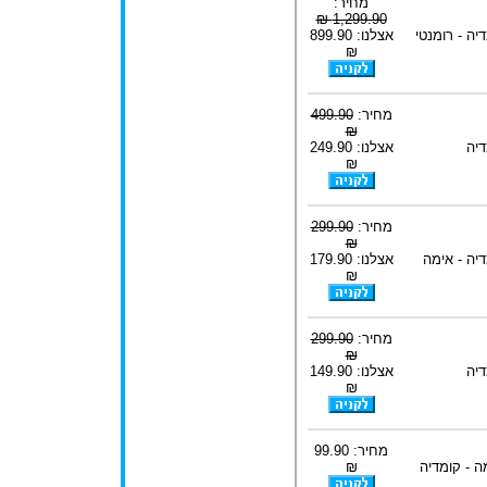
מחיר:
1,299.90 ₪
יה - רומנטי
אצלנו: 899.90
₪
מחיר:
499.90
₪
דיה
אצלנו: 249.90
₪
מחיר:
299.90
₪
יה - אימה
אצלנו: 179.90
₪
מחיר:
299.90
₪
דיה
אצלנו: 149.90
₪
מחיר: 99.90
ה - קומדיה
₪