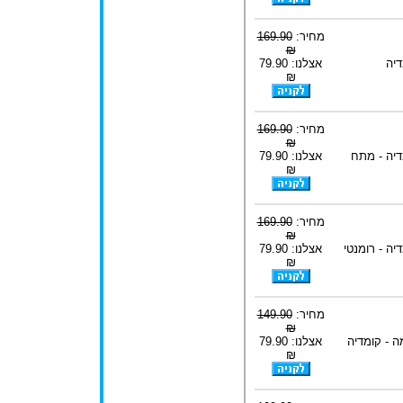
מחיר:
169.90
₪
דיה
אצלנו: 79.90
₪
מחיר:
169.90
₪
דיה - מתח
אצלנו: 79.90
₪
מחיר:
169.90
₪
יה - רומנטי
אצלנו: 79.90
₪
מחיר:
149.90
₪
ה - קומדיה
אצלנו: 79.90
₪