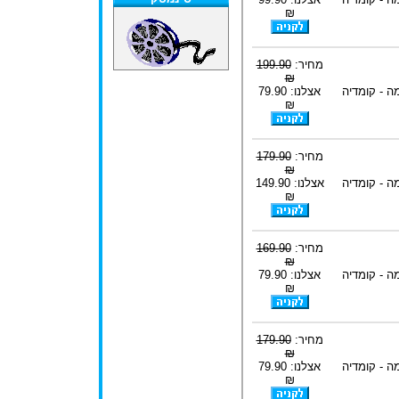
₪
מחיר:
199.90
₪
ה - קומדיה
אצלנו: 79.90
₪
מחיר:
179.90
₪
ה - קומדיה
אצלנו: 149.90
₪
מחיר:
169.90
₪
ה - קומדיה
אצלנו: 79.90
₪
מחיר:
179.90
₪
ה - קומדיה
אצלנו: 79.90
₪