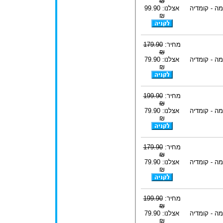
₪
ה - קומדיה
אצלנו: 99.90
₪
מחיר:
179.90
₪
ה - קומדיה
אצלנו: 79.90
₪
מחיר:
199.90
₪
ה - קומדיה
אצלנו: 79.90
₪
מחיר:
179.90
₪
ה - קומדיה
אצלנו: 79.90
₪
מחיר:
199.90
₪
ה - קומדיה
אצלנו: 79.90
₪