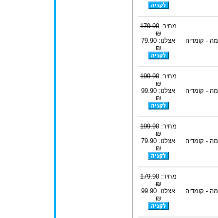
מחיר:
179.90
₪
ה - קומדיה
אצלנו: 79.90
₪
מחיר:
199.90
₪
ה - קומדיה
אצלנו: 99.90
₪
מחיר:
199.90
₪
ה - קומדיה
אצלנו: 79.90
₪
מחיר:
179.90
₪
ה - קומדיה
אצלנו: 99.90
₪