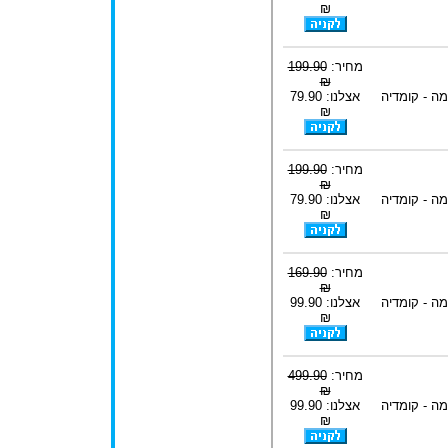
₪
מחיר:
199.90
₪
ה - קומדיה
אצלנו: 79.90
₪
מחיר:
199.90
₪
ה - קומדיה
אצלנו: 79.90
₪
מחיר:
169.90
₪
ה - קומדיה
אצלנו: 99.90
₪
מחיר:
499.90
₪
ה - קומדיה
אצלנו: 99.90
₪