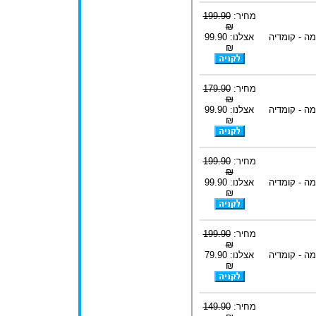
מחיר:
199.90
₪
ה - קומדיה
אצלנו: 99.90
₪
מחיר:
179.90
₪
ה - קומדיה
אצלנו: 99.90
₪
מחיר:
199.90
₪
ה - קומדיה
אצלנו: 99.90
₪
מחיר:
199.90
₪
ה - קומדיה
אצלנו: 79.90
₪
מחיר:
149.90