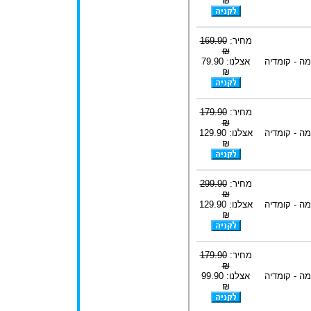
₪
מחיר:
169.90
₪
ה - קומדיה
אצלנו: 79.90
₪
מחיר:
179.90
₪
ה - קומדיה
אצלנו: 129.90
₪
מחיר:
299.90
₪
ה - קומדיה
אצלנו: 129.90
₪
מחיר:
179.90
₪
ה - קומדיה
אצלנו: 99.90
₪