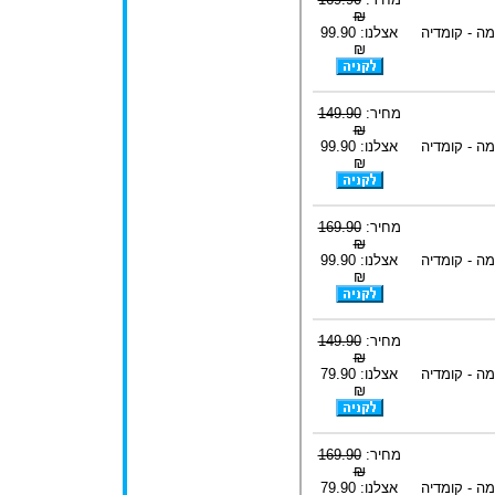
₪
ה - קומדיה
אצלנו: 99.90
₪
מחיר:
149.90
₪
ה - קומדיה
אצלנו: 99.90
₪
מחיר:
169.90
₪
ה - קומדיה
אצלנו: 99.90
₪
מחיר:
149.90
₪
ה - קומדיה
אצלנו: 79.90
₪
מחיר:
169.90
₪
ה - קומדיה
אצלנו: 79.90