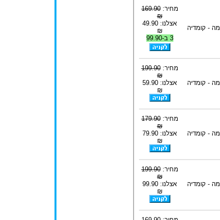
מחיר:
169.90
₪
אצלנו: 49.90
ה - קומדיה
₪
3 ב-99.90
מחיר:
199.90
₪
ה - קומדיה
אצלנו: 59.90
₪
מחיר:
179.90
₪
ה - קומדיה
אצלנו: 79.90
₪
מחיר:
199.90
₪
ה - קומדיה
אצלנו: 99.90
₪
מחיר:
169.90