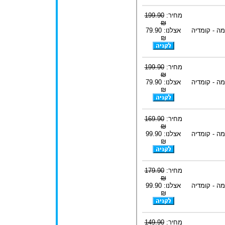
מחיר:
199.90
₪
ה - קומדיה
אצלנו: 79.90
₪
מחיר:
199.90
₪
ה - קומדיה
אצלנו: 79.90
₪
מחיר:
169.90
₪
ה - קומדיה
אצלנו: 99.90
₪
מחיר:
179.90
₪
ה - קומדיה
אצלנו: 99.90
₪
מחיר:
149.90