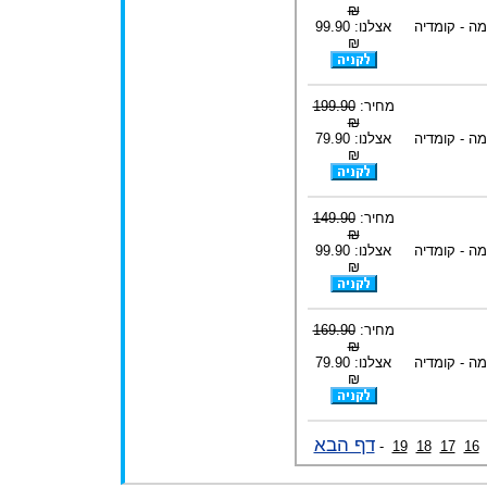
₪
ה - קומדיה
אצלנו: 99.90
₪
מחיר:
199.90
₪
ה - קומדיה
אצלנו: 79.90
₪
מחיר:
149.90
₪
ה - קומדיה
אצלנו: 99.90
₪
מחיר:
169.90
₪
ה - קומדיה
אצלנו: 79.90
₪
דף הבא
-
19
18
17
16