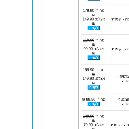
מחיר:
179.90
₪
ה - קומדיה
אצלנו: 149.90
₪
מחיר:
119.90
₪
ה - קומדיה
אצלנו: 99.90
₪
מחיר:
199.90
₪
גרפיה -
אצלנו: 149.90
דיה
₪
ומנטרי -
מחיר: 99.90 ₪
דיה
מחיר:
149.90
₪
ה - קומדיה
אצלנו: 79.90