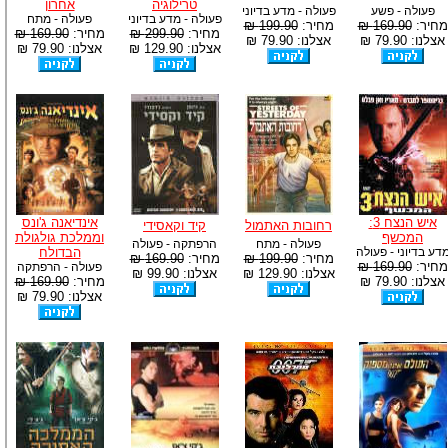
טרילוגיה
אחרון
פעולה - פשע
פעולה - מדע בדיוני
פעולה - מדע בדיוני
פעולה - מתח
מחיר:
169.90 ₪
מחיר:
199.90 ₪
מחיר:
299.90 ₪
מחיר:
169.90 ₪
אצלנו: 79.90 ₪
אצלנו: 79.90 ₪
אצלנו: 129.90 ₪
אצלנו: 79.90 ₪
איש הנצח 3:
אינדיאנה ג'ונס
רחובות האתמול
קיד וקאסידי
המכשף
וממלכת גולגולת
פעולה - מתח
הרפתקה - פעולה
דע בדיוני - פעולה
הבדולח
מחיר:
199.90 ₪
מחיר:
169.90 ₪
מחיר:
169.90 ₪
פעולה - הרפתקה
אצלנו: 129.90 ₪
אצלנו: 99.90 ₪
אצלנו: 79.90 ₪
מחיר:
169.90 ₪
אצלנו: 79.90 ₪