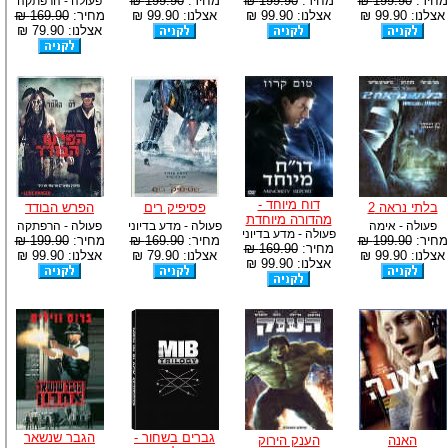
מחיר:
199.90 ₪
מחיר:
199.90 ₪
מחיר:
199.90 ₪
פעולה - הרפתקה
אצלנו: 99.90 ₪
אצלנו: 99.90 ₪
אצלנו: 99.90 ₪
מחיר:
169.90 ₪
אצלנו: 79.90 ₪
דוח מיוחד -
בלתי נראה 2
פסיפיק רים
הפרש הבודד
מהדורה מיוחדת
פעולה - אימה
פעולה - מדע בדיוני
פעולה - הרפתקה
פעולה - מדע בדיוני
מחיר:
199.90 ₪
מחיר:
169.90 ₪
מחיר:
199.90 ₪
מחיר:
169.90 ₪
אצלנו: 99.90 ₪
אצלנו: 79.90 ₪
אצלנו: 99.90 ₪
אצלנו: 99.90 ₪
גברים בשחור -
הגבר שנשאר
האנה
הענק הירוק