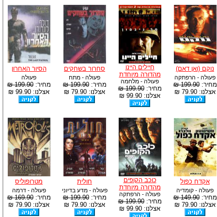
חיילים היינו
נוקם (ואן דאם)
סחרור בשחקים
הסיור האחרון
מהדורה מיוחדת
פעולה - הרפתקה
פעולה - מתח
פעולה
פעולה - מלחמה
מחיר:
199.90 ₪
מחיר:
199.90 ₪
מחיר:
199.90 ₪
מחיר:
199.90 ₪
אצלנו: 79.90 ₪
אצלנו: 79.90 ₪
אצלנו: 99.90 ₪
אצלנו: 99.90 ₪
כוכב הקופים
אקדח כפול
חולית
מטרופוליס
מהדורה מיוחדת
פעולה - קומדיה
פעולה - מדע בדיוני
פעולה - דרמה
פעולה - הרפתקה
מחיר:
149.90 ₪
מחיר:
199.90 ₪
מחיר:
169.90 ₪
מחיר:
199.90 ₪
אצלנו: 79.90 ₪
אצלנו: 79.90 ₪
אצלנו: 79.90 ₪
אצלנו: 99.90 ₪