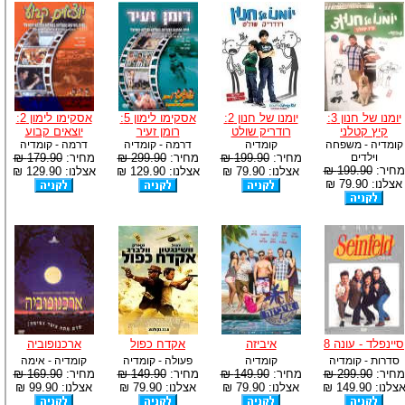
יומנו של חנון 3:
יומנו של חנון 2:
אסקימו לימון 5:
אסקימו לימון 2:
קיץ קטלני
רודריק שולט
רומן זעיר
יוצאים קבוע
קומדיה - משפחה
קומדיה
דרמה - קומדיה
דרמה - קומדיה
וילדים
מחיר:
199.90 ₪
מחיר:
299.90 ₪
מחיר:
179.90 ₪
מחיר:
199.90 ₪
אצלנו: 79.90 ₪
אצלנו: 129.90 ₪
אצלנו: 129.90 ₪
אצלנו: 79.90 ₪
סיינפלד - עונה 8
איביזה
אקדח כפול
ארכנופוביה
סדרות - קומדיה
קומדיה
פעולה - קומדיה
קומדיה - אימה
מחיר:
299.90 ₪
מחיר:
149.90 ₪
מחיר:
149.90 ₪
מחיר:
169.90 ₪
צלנו: 149.90 ₪
אצלנו: 79.90 ₪
אצלנו: 79.90 ₪
אצלנו: 99.90 ₪