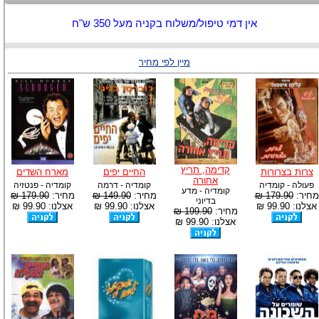
אין דמי טיפול/משלוח בקניה מעל 350 ש"ח
מיין לפי מחיר
קדימה, תריץ
צרות בצרורות
החיים יפים
מארח השדים
אחורה
פעולה - קומדיה
קומדיה - דרמה
קומדיה - פנטזיה
קומדיה - מדע
מחיר:
179.90 ₪
מחיר:
149.90 ₪
מחיר:
179.90 ₪
בדיוני
אצלנו: 99.90 ₪
אצלנו: 99.90 ₪
אצלנו: 99.90 ₪
מחיר:
199.90 ₪
אצלנו: 99.90 ₪