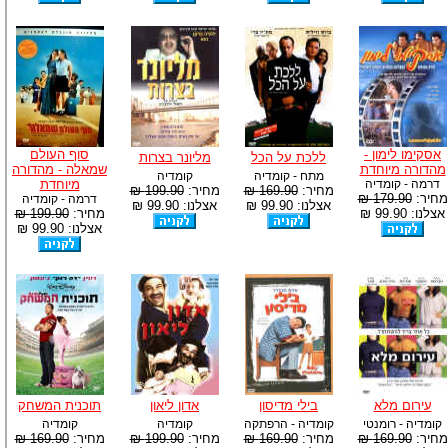
אסקימו לימון -
סוף העולם
ללכת על הכל
מליונר בצרות
מהדורה מיוחדת
שמאלה - מהדורה
מתח - קומדיה
קומדיה
דרמה - קומדיה
מיוחדת
מחיר:
169.90 ₪
מחיר:
199.90 ₪
מחיר:
179.90 ₪
דרמה - קומדיה
אצלנו: 99.90 ₪
אצלנו: 99.90 ₪
אצלנו: 99.90 ₪
מחיר:
199.90 ₪
אצלנו: 99.90 ₪
עירום מלא
בילי מדיסון
אדון ליאון
תוכנית המשחק
קומדיה - רומנטי
קומדיה - הרפתקה
קומדיה
קומדיה
מחיר:
169.90 ₪
מחיר:
169.90 ₪
מחיר:
199.90 ₪
מחיר:
169.90 ₪