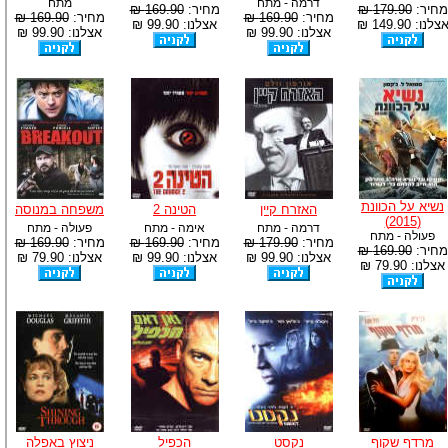
דרמה - מתח
מתח
מחיר:
179.90 ₪
מחיר:
169.90 ₪
מחיר:
169.90 ₪
מחיר:
169.90 ₪
צלנו: 149.90 ₪
אצלנו: 99.90 ₪
אצלנו: 99.90 ₪
אצלנו: 99.90 ₪
נשיא על הכוונת
האזרח קיין
הטינה 2
משפחה במנוסה
(2015)
דרמה - מתח
אימה - מתח
פעולה - מתח
פעולה - מתח
מחיר:
179.90 ₪
מחיר:
169.90 ₪
מחיר:
169.90 ₪
מחיר:
169.90 ₪
אצלנו: 99.90 ₪
אצלנו: 99.90 ₪
אצלנו: 79.90 ₪
אצלנו: 79.90 ₪
מרדף שקוף
נקסט
הכפיל
ניצוץ באפלה