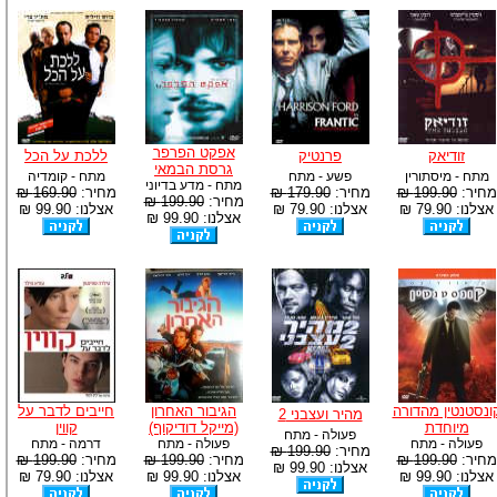
אפקט הפרפר
זודיאק
פרנטיק
ללכת על הכל
גרסת הבמאי
מתח - מיסתורין
פשע - מתח
מתח - קומדיה
מתח - מדע בדיוני
מחיר:
199.90 ₪
מחיר:
179.90 ₪
מחיר:
169.90 ₪
מחיר:
199.90 ₪
אצלנו: 79.90 ₪
אצלנו: 79.90 ₪
אצלנו: 99.90 ₪
אצלנו: 99.90 ₪
ונסטנטין מהדורה
הגיבור האחרון
חייבים לדבר על
מהיר ועצבני 2
מיוחדת
(מייקל דודיקוף)
קווין
פעולה - מתח
פעולה - מתח
פעולה - מתח
דרמה - מתח
מחיר:
199.90 ₪
מחיר:
199.90 ₪
מחיר:
199.90 ₪
מחיר:
199.90 ₪
אצלנו: 99.90 ₪
אצלנו: 99.90 ₪
אצלנו: 99.90 ₪
אצלנו: 79.90 ₪