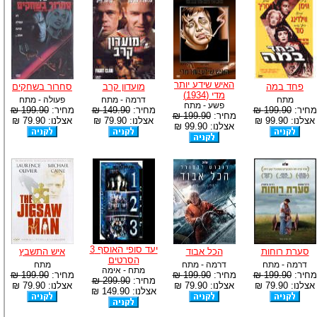
האיש שידע יותר
פחד במה
מועדון קרב
סחרור בשחקים
מדי (1934)
מתח
דרמה - מתח
פעולה - מתח
פשע - מתח
מחיר:
199.90 ₪
מחיר:
149.90 ₪
מחיר:
199.90 ₪
מחיר:
199.90 ₪
אצלנו: 99.90 ₪
אצלנו: 79.90 ₪
אצלנו: 79.90 ₪
אצלנו: 99.90 ₪
יעד סופי האוסף 3
סערת רוחות
הכל אבוד
איש התשבץ
הסרטים
דרמה - מתח
דרמה - מתח
מתח
מתח - אימה
מחיר:
199.90 ₪
מחיר:
199.90 ₪
מחיר:
199.90 ₪
מחיר:
299.90 ₪
אצלנו: 79.90 ₪
אצלנו: 79.90 ₪
אצלנו: 79.90 ₪
אצלנו: 149.90 ₪