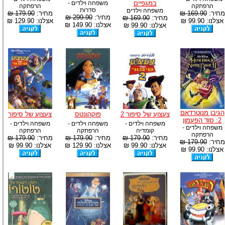
במגפיים
משפחה וילדים -
הרפתקה
הרפתקה
סדרות
משפחה וילדים
מחיר:
169.90 ₪
מחיר:
179.90 ₪
מחיר:
299.90 ₪
מחיר:
169.90 ₪
אצלנו: 99.90 ₪
אצלנו: 129.90 ₪
אצלנו: 149.90 ₪
אצלנו: 99.90 ₪
הגיבן מנוטרדאם
צעצוע של סיפור 2
פוקהונטס
צעצוע של סיפור
2: סוד הפעמון
משפחה וילדים -
משפחה וילדים -
משפחה וילדים -
משפחה וילדים -
קומדיה
הרפתקה
הרפתקה
הרפתקה
מחיר:
179.90 ₪
מחיר:
179.90 ₪
מחיר:
179.90 ₪
מחיר:
179.90 ₪
אצלנו: 99.90 ₪
אצלנו: 129.90 ₪
אצלנו: 99.90 ₪
אצלנו: 99.90 ₪