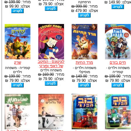
מחיר:
199.90 ₪
צלנו: 149.90 ₪
הרפתקה
אצלנו: 79.90 ₪
מחיר:
999.90 ₪
אצלנו: 99.90 ₪
אצלנו: 479.90 ₪
לוניטונס - המיטב
חיים בזרם
מרד החיות
שרק
של דאפי ופורקי
משפחה וילדים -
משפחה וילדים -
קומדיה - משפחה
משפחה וילדים
קומדיה
מוסיקלי
וילדים
מחיר:
169.90 ₪
מחיר:
199.90 ₪
מחיר:
149.90 ₪
מחיר:
199.90 ₪
אצלנו: 79.90 ₪
אצלנו: 79.90 ₪
אצלנו: 79.90 ₪
אצלנו: 79.90 ₪