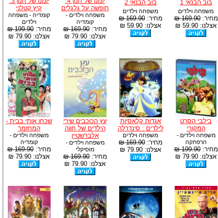
יומנו של חנון 4:
יומנו של חנון 3:
בוב הבנאי 1
בוב הבנאי 2
חופשה על גלגלים
קיץ קטלני
משפחה וילדים
משפחה וילדים
משפחה וילדים -
קומדיה - משפחה
מחיר:
169.90 ₪
מחיר:
169.90 ₪
קומדיה
וילדים
אצלנו: 59.90 ₪
אצלנו: 59.90 ₪
מחיר:
169.90 ₪
מחיר:
199.90 ₪
אצלנו: 79.90 ₪
אצלנו: 79.90 ₪
בילבי הסרט
אגדות קלאסיות
עץ הכוכבים שירי
שכחו אותי בבית -
המקורי
לילדים : סינדרלה
הילדים של חווה
המחזמר
משפחה וילדים -
משפחה וילדים
אלברשטיין
משפחה וילדים -
הרפתקה
מחיר:
169.90 ₪
קומדיה
משפחה וילדים -
מחיר:
199.90 ₪
מחיר:
169.90 ₪
אצלנו: 79.90 ₪
מוסיקלי
אצלנו: 79.90 ₪
מחיר:
169.90 ₪
אצלנו: 79.90 ₪
אצלנו: 79.90 ₪