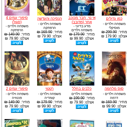
אי.טי. חבר מכוכב
סיפורי עמים 4
כמו גדולים
הנסיכה והעדשה
אחר (מדובב)
(סגול)
משפחה וילדים -
משפחה וילדים -
מדע בדיוני -
משפחה וילדים -
מוסיקלי
הרפתקה
משפחה וילדים
הרפתקה
מחיר:
299.90 ₪
מחיר:
169.90 ₪
מחיר:
179.90 ₪
מחיר:
149.90 ₪
צלנו: 179.90 ₪
אצלנו: 79.90 ₪
אצלנו: 99.90 ₪
אצלנו: 79.90 ₪
סוס מלחמה
כלבים בחלל
רטטוי
סיפורי עמים 2
משפחה וילדים -
משפחה וילדים
משפחה וילדים -
משפחה וילדים -
דרמה
מחיר:
199.90 ₪
קומדיה
פנטזיה
מחיר:
169.90 ₪
מחיר:
179.90 ₪
מחיר:
149.90 ₪
אצלנו: 79.90 ₪
אצלנו: 99.90 ₪
אצלנו: 99.90 ₪
אצלנו: 79.90 ₪