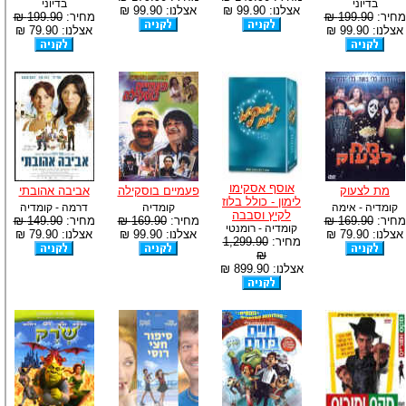
בדיוני
בדיוני
אצלנו: 99.90 ₪
אצלנו: 99.90 ₪
מחיר:
199.90 ₪
מחיר:
199.90 ₪
אצלנו: 99.90 ₪
אצלנו: 79.90 ₪
אוסף אסקימו
מת לצעוק
פעמיים בוסקילה
אביבה אהובתי
לימון - כולל בלוז
קומדיה - אימה
קומדיה
דרמה - קומדיה
לקיץ וסבבה
מחיר:
169.90 ₪
מחיר:
169.90 ₪
מחיר:
149.90 ₪
קומדיה - רומנטי
אצלנו: 79.90 ₪
אצלנו: 99.90 ₪
אצלנו: 79.90 ₪
מחיר:
1,299.90
₪
אצלנו: 899.90 ₪