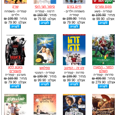
מקס ומוריס
חיים בזרם
סיפור חצי רוסי
שרק
קומדיה - פשע
משפחה וילדים -
דרמה - קומדיה
קומדיה - משפחה
מחיר:
199.90 ₪
קומדיה
מחיר:
169.90 ₪
וילדים
מחיר:
199.90 ₪
מחיר:
199.90 ₪
אצלנו: 99.90 ₪
אצלנו: 79.90 ₪
אצלנו: 79.90 ₪
אצלנו: 79.90 ₪
רמזור - המארז
ג'אנגו ללא
זהו זה - המיטב
ספלאש
השלם
מעצורים
סדרות - קומדיה
קומדיה - רומנטי
סדרות - קומדיה
מערבון - קומדיה
מחיר:
199.90 ₪
מחיר:
199.90 ₪
מחיר:
499.90 ₪
מחיר:
169.90 ₪
אצלנו: 99.90 ₪
אצלנו: 99.90 ₪
צלנו: 279.90 ₪
אצלנו: 79.90 ₪