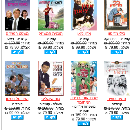
בילי מדיסון
אדון ליאון
תוכנית המשחק
משפט הנשרים
קומדיה - הרפתקה
קומדיה
קומדיה
קומדיה - פשע
מחיר:
169.90 ₪
מחיר:
199.90 ₪
מחיר:
169.90 ₪
מחיר:
169.90 ₪
אצלנו: 79.90 ₪
אצלנו: 99.90 ₪
אצלנו: 99.90 ₪
אצלנו: 79.90 ₪
שכחו אותי בבית -
חמים וטעים
ג'וני אינגליש
המובטל בטיטו
המחזמר
קומדיה
פעולה - קומדיה
קומדיה
משפחה וילדים -
מחיר:
179.90 ₪
מחיר:
169.90 ₪
מחיר:
169.90 ₪
קומדיה
אצלנו: 79.90 ₪
אצלנו: 79.90 ₪
אצלנו: 99.90 ₪
מחיר:
169.90 ₪
אצלנו: 79.90 ₪