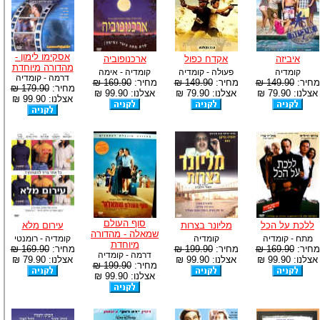
אסקימו לימון -
איביזה
אקדח כפול
ארכנופוביה
מהדורה מיוחדת
קומדיה
פעולה - קומדיה
קומדיה - אימה
דרמה - קומדיה
מחיר:
149.90 ₪
מחיר:
149.90 ₪
מחיר:
169.90 ₪
מחיר:
179.90 ₪
אצלנו: 79.90 ₪
אצלנו: 79.90 ₪
אצלנו: 99.90 ₪
אצלנו: 99.90 ₪
סוף העולם
ללכת על הכל
מליונר בצרות
עירום מלא
שמאלה - מהדורה
מתח - קומדיה
קומדיה
קומדיה - רומנטי
מיוחדת
מחיר:
169.90 ₪
מחיר:
199.90 ₪
מחיר:
169.90 ₪
דרמה - קומדיה
אצלנו: 99.90 ₪
אצלנו: 99.90 ₪
אצלנו: 79.90 ₪
מחיר:
199.90 ₪
אצלנו: 99.90 ₪