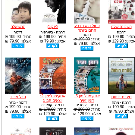
כחול הוא הצבע
השכונה שלנו
לינקולן
המשאלה
החם ביותר
דרמה
דרמה - ביוגרפיה
דרמה
דרמה
מחיר:
199.90 ₪
מחיר:
199.90 ₪
מחיר:
199.90 ₪
מחיר:
199.90 ₪
צלנו: 129.90 ₪
אצלנו: 79.90 ₪
אצלנו: 79.90 ₪
אצלנו: 79.90 ₪
אסקימו לימון 5:
אסקימו לימון 2:
סערת רוחות
הכל אבוד
רומן זעיר
יוצאים קבוע
דרמה - מתח
דרמה - מתח
דרמה - קומדיה
דרמה - קומדיה
מחיר:
199.90 ₪
מחיר:
199.90 ₪
מחיר:
299.90 ₪
מחיר:
179.90 ₪
אצלנו: 79.90 ₪
אצלנו: 79.90 ₪
אצלנו: 129.90 ₪
אצלנו: 129.90 ₪