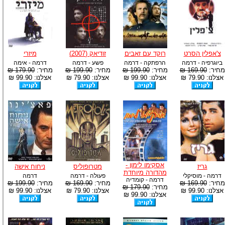
צ'אפלין הסרט
רוקד עם זאבים
זודיאק (2007)
מיזרי
ביוגרפיה - דרמה
הרפתקה - דרמה
פשע - דרמה
דרמה - אימה
מחיר:
169.90 ₪
מחיר:
199.90 ₪
מחיר:
199.90 ₪
מחיר:
179.90 ₪
אצלנו: 79.90 ₪
אצלנו: 99.90 ₪
אצלנו: 79.90 ₪
אצלנו: 99.90 ₪
אסקימו לימון -
גריז
מטרופוליס
ניחוח אישה
מהדורה מיוחדת
דרמה - מוסיקלי
פעולה - דרמה
דרמה
דרמה - קומדיה
מחיר:
169.90 ₪
מחיר:
169.90 ₪
מחיר:
199.90 ₪
מחיר:
179.90 ₪
אצלנו: 99.90 ₪
אצלנו: 79.90 ₪
אצלנו: 99.90 ₪
אצלנו: 99.90 ₪