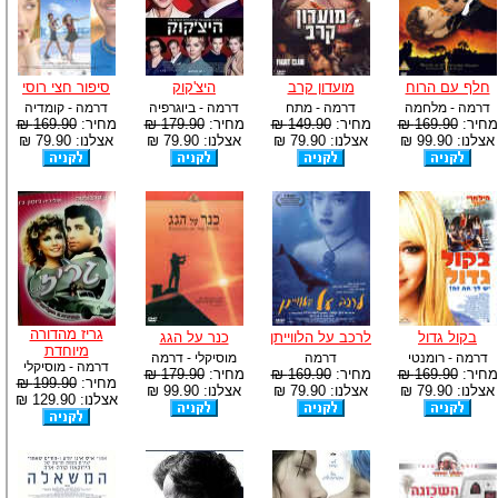
חלף עם הרוח
מועדון קרב
היצ'קוק
סיפור חצי רוסי
דרמה - מלחמה
דרמה - מתח
דרמה - ביוגרפיה
דרמה - קומדיה
מחיר:
169.90 ₪
מחיר:
149.90 ₪
מחיר:
179.90 ₪
מחיר:
169.90 ₪
אצלנו: 99.90 ₪
אצלנו: 79.90 ₪
אצלנו: 79.90 ₪
אצלנו: 79.90 ₪
גריז מהדורה
בקול גדול
לרכב על הלווייתן
כנר על הגג
מיוחדת
דרמה - רומנטי
דרמה
מוסיקלי - דרמה
דרמה - מוסיקלי
מחיר:
169.90 ₪
מחיר:
169.90 ₪
מחיר:
179.90 ₪
מחיר:
199.90 ₪
אצלנו: 79.90 ₪
אצלנו: 79.90 ₪
אצלנו: 99.90 ₪
אצלנו: 129.90 ₪