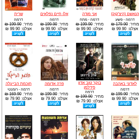
הנאשם (היצ'קוק)
אני מודה
אלו חיים נפלאים
שרית
דרמה - פשע
דרמה - מתח
דרמה
דרמה
מחיר:
179.90 ₪
מחיר:
199.90 ₪
מחיר:
199.90 ₪
מחיר:
199.90 ₪
אצלנו: 99.90 ₪
אצלנו: 99.90 ₪
אצלנו: 99.90 ₪
אצלנו: 99.90 ₪
בוקר טוב אדון
לאדוני באהבה
פרה אדומה
חוכמת הבייגלה
פידלמן
דרמה
דרמה
דרמה - רומנטי
דרמה
מחיר:
199.90 ₪
מחיר:
199.90 ₪
מחיר:
169.90 ₪
מחיר:
199.90 ₪
אצלנו: 99.90 ₪
אצלנו: 79.90 ₪
אצלנו: 79.90 ₪
אצלנו: 79.90 ₪