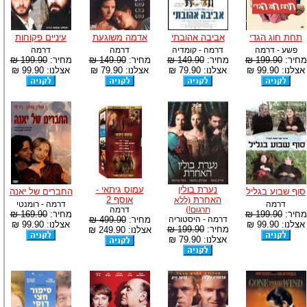
תחת חוג הגדי
אביבה אהובתי
אדמה משוגעת
עיניים פקוחות
פשע - דרמה
דרמה - קומדיה
דרמה
דרמה
מחיר:
199.90 ₪
מחיר:
149.90 ₪
מחיר:
149.90 ₪
מחיר:
199.90 ₪
אצלנו: 99.90 ₪
אצלנו: 79.90 ₪
אצלנו: 79.90 ₪
אצלנו: 99.90 ₪
נערת בולין
עמוס גיתאי -
סוף שבוע בגליל
החברים של יאנה
האחרת
אוסף 2
(ללא
דרמה
דרמה - רומנטי
תרגום!)
דרמה
מחיר:
199.90 ₪
מחיר:
169.90 ₪
דרמה - היסטוריה
מחיר:
499.90 ₪
אצלנו: 99.90 ₪
אצלנו: 99.90 ₪
מחיר:
199.90 ₪
אצלנו: 249.90 ₪
אצלנו: 79.90 ₪