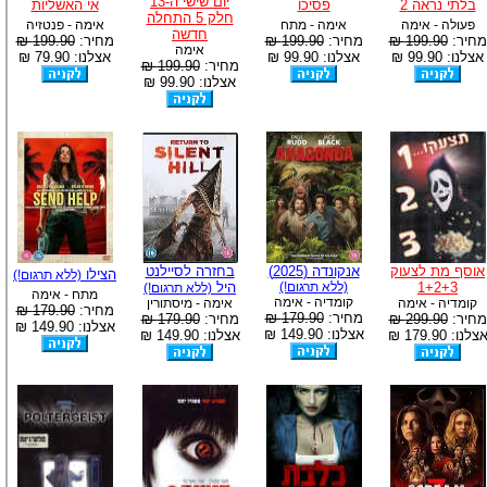
יום שישי ה-13
בלתי נראה 2
פסיכו
אי האשליות
חלק 5 התחלה
פעולה - אימה
אימה - מתח
אימה - פנטזיה
חדשה
מחיר:
199.90 ₪
מחיר:
199.90 ₪
מחיר:
199.90 ₪
אימה
אצלנו: 99.90 ₪
אצלנו: 99.90 ₪
אצלנו: 79.90 ₪
מחיר:
199.90 ₪
אצלנו: 99.90 ₪
אוסף מת לצעוק
אנקונדה (2025)
בחזרה לסיילנט
הצילו
(ללא תרגום!)
1+2+3
(ללא תרגום!)
היל
(ללא תרגום!)
מתח - אימה
קומדיה - אימה
קומדיה - אימה
אימה - מיסתורין
מחיר:
179.90 ₪
מחיר:
179.90 ₪
מחיר:
299.90 ₪
מחיר:
179.90 ₪
אצלנו: 149.90 ₪
אצלנו: 149.90 ₪
צלנו: 179.90 ₪
אצלנו: 149.90 ₪