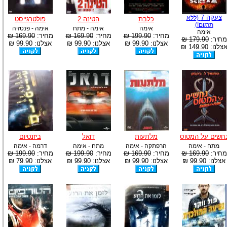
צעקה 7
(ללא
כלבת
הטינה 2
פולטרגייסט
תרגום!)
אימה
אימה - מתח
אימה - פנטזיה
אימה
מחיר:
199.90 ₪
מחיר:
169.90 ₪
מחיר:
169.90 ₪
מחיר:
179.90 ₪
אצלנו: 99.90 ₪
אצלנו: 99.90 ₪
אצלנו: 99.90 ₪
צלנו: 149.90 ₪
חשים על המטוס
מלתעות
דואל
ביזנטיום
מתח - אימה
הרפתקה - אימה
מתח - אימה
דרמה - אימה
מחיר:
169.90 ₪
מחיר:
169.90 ₪
מחיר:
199.90 ₪
מחיר:
199.90 ₪
אצלנו: 99.90 ₪
אצלנו: 99.90 ₪
אצלנו: 99.90 ₪
אצלנו: 79.90 ₪