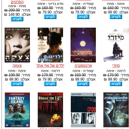
הסרטים
אימה - מתח
קומדיה - אימה
מדע בדיוני - אימה
מתח - אימה
מחיר:
169.90 ₪
מחיר:
169.90 ₪
מחיר:
169.90 ₪
מחיר:
299.90 ₪
אצלנו: 99.90 ₪
אצלנו: 79.90 ₪
אצלנו: 79.90 ₪
אצלנו: 149.90 ₪
מיזרי
ארכנופוביה
ילדים של אף אחד
צעקה
דרמה - אימה
קומדיה - אימה
דרמה - אימה
אימה - מתח
מחיר:
179.90 ₪
מחיר:
169.90 ₪
מחיר:
179.90 ₪
מחיר:
199.90 ₪
אצלנו: 99.90 ₪
אצלנו: 99.90 ₪
אצלנו: 79.90 ₪
אצלנו: 99.90 ₪