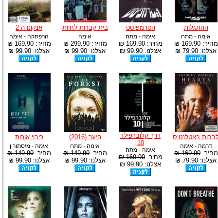
ההתגלות
הטרמפיסט
בית קברות לחיות
אנקונדה 2
אימה - מתח
אימה - מתח
אימה
הרפתקה - אימה
מחיר:
169.90 ₪
מחיר:
169.90 ₪
מחיר:
299.90 ₪
מחיר:
169.90 ₪
אצלנו: 79.90 ₪
אצלנו: 99.90 ₪
אצלנו: 99.90 ₪
אצלנו: 99.90 ₪
דרך קלוברפילד
בבות באטלנטיס
היער (2016)
כיבוי אורות
10
דרמה - אימה
אימה - מתח
אימה - מיסתורין
אימה - מתח
מחיר:
169.90 ₪
מחיר:
149.90 ₪
מחיר:
149.90 ₪
מחיר:
169.90 ₪
אצלנו: 79.90 ₪
אצלנו: 99.90 ₪
אצלנו: 99.90 ₪
אצלנו: 99.90 ₪