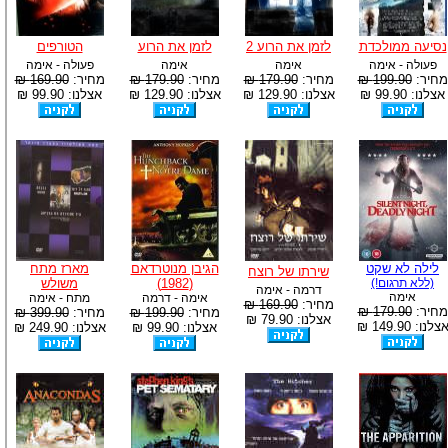
נסיעה ממולכדת
לזמן את הרוע 2
לזמן את הרוע
הטורפים
פעולה - אימה
אימה
אימה
פעולה - אימה
מחיר:
199.90 ₪
מחיר:
179.90 ₪
מחיר:
179.90 ₪
מחיר:
169.90 ₪
אצלנו: 99.90 ₪
אצלנו: 129.90 ₪
אצלנו: 129.90 ₪
אצלנו: 99.90 ₪
לילה לא שקט
הגיבן מנוטרדאם
מארז מתח
שירתו של רוצח
(ללא תרגום!)
(1982)
משולש
דרמה - אימה
אימה
אימה - דרמה
מתח - אימה
מחיר:
169.90 ₪
מחיר:
179.90 ₪
מחיר:
199.90 ₪
מחיר:
399.90 ₪
אצלנו: 79.90 ₪
צלנו: 149.90 ₪
אצלנו: 99.90 ₪
אצלנו: 249.90 ₪