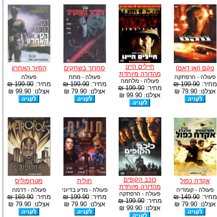
חיילים היינו
נוקם (ואן דאם)
סחרור בשחקים
הסיור האחרון
מהדורה מיוחדת
פעולה - הרפתקה
פעולה - מתח
פעולה
פעולה - מלחמה
מחיר:
199.90 ₪
מחיר:
199.90 ₪
מחיר:
199.90 ₪
מחיר:
199.90 ₪
אצלנו: 79.90 ₪
אצלנו: 79.90 ₪
אצלנו: 99.90 ₪
אצלנו: 99.90 ₪
כוכב הקופים
אקדח כפול
חולית
מטרופוליס
מהדורה מיוחדת
פעולה - קומדיה
פעולה - מדע בדיוני
פעולה - דרמה
פעולה - הרפתקה
מחיר:
149.90 ₪
מחיר:
199.90 ₪
מחיר:
169.90 ₪
מחיר:
199.90 ₪
אצלנו: 79.90 ₪
אצלנו: 79.90 ₪
אצלנו: 79.90 ₪
אצלנו: 99.90 ₪