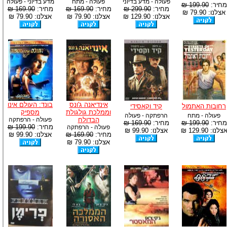
פעולה - מדע בדיוני
פעולה - מתח
מדע בדיוני - פעולה
מחיר:
199.90 ₪
מחיר:
299.90 ₪
מחיר:
169.90 ₪
מחיר:
169.90 ₪
אצלנו: 79.90 ₪
אצלנו: 129.90 ₪
אצלנו: 79.90 ₪
אצלנו: 79.90 ₪
אינדיאנה ג'ונס
בונד: העולם אינו
רחובות האתמול
קיד וקאסידי
וממלכת גולגולת
מספיק
פעולה - מתח
הרפתקה - פעולה
הבדולח
פעולה - הרפתקה
מחיר:
199.90 ₪
מחיר:
169.90 ₪
מחיר:
199.90 ₪
פעולה - הרפתקה
צלנו: 129.90 ₪
אצלנו: 99.90 ₪
מחיר:
169.90 ₪
אצלנו: 99.90 ₪
אצלנו: 79.90 ₪