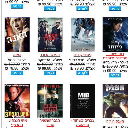
אצלנו: 99.90 ₪
אצלנו: 99.90 ₪
אצלנו: 99.90 ₪
אצלנו: 99.90 ₪
דוח מיוחד -
פסיפיק רים
הפרש הבודד
האנה
מהדורה מיוחדת
פעולה - מדע בדיוני
פעולה - הרפתקה
פעולה - פשע
עולה - מדע בדיוני
מחיר:
169.90 ₪
מחיר:
199.90 ₪
מחיר:
169.90 ₪
מחיר:
169.90 ₪
אצלנו: 79.90 ₪
אצלנו: 99.90 ₪
אצלנו: 79.90 ₪
אצלנו: 99.90 ₪
גברים בשחור -
הגבר שנשאר
איש הנצח 3:
הענק הירוק
טרילוגיה
אחרון
המכשף
עולה - מדע בדיוני