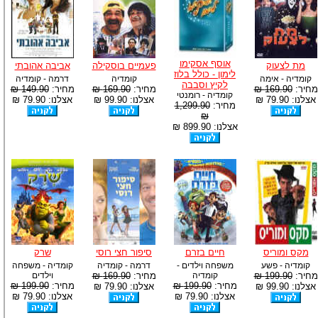
אוסף אסקימו
מת לצעוק
פעמיים בוסקילה
אביבה אהובתי
לימון - כולל בלוז
קומדיה - אימה
קומדיה
דרמה - קומדיה
לקיץ וסבבה
מחיר:
169.90 ₪
מחיר:
169.90 ₪
מחיר:
149.90 ₪
קומדיה - רומנטי
אצלנו: 79.90 ₪
אצלנו: 99.90 ₪
אצלנו: 79.90 ₪
מחיר:
1,299.90
₪
אצלנו: 899.90 ₪
מקס ומוריס
חיים בזרם
סיפור חצי רוסי
שרק
קומדיה - פשע
משפחה וילדים -
דרמה - קומדיה
קומדיה - משפחה
מחיר:
199.90 ₪
קומדיה
מחיר:
169.90 ₪
וילדים
מחיר:
199.90 ₪
מחיר:
199.90 ₪
אצלנו: 99.90 ₪
אצלנו: 79.90 ₪
אצלנו: 79.90 ₪
אצלנו: 79.90 ₪