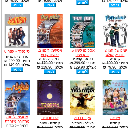
אצלנו: 79.90 ₪
אצלנו: 79.90 ₪
צלנו: 129.90 ₪
יומנו של חנון 2:
אסקימו לימון 5:
אסקימו לימון 2:
סיינפלד - עונה 8
רודריק שולט
רומן זעיר
יוצאים קבוע
סדרות - קומדיה
קומדיה
דרמה - קומדיה
דרמה - קומדיה
מחיר:
299.90 ₪
מחיר:
199.90 ₪
מחיר:
299.90 ₪
מחיר:
179.90 ₪
אצלנו: 149.90 ₪
אצלנו: 79.90 ₪
אצלנו: 129.90 ₪
אצלנו: 129.90 ₪
אסקימו לימון -
איביזה
אקדח כפול
ארכנופוביה
מהדורה מיוחדת
קומדיה
פעולה - קומדיה
קומדיה - אימה
דרמה - קומדיה
מחיר:
149.90 ₪
מחיר:
149.90 ₪
מחיר:
169.90 ₪