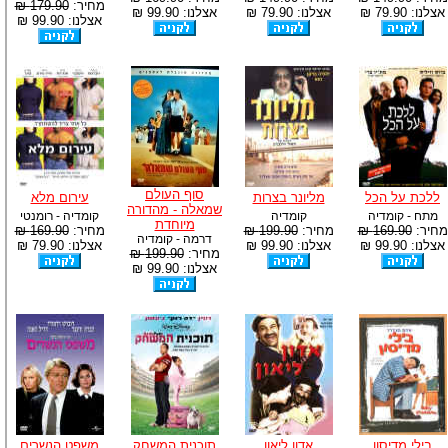
מחיר:
179.90 ₪
אצלנו: 79.90 ₪
אצלנו: 79.90 ₪
אצלנו: 99.90 ₪
אצלנו: 99.90 ₪
סוף העולם
ללכת על הכל
מליונר בצרות
עירום מלא
שמאלה - מהדורה
מתח - קומדיה
קומדיה
קומדיה - רומנטי
מיוחדת
מחיר:
169.90 ₪
מחיר:
199.90 ₪
מחיר:
169.90 ₪
דרמה - קומדיה
אצלנו: 99.90 ₪
אצלנו: 99.90 ₪
אצלנו: 79.90 ₪
מחיר:
199.90 ₪
אצלנו: 99.90 ₪
בילי מדיסון
אדון ליאון
תוכנית המשחק
משפט הנשרים