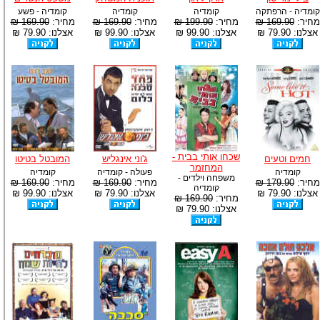
קומדיה - הרפתקה
קומדיה
קומדיה
קומדיה - פשע
מחיר:
169.90 ₪
מחיר:
199.90 ₪
מחיר:
169.90 ₪
מחיר:
169.90 ₪
אצלנו: 79.90 ₪
אצלנו: 99.90 ₪
אצלנו: 99.90 ₪
אצלנו: 79.90 ₪
שכחו אותי בבית -
חמים וטעים
ג'וני אינגליש
המובטל בטיטו
המחזמר
קומדיה
פעולה - קומדיה
קומדיה
משפחה וילדים -
מחיר:
179.90 ₪
מחיר:
169.90 ₪
מחיר:
169.90 ₪
קומדיה
אצלנו: 79.90 ₪
אצלנו: 79.90 ₪
אצלנו: 99.90 ₪
מחיר:
169.90 ₪
אצלנו: 79.90 ₪