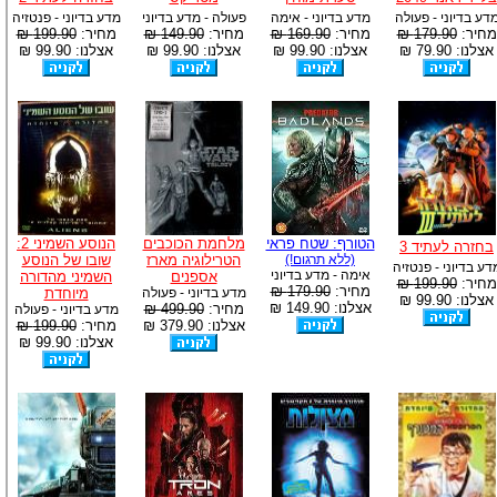
דע בדיוני - פעולה
מדע בדיוני - אימה
פעולה - מדע בדיוני
מדע בדיוני - פנטזיה
מחיר:
179.90 ₪
מחיר:
169.90 ₪
מחיר:
149.90 ₪
מחיר:
199.90 ₪
אצלנו: 79.90 ₪
אצלנו: 99.90 ₪
אצלנו: 99.90 ₪
אצלנו: 99.90 ₪
הטורף: שטח פראי
מלחמת הכוכבים
הנוסע השמיני 2:
בחזרה לעתיד 3
(ללא תרגום!)
הטרילוגיה מארז
שובו של הנוסע
דע בדיוני - פנטזיה
אימה - מדע בדיוני
אספנים
השמיני מהדורה
מחיר:
199.90 ₪
מחיר:
179.90 ₪
מדע בדיוני - פעולה
מיוחדת
אצלנו: 99.90 ₪
אצלנו: 149.90 ₪
מחיר:
499.90 ₪
מדע בדיוני - פעולה
אצלנו: 379.90 ₪
מחיר:
199.90 ₪
אצלנו: 99.90 ₪